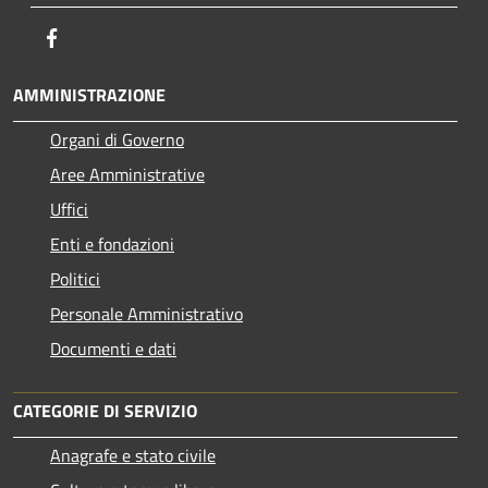
Facebook
AMMINISTRAZIONE
Organi di Governo
Aree Amministrative
Uffici
Enti e fondazioni
Politici
Personale Amministrativo
Documenti e dati
CATEGORIE DI SERVIZIO
Anagrafe e stato civile