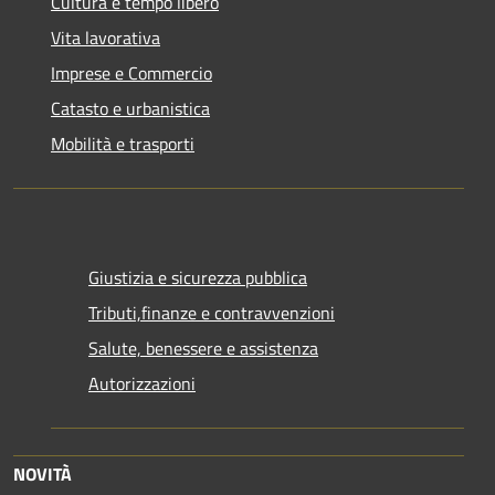
Cultura e tempo libero
Vita lavorativa
Imprese e Commercio
Catasto e urbanistica
Mobilità e trasporti
Giustizia e sicurezza pubblica
Tributi,finanze e contravvenzioni
Salute, benessere e assistenza
Autorizzazioni
NOVITÀ