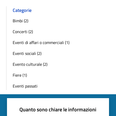
Categorie
Bimbi (2)
Concerti (2)
Eventi di affari o commerciali (1)
Eventi sociali (2)
Evento culturale (2)
Fiere (1)
Eventi passati
Quanto sono chiare le informazioni