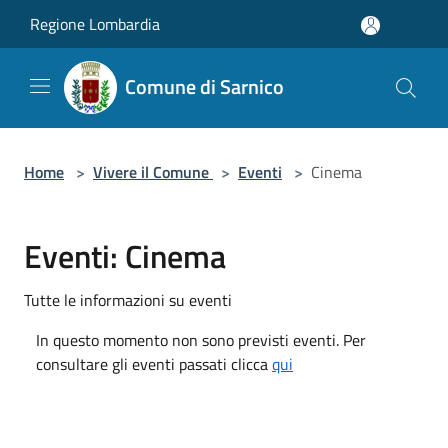
Salta al contenuto principale
Regione Lombardia
Comune di Sarnico
Home
>
Vivere il Comune
>
Eventi
>
Cinema
Eventi: Cinema
Tutte le informazioni su eventi
In questo momento non sono previsti eventi. Per
consultare gli eventi passati clicca
qui