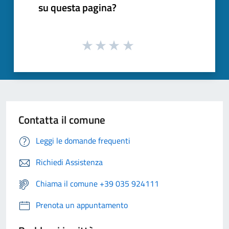
su questa pagina?
Contatta il comune
Leggi le domande frequenti
Richiedi Assistenza
Chiama il comune +39 035 924111
Prenota un appuntamento