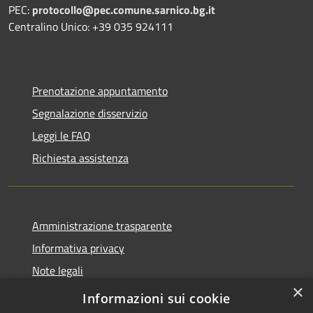
PEC:
protocollo@pec.comune.sarnico.bg.it
Centralino Unico: +39 035 924111
Prenotazione appuntamento
Segnalazione disservizio
Leggi le FAQ
Richiesta assistenza
Amministrazione trasparente
Informativa privacy
Note legali
×
Dichiarazione di accessibilità
Informazioni sui cookie