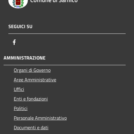
SEGUICI SU
Facebook
AMMINISTRAZIONE
Organi di Governo
Aree Amministrative
Uffici
Enti e fondazioni
Politici
Personale Amministrativo
Documenti e dati