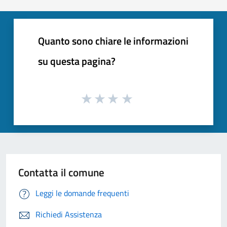
Quanto sono chiare le informazioni
su questa pagina?
Contatta il comune
Leggi le domande frequenti
Richiedi Assistenza