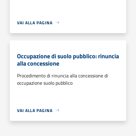
VAI ALLA PAGINA
Occupazione di suolo pubblico: rinuncia
alla concessione
Procedimento di rinuncia alla concessione di
occupazione suolo pubblico
VAI ALLA PAGINA