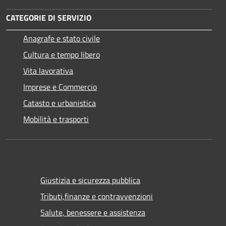
CATEGORIE DI SERVIZIO
Anagrafe e stato civile
Cultura e tempo libero
Vita lavorativa
Imprese e Commercio
Catasto e urbanistica
Mobilità e trasporti
Giustizia e sicurezza pubblica
Tributi,finanze e contravvenzioni
Salute, benessere e assistenza