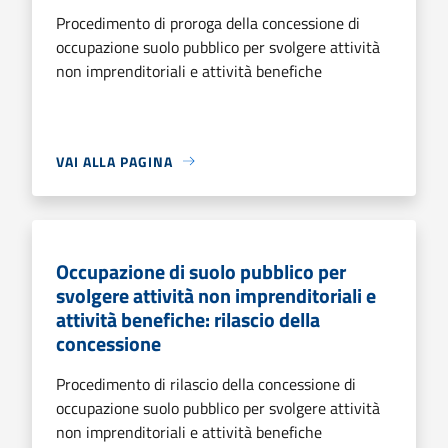
Procedimento di proroga della concessione di
occupazione suolo pubblico per svolgere attività
non imprenditoriali e attività benefiche
VAI ALLA PAGINA
Occupazione di suolo pubblico per
svolgere attività non imprenditoriali e
attività benefiche: rilascio della
concessione
Procedimento di rilascio della concessione di
occupazione suolo pubblico per svolgere attività
non imprenditoriali e attività benefiche