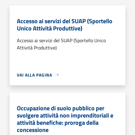
Accesso ai servizi del SUAP (Sportello
Unico Attività Produttive)
Accesso ai servizi del SUAP (Sportello Unico
Attività Produttive)
VAI ALLA PAGINA
Occupazione di suolo pubblico per
svolgere attività non imprenditoriali e
attività benefiche: proroga della
concessione