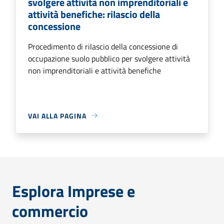
svolgere attività non imprenditoriali e
attività benefiche: rilascio della
concessione
Procedimento di rilascio della concessione di
occupazione suolo pubblico per svolgere attività
non imprenditoriali e attività benefiche
VAI ALLA PAGINA
Esplora Imprese e
commercio