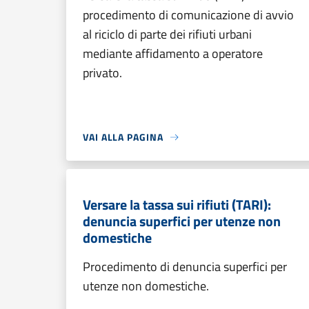
procedimento di comunicazione di avvio
al riciclo di parte dei rifiuti urbani
mediante affidamento a operatore
privato.
VAI ALLA PAGINA
Versare la tassa sui rifiuti (TARI):
denuncia superfici per utenze non
domestiche
Procedimento di denuncia superfici per
utenze non domestiche.