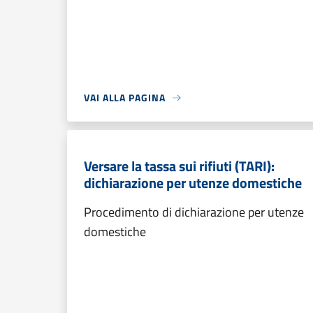
VAI ALLA PAGINA
Versare la tassa sui rifiuti (TARI):
dichiarazione per utenze domestiche
Procedimento di dichiarazione per utenze
domestiche