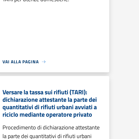
VAI ALLA PAGINA
Versare la tassa sui rifiuti (TARI):
dichiarazione attestante la parte dei
quantitativi di rifiuti urbani avviati a
riciclo mediante operatore privato
Procedimento di dichiarazione attestante
la parte dei quantitativi di rifiuti urbani