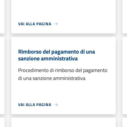
VAI ALLA PAGINA
Rimborso del pagamento di una
sanzione amministrativa
Procedimento di rimborso del pagamento
di una sanzione amministrativa
VAI ALLA PAGINA