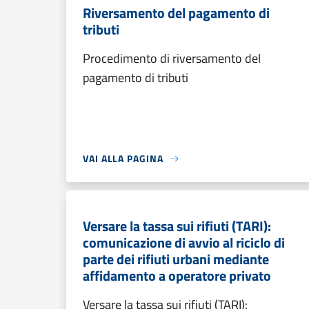
Riversamento del pagamento di
tributi
Procedimento di riversamento del
pagamento di tributi
VAI ALLA PAGINA
Versare la tassa sui rifiuti (TARI):
comunicazione di avvio al riciclo di
parte dei rifiuti urbani mediante
affidamento a operatore privato
Versare la tassa sui rifiuti (TARI):