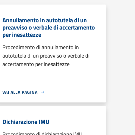
Annullamento in autotutela di un
preavviso o verbale di accertamento
per inesattezze
Procedimento di annullamento in
autotutela di un preavviso o verbale di
accertamento per inesattezze
VAI ALLA PAGINA
Dichiarazione IMU
Procedimento di dichiarazione IMU