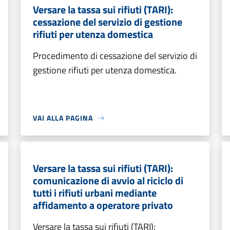
Versare la tassa sui rifiuti (TARI):
cessazione del servizio di gestione
rifiuti per utenza domestica
Procedimento di cessazione del servizio di
gestione rifiuti per utenza domestica.
VAI ALLA PAGINA
Versare la tassa sui rifiuti (TARI):
comunicazione di avvio al riciclo di
tutti i rifiuti urbani mediante
affidamento a operatore privato
Versare la tassa sui rifiuti (TARI):