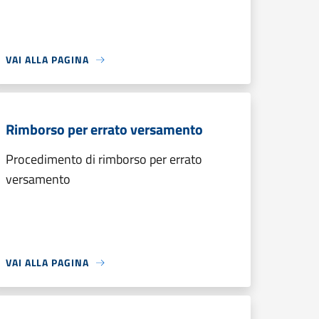
VAI ALLA PAGINA
Rimborso per errato versamento
Procedimento di rimborso per errato
versamento
VAI ALLA PAGINA