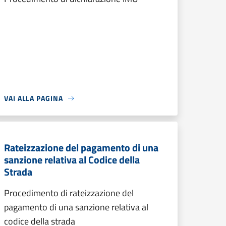
VAI ALLA PAGINA
Rateizzazione del pagamento di una
sanzione relativa al Codice della
Strada
Procedimento di rateizzazione del
pagamento di una sanzione relativa al
codice della strada