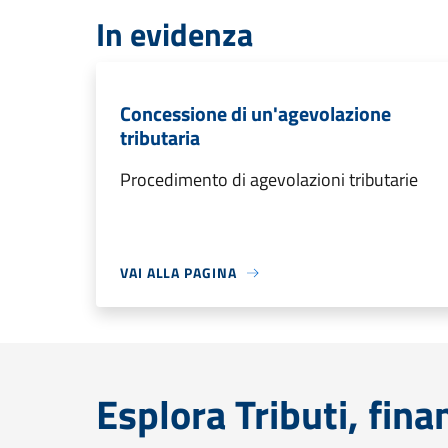
In evidenza
Concessione di un'agevolazione
tributaria
Procedimento di agevolazioni tributarie
VAI ALLA PAGINA
Esplora Tributi, fin