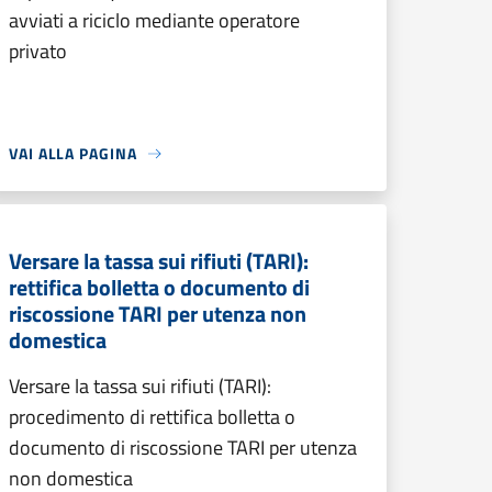
avviati a riciclo mediante operatore
privato
VAI ALLA PAGINA
Versare la tassa sui rifiuti (TARI):
rettifica bolletta o documento di
riscossione TARI per utenza non
domestica
Versare la tassa sui rifiuti (TARI):
procedimento di rettifica bolletta o
documento di riscossione TARI per utenza
non domestica