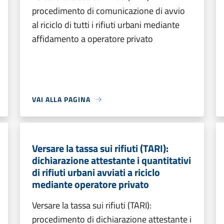
procedimento di comunicazione di avvio
al riciclo di tutti i rifiuti urbani mediante
affidamento a operatore privato
VAI ALLA PAGINA
Versare la tassa sui rifiuti (TARI):
dichiarazione attestante i quantitativi
di rifiuti urbani avviati a riciclo
mediante operatore privato
Versare la tassa sui rifiuti (TARI):
procedimento di dichiarazione attestante i