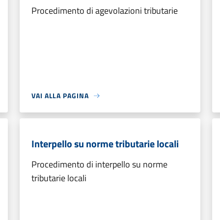
Procedimento di agevolazioni tributarie
VAI ALLA PAGINA
Interpello su norme tributarie locali
Procedimento di interpello su norme
tributarie locali