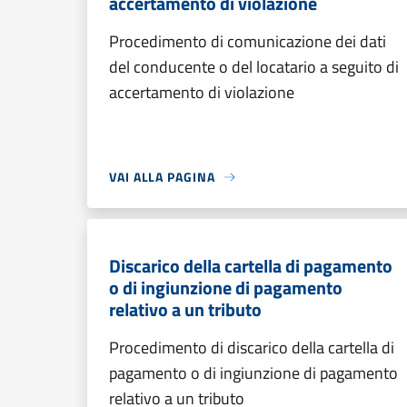
accertamento di violazione
Procedimento di comunicazione dei dati
del conducente o del locatario a seguito di
accertamento di violazione
VAI ALLA PAGINA
Discarico della cartella di pagamento
o di ingiunzione di pagamento
relativo a un tributo
Procedimento di discarico della cartella di
pagamento o di ingiunzione di pagamento
relativo a un tributo