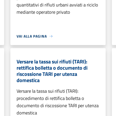
quantitativi di rifiuti urbani avviati a riciclo
mediante operatore privato
VAI ALLA PAGINA
Versare la tassa sui rifiuti (TARI):
rettifica bolletta o documento di
riscossione TARI per utenza
domestica
Versare la tassa sui rifiuti (TARI):
procedimento di rettifica bolletta o
documento di riscossione TARI per utenza
domestica