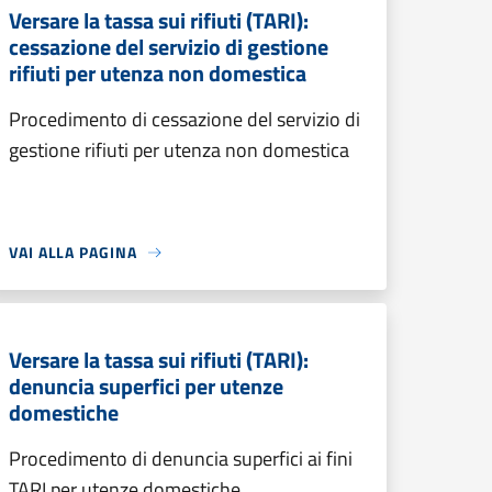
Versare la tassa sui rifiuti (TARI):
cessazione del servizio di gestione
rifiuti per utenza non domestica
Procedimento di cessazione del servizio di
gestione rifiuti per utenza non domestica
VAI ALLA PAGINA
Versare la tassa sui rifiuti (TARI):
denuncia superfici per utenze
domestiche
Procedimento di denuncia superfici ai fini
TARI per utenze domestiche.