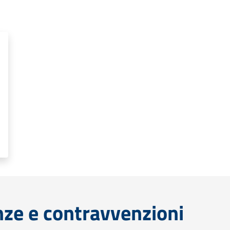
anze e contravvenzioni