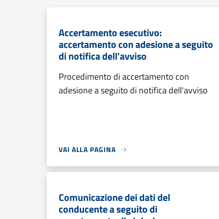
Accertamento esecutivo:
accertamento con adesione a seguito
di notifica dell'avviso
Procedimento di accertamento con
adesione a seguito di notifica dell'avviso
VAI ALLA PAGINA
Comunicazione dei dati del
conducente a seguito di