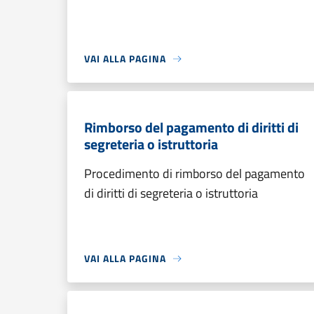
VAI ALLA PAGINA
Rimborso del pagamento di diritti di
segreteria o istruttoria
Procedimento di rimborso del pagamento
di diritti di segreteria o istruttoria
VAI ALLA PAGINA