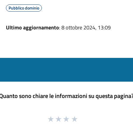
Pubblico dominio
Ultimo aggiornamento
: 8 ottobre 2024, 13:09
Quanto sono chiare le informazioni su questa pagina