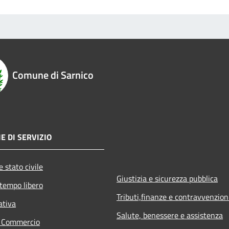
Comune di Sarnico
E DI SERVIZIO
 stato civile
Giustizia e sicurezza pubblica
 tempo libero
Tributi,finanze e contravvenzion
ativa
Salute, benessere e assistenza
e Commercio