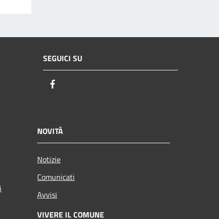
SEGUICI SU
Facebook
NOVITÀ
Notizie
Comunicati
i
Avvisi
VIVERE IL COMUNE