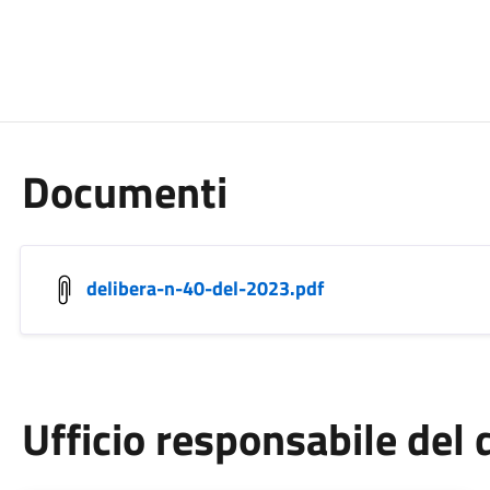
Documenti
delibera-n-40-del-2023.pdf
Ufficio responsabile de