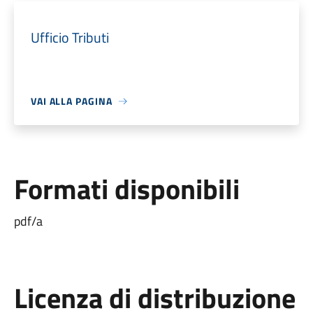
Ufficio Tributi
VAI ALLA PAGINA
Formati disponibili
pdf/a
Licenza di distribuzione