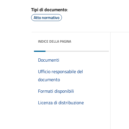
Tipi di documento
:
Atto normativo
INDICE DELLA PAGINA
Documenti
Ufficio responsabile del
documento
Formati disponibili
Licenza di distribuzione