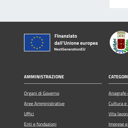
AMMINISTRAZIONE
CATEGORI
Organi di Governo
Anagrafe e
Aree Amministrative
Cultura e
Uffici
Vita lavor
Enti e fondazioni
Imprese 