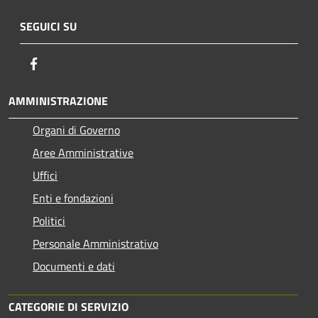
SEGUICI SU
Facebook
AMMINISTRAZIONE
Organi di Governo
Aree Amministrative
Uffici
Enti e fondazioni
Politici
Personale Amministrativo
Documenti e dati
CATEGORIE DI SERVIZIO