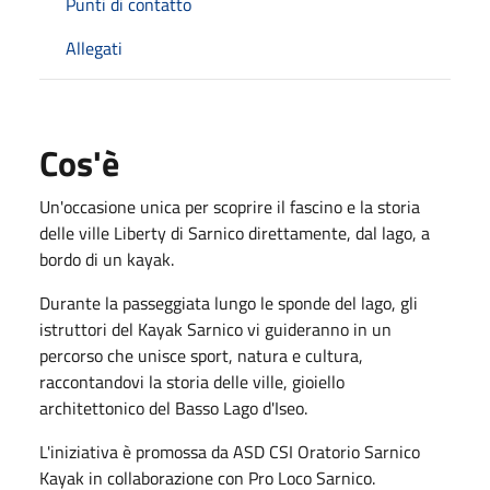
Punti di contatto
Allegati
Cos'è
Un'occasione unica per scoprire il fascino e la storia
delle ville Liberty di Sarnico direttamente, dal lago, a
bordo di un kayak.
Durante la passeggiata lungo le sponde del lago, gli
istruttori del Kayak Sarnico vi guideranno in un
percorso che unisce sport, natura e cultura,
raccontandovi la storia delle ville, gioiello
architettonico del Basso Lago d'Iseo.
L'iniziativa è promossa da ASD CSI Oratorio Sarnico
Kayak in collaborazione con Pro Loco Sarnico.