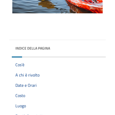
INDICE DELLA PAGINA
Cos'è
A chi è rivolto
Date e Orari
Costo
Luogo