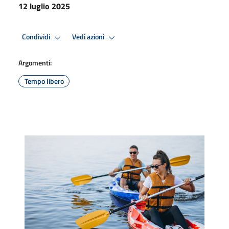
12 luglio 2025
Condividi
Vedi azioni
Argomenti:
Tempo libero