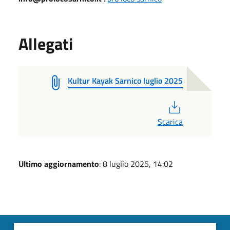
Allegati
Kultur Kayak Sarnico luglio 2025
PDF
Scarica
Ultimo aggiornamento
: 8 luglio 2025, 14:02