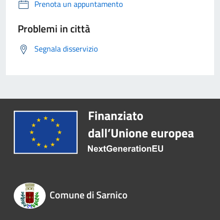
Prenota un appuntamento
Problemi in città
Segnala disservizio
Comune di Sarnico