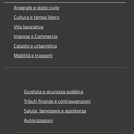
Anagrafe e stato civile
Cultura e tempo libero
Vita lavorativa
Imprese e Commercio
Catasto e urbanistica
Mobilità e trasporti
Giustizia e sicurezza pubblica
Tributi,finanze e contravvenzioni
Salute, benessere e assistenza
Autorizzazioni