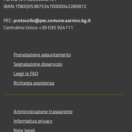
IBAN: IT80Q0538753470000042285812
PEC:
protocollo@pec.comune.sarnico.bg.it
Centralino Unico: +39 035 924111
Prenotazione appuntamento
Segnalazione disservizio
Leggi le FAQ
Richiesta assistenza
Amministrazione trasparente
Informativa privacy
Note legali