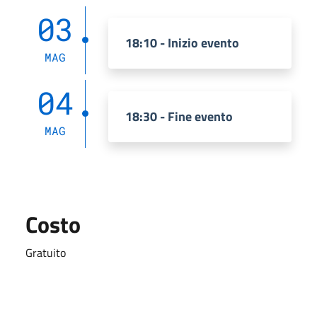
03
18:10 - Inizio evento
MAG
04
18:30 - Fine evento
MAG
Costo
Gratuito