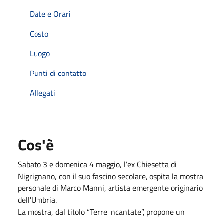
Date e Orari
Costo
Luogo
Punti di contatto
Allegati
Cos'è
Sabato 3 e domenica 4 maggio, l’ex Chiesetta di
Nigrignano, con il suo fascino secolare, ospita la mostra
personale di Marco Manni, artista emergente originario
dell'Umbria.
La mostra, dal titolo “Terre Incantate”, propone un