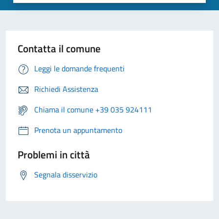
Contatta il comune
Leggi le domande frequenti
Richiedi Assistenza
Chiama il comune +39 035 924111
Prenota un appuntamento
Problemi in città
Segnala disservizio