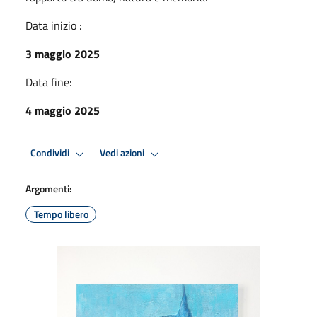
Data inizio :
3 maggio 2025
Data fine:
4 maggio 2025
Condividi
Vedi azioni
Argomenti:
Tempo libero