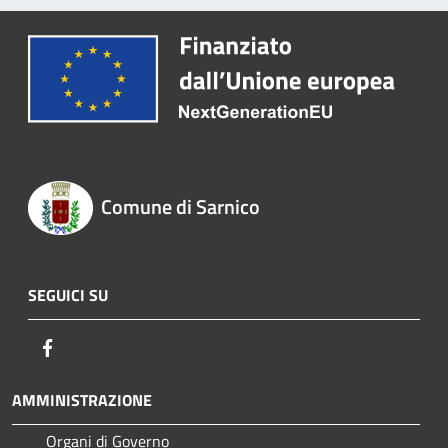
Comune di Sarnico
SEGUICI SU
Facebook
AMMINISTRAZIONE
Organi di Governo