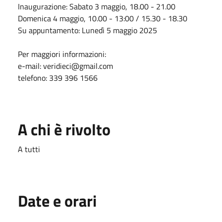
Inaugurazione: Sabato 3 maggio, 18.00 - 21.00
Domenica 4 maggio, 10.00 - 13:00 / 15.30 - 18.30
Su appuntamento: Lunedì 5 maggio 2025
Per maggiori informazioni:
e-mail: veridieci@gmail.com
telefono: 339 396 1566
A chi è rivolto
A tutti
Date e orari