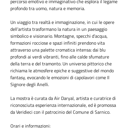
percorso emotivo e immaginativo che esplora il legame
profondo tra uomo, natura e memoria.
Un viaggio tra realtà e immaginazione, in cui le opere
dell’artista trasformano la natura in un paesaggio
simbolico e visionario. Montagne, specchi d’acqua,
formazioni rocciose e spazi infiniti prendono vita
attraverso una palette cromatica intensa: dai blu
profondi ai verdi vibranti, fino alle calde sfumature
della terra e del tramonto. Un universo pittorico che
richiama le atmosfere epiche e suggestive del mondo
fantasy, evocando le emozioni di capolavori come Il
Signore degli Anelli.
La mostra è curata da Air Daryal, artista e curatrice di
riconosciuta esperienza internazionale, ed è promossa
da Veridieci con il patrocinio del Comune di Sarnico.
Orari e informazioni: