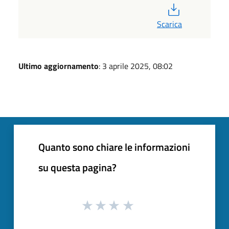
PDF
Scarica
Ultimo aggiornamento
: 3 aprile 2025, 08:02
Quanto sono chiare le informazioni
su questa pagina?