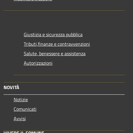
Giustizia e sicurezza pubblica
Tributi,finanze e contravvenzioni
Salute, benessere e assistenza
Autorizzazioni
NOVITÀ
Notizie
Comunicati
Avvisi
VIVERE IL COMUNE