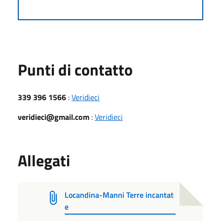
Punti di contatto
339 396 1566
:
Veridieci
veridieci@gmail.com
:
Veridieci
Allegati
Locandina-Manni Terre incantat
e