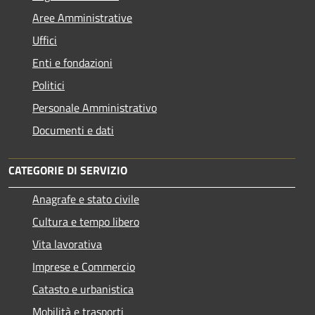
Aree Amministrative
Uffici
Enti e fondazioni
Politici
Personale Amministrativo
Documenti e dati
CATEGORIE DI SERVIZIO
Anagrafe e stato civile
Cultura e tempo libero
Vita lavorativa
Imprese e Commercio
Catasto e urbanistica
Mobilità e trasporti