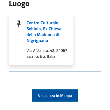
Luogo
Centro Culturale
Sebinia, Ex Chiesa
della Madonna di
Nigrignano
Via V. Veneto, 42, 24067
Sarnico BG, Italia
Visualizza in Mappa