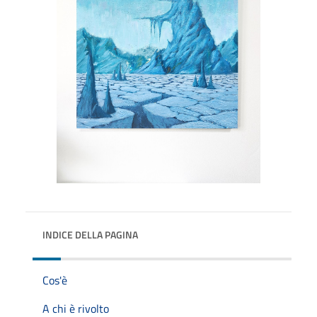
INDICE DELLA PAGINA
Cos'è
A chi è rivolto