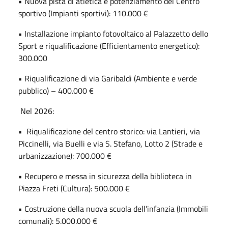
• Nuova pista di atletica e potenziamento del Centro
sportivo (Impianti sportivi): 110.000 €
• Installazione impianto fotovoltaico al Palazzetto dello
Sport e riqualificazione (Efficientamento energetico):
300.000
• Riqualificazione di via Garibaldi (Ambiente e verde
pubblico) – 400.000 €
Nel 2026:
• Riqualificazione del centro storico: via Lantieri, via
Piccinelli, via Buelli e via S. Stefano, Lotto 2 (Strade e
urbanizzazione): 700.000 €
• Recupero e messa in sicurezza della biblioteca in
Piazza Freti (Cultura): 500.000 €
• Costruzione della nuova scuola dell’infanzia (Immobili
comunali): 5.000.000 €