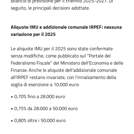
bilancio di previsione per il triennio 2025-2027. Di
seguito, le principali decisioni adottate.
Aliquote IMU e addizionale comunale IRPEF: nessuna
variazione per il 2025
Le aliquote IMU per il 2025 sono state confermate
senza modifiche, come pubblicato sul “Portale del
Federalismo Fiscale” del Ministero dell’Economia e delle
Finanze. Anche le aliquote dell’addizionale comunale
all’IRPEF restano invariate, con l’innalzamento della
soglia di esenzione a 10.000 euro:
• 0,70% fino a 28.000 euro
• 0,75% da 28.000 a 50.000 euro
• 0,80% oltre i 50.000 euro