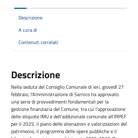
Descrizione
A cura di
Contenuti correlati
Descrizione
Nella seduta del Consiglio Comunale di ieri, giovedì 27
febbraio, l’Amministrazione di Sarnico ha approvato
una serie di provvedimenti fondamentali per la
gestione finanziaria del Comune, tra cui l’approvazione
delle aliquote IMU e dell’addizionale comunale all’IRPEF
per il 2025, il piano delle alienazioni e valorizzazioni del
patrimonio, il programma delle opere pubbliche e il