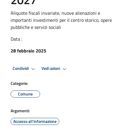
Aliquote fiscali invariate, nuove alienazioni e
importanti investimenti per il centro storico, opere
pubbliche e servizi sociali
Data :
28 febbraio 2025
Condividi
Vedi azioni
Categorie:
Comune
Argomenti:
Accesso all'informazione