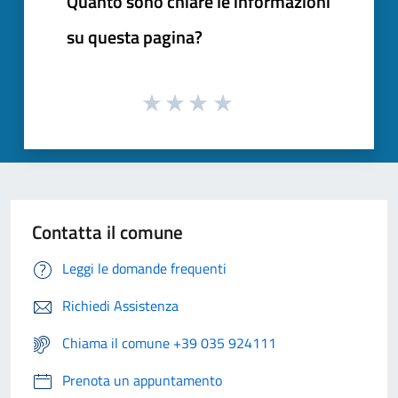
Quanto sono chiare le informazioni
su questa pagina?
Contatta il comune
Leggi le domande frequenti
Richiedi Assistenza
Chiama il comune +39 035 924111
Prenota un appuntamento