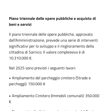
Piano triennale delle opere pubbliche e acquisto di
beni e servizi
Il piano triennale delle opere pubbliche, approvato
dall’Amministrazione, prevede una serie di interventi
significativi per lo sviluppo e il miglioramento della
cittadina di Sarnico. Il valore complessivo è di
10.310.000 €.
Nel 2025 sono previsti i seguenti lavori:
• Ampliamento del parcheggio cimitero (Strade e
parcheggi): 150.000 €
• Ampliamento Cimitero (Immobili comunali): 350.000
€