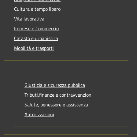
Cultura e tempo libero
Vita lavorativa
Imprese e Commercio
Catasto e urbanistica
Mobilità e trasporti
Giustizia e sicurezza pubblica
Tributi,finanze e contravvenzioni
Salute, benessere e assistenza
Autorizzazioni