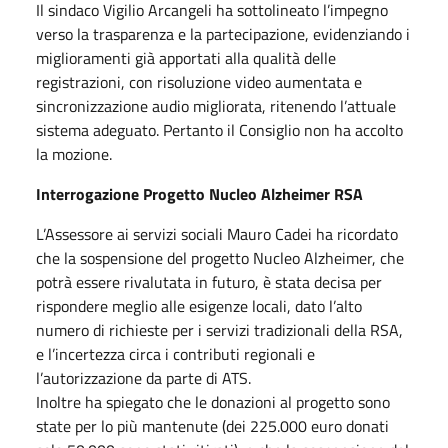
Il sindaco Vigilio Arcangeli ha sottolineato l’impegno
verso la trasparenza e la partecipazione, evidenziando i
miglioramenti già apportati alla qualità delle
registrazioni, con risoluzione video aumentata e
sincronizzazione audio migliorata, ritenendo l’attuale
sistema adeguato. Pertanto il Consiglio non ha accolto
la mozione.
Interrogazione Progetto Nucleo Alzheimer RSA
L’Assessore ai servizi sociali Mauro Cadei ha ricordato
che la sospensione del progetto Nucleo Alzheimer, che
potrà essere rivalutata in futuro, è stata decisa per
rispondere meglio alle esigenze locali, dato l’alto
numero di richieste per i servizi tradizionali della RSA,
e l’incertezza circa i contributi regionali e
l’autorizzazione da parte di ATS.
Inoltre ha spiegato che le donazioni al progetto sono
state per lo più mantenute (dei 225.000 euro donati