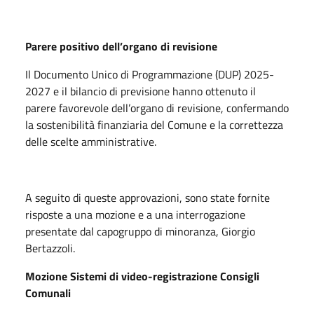
Parere positivo dell’organo di revisione
Il Documento Unico di Programmazione (DUP) 2025-
2027 e il bilancio di previsione hanno ottenuto il
parere favorevole dell’organo di revisione, confermando
la sostenibilità finanziaria del Comune e la correttezza
delle scelte amministrative.
A seguito di queste approvazioni, sono state fornite
risposte a una mozione e a una interrogazione
presentate dal capogruppo di minoranza, Giorgio
Bertazzoli.
Mozione Sistemi di video-registrazione Consigli
Comunali