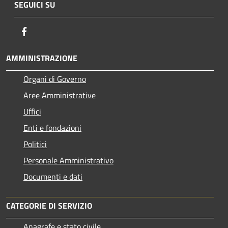
SEGUICI SU
Facebook
AMMINISTRAZIONE
Organi di Governo
Aree Amministrative
Uffici
Enti e fondazioni
Politici
Personale Amministrativo
Documenti e dati
CATEGORIE DI SERVIZIO
Anagrafe e stato civile