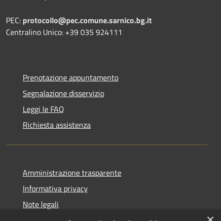
PEC:
protocollo@pec.comune.sarnico.bg.it
Centralino Unico: +39 035 924111
Prenotazione appuntamento
Segnalazione disservizio
Leggi le FAQ
Richiesta assistenza
Amministrazione trasparente
Informativa privacy
Note legali
×
Dichiarazione di accessibilità