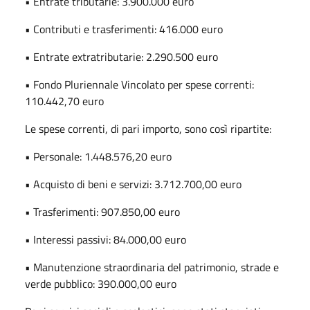
• Entrate tributarie: 3.900.000 euro
• Contributi e trasferimenti: 416.000 euro
• Entrate extratributarie: 2.290.500 euro
• Fondo Pluriennale Vincolato per spese correnti:
110.442,70 euro
Le spese correnti, di pari importo, sono così ripartite:
• Personale: 1.448.576,20 euro
• Acquisto di beni e servizi: 3.712.700,00 euro
• Trasferimenti: 907.850,00 euro
• Interessi passivi: 84.000,00 euro
• Manutenzione straordinaria del patrimonio, strade e
verde pubblico: 390.000,00 euro