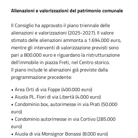
Alienazioni e valorizzazioni del patrimonio comunale
Il Consiglio ha approvato il piano triennale delle
alienazioni e valorizzazioni (2025-2027). Il valore
stimato delle alienazioni ammonta a 1.694.000 euro,
mentre gli interventi di valorizzazione previsti sono
pari a 800.000 euro e riguardano la ristrutturazione
dell’immobile in piazza Freti, nel Centro storico.
Il piano include le alienazioni già previste dalla
programmazione precedente:
• Area Orti di via Foppe (400.000 euro)
• Aiuola PL. Fiori di via Libertà (4.000 euro)
• Condominio box, autorimesse in via Prati (50.000
euro)
• Condominio autorimesse in via Cortivo (285.000
euro)
• Aiuola di via Monsignor Bonassi (8.000 euro)