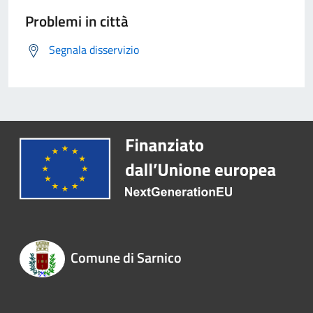
Problemi in città
Segnala disservizio
Comune di Sarnico