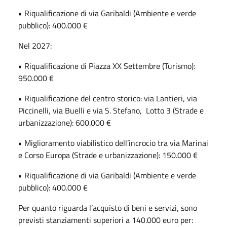
• Riqualificazione di via Garibaldi (Ambiente e verde
pubblico): 400.000 €
Nel 2027:
• Riqualificazione di Piazza XX Settembre (Turismo):
950.000 €
• Riqualificazione del centro storico: via Lantieri, via
Piccinelli, via Buelli e via S. Stefano, Lotto 3 (Strade e
urbanizzazione): 600.000 €
• Miglioramento viabilistico dell’incrocio tra via Marinai
e Corso Europa (Strade e urbanizzazione): 150.000 €
• Riqualificazione di via Garibaldi (Ambiente e verde
pubblico): 400.000 €
Per quanto riguarda l’acquisto di beni e servizi, sono
previsti stanziamenti superiori a 140.000 euro per: