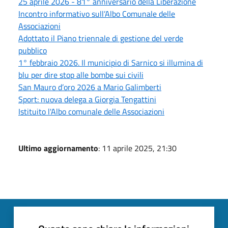
25 aprile 2026 - 81° anniversario della Liberazione
Incontro informativo sull’Albo Comunale delle
Associazioni
Adottato il Piano triennale di gestione del verde
pubblico
1° febbraio 2026. Il municipio di Sarnico si illumina di
blu per dire stop alle bombe sui civili
San Mauro d’oro 2026 a Mario Galimberti
Sport: nuova delega a Giorgia Tengattini
Istituito l'Albo comunale delle Associazioni
Ultimo aggiornamento
: 11 aprile 2025, 21:30