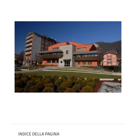
INDICE DELLA PAGINA