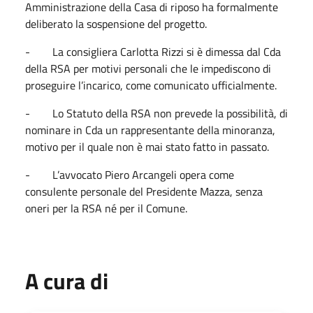
Amministrazione della Casa di riposo ha formalmente
deliberato la sospensione del progetto.
- La consigliera Carlotta Rizzi si è dimessa dal Cda
della RSA per motivi personali che le impediscono di
proseguire l’incarico, come comunicato ufficialmente.
- Lo Statuto della RSA non prevede la possibilità, di
nominare in Cda un rappresentante della minoranza,
motivo per il quale non è mai stato fatto in passato.
- L’avvocato Piero Arcangeli opera come
consulente personale del Presidente Mazza, senza
oneri per la RSA né per il Comune.
A cura di