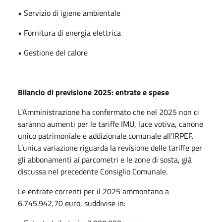
• Servizio di igiene ambientale
• Fornitura di energia elettrica
• Gestione del calore
Bilancio di previsione 2025: entrate e spese
L’Amministrazione ha confermato che nel 2025 non ci
saranno aumenti per le tariffe IMU, luce votiva, canone
unico patrimoniale e addizionale comunale all’IRPEF.
L’unica variazione riguarda la revisione delle tariffe per
gli abbonamenti ai parcometri e le zone di sosta, già
discussa nel precedente Consiglio Comunale.
Le entrate correnti per il 2025 ammontano a
6.745.942,70 euro, suddivise in: