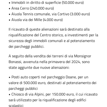
• Immobili in diritto di superficie (50.000 euro)
• Area Cerro (240.000 euro)
• Aiuola Tennis comunale, via Cortivo (3.000 euro)
• Aiuola via dei Mille (4.000 euro)
Il ricavato di queste alienazioni sarà destinato alla
riqualificazione del Centro storico, a investimenti per la
sicurezza degli immobili comunali e al potenziamento
dei parcheggi pubblici.
A seguito della vendita dei terreni di via Monsignor
Bonassi, avvenuta nella primavera del 2024, sono
state aggiunte due nuove alienazioni:
• Posti auto coperti nel parcheggio Doane, per un
valore di 500.000 euro, destinati al potenziamento dei
parcheggi pubblici
• Chiosco di via Alpini, per 150.000 euro, il cui ricavato
sarà utilizzato per la riqualificazione degli edifici
scolastici