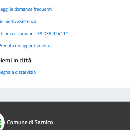
Leggi le domande frequenti
Richiedi Assistenza
Chiama il comune +39 035 924111
Prenota un appuntamento
lemi in città
Segnala disservizio
Comune di Sarnico