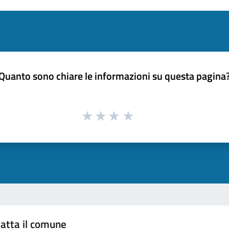
Quanto sono chiare le informazioni su questa pagina
atta il comune