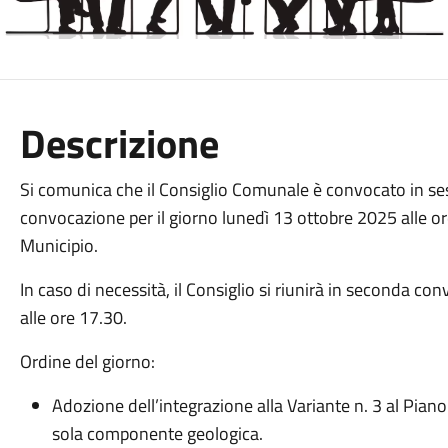
Descrizione
Si comunica che il Consiglio Comunale è convocato in ses
convocazione per il giorno lunedì 13 ottobre 2025 alle ore
Municipio.
In caso di necessità, il Consiglio si riunirà in seconda c
alle ore 17.30.
Ordine del giorno:
Adozione dell’integrazione alla Variante n. 3 al Piano 
sola componente geologica.