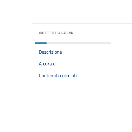
INDICE DELLA PAGINA
Descrizione
A cura di
Contenuti correlati