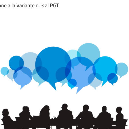
one alla Variante n. 3 al PGT