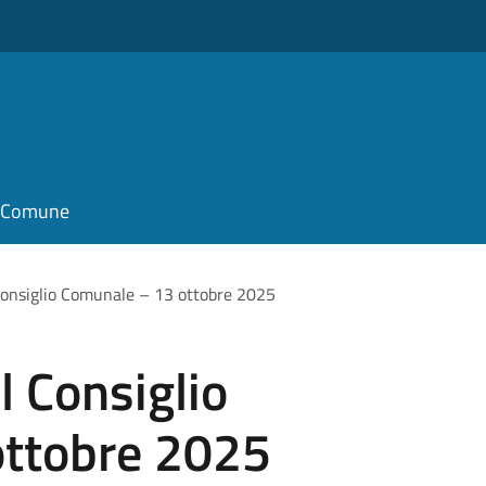
il Comune
Consiglio Comunale – 13 ottobre 2025
 Consiglio
ottobre 2025