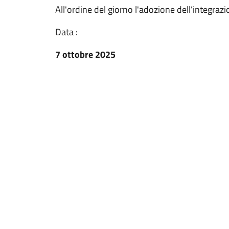
All'ordine del giorno l'adozione dell’integrazi
Data :
7 ottobre 2025