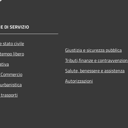
E DI SERVIZIO
 stato civile
Giustizia e sicurezza pubblica
 tempo libero
Tributi,finanze e contravvenzion
ativa
Salute, benessere e assistenza
e Commercio
Autorizzazioni
 urbanistica
 trasporti