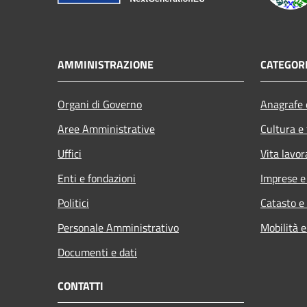
AMMINISTRAZIONE
CATEGORI
Organi di Governo
Anagrafe e
Aree Amministrative
Cultura e
Uffici
Vita lavor
Enti e fondazioni
Imprese 
Politici
Catasto e
Personale Amministrativo
Mobilità e
Documenti e dati
CONTATTI