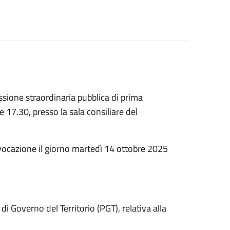
sione straordinaria pubblica di prima
 17.30, presso la sala consiliare del
onvocazione il giorno martedì 14 ottobre 2025
di Governo del Territorio (PGT), relativa alla