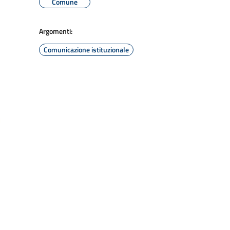
Comune
Argomenti:
Comunicazione istituzionale