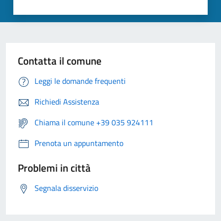
Contatta il comune
Leggi le domande frequenti
Richiedi Assistenza
Chiama il comune +39 035 924111
Prenota un appuntamento
Problemi in città
Segnala disservizio