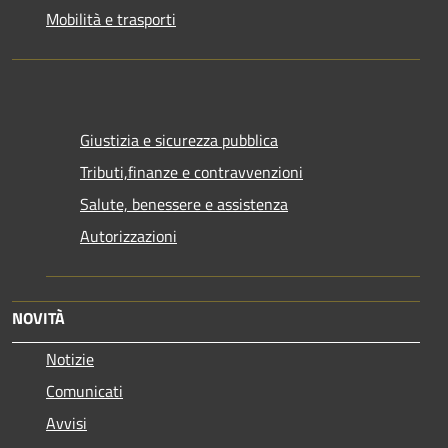
Mobilità e trasporti
Giustizia e sicurezza pubblica
Tributi,finanze e contravvenzioni
Salute, benessere e assistenza
Autorizzazioni
NOVITÀ
Notizie
Comunicati
Avvisi