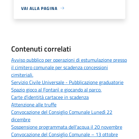
VAI ALLA PAGINA
Contenuti correlati
Avviso pubblico per operazioni di estumulazione presso
il cimitero comunale per scadenza concessioni
cimiteriali.
Servizio Civile Universale - Pubblicazione graduatorie
Spazio gioco al Fontanì e giocando al parco.
Carte d’identità cartacee in scadenza
Attenzione alle truffe
Convocazione del Consiglio Comunale Lunedì 22
dicembre
Sospensione programmata dell'acqua il 20 novembre
Convocazione del Consiglio Comunale – 13 ottobre