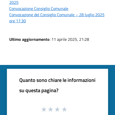
2025
Convocazione Consiglio Comunale
Convocazione del Consiglio Comunale – 28 luglio 2025
ore 17.30
Ultimo aggiornamento
: 11 aprile 2025, 21:28
Quanto sono chiare le informazioni
su questa pagina?