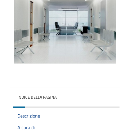
INDICE DELLA PAGINA
Descrizione
A cura di