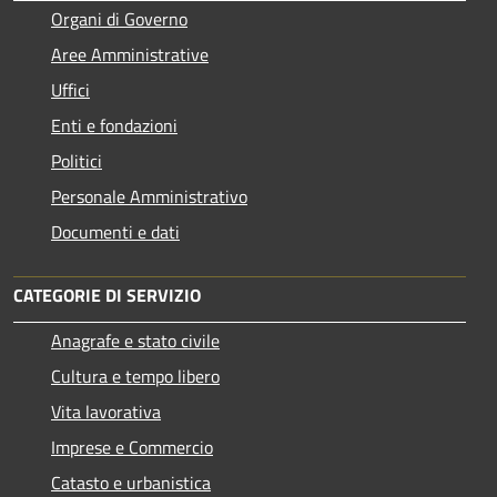
Organi di Governo
Aree Amministrative
Uffici
Enti e fondazioni
Politici
Personale Amministrativo
Documenti e dati
CATEGORIE DI SERVIZIO
Anagrafe e stato civile
Cultura e tempo libero
Vita lavorativa
Imprese e Commercio
Catasto e urbanistica