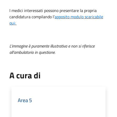
I medici interessati possono presentare la propria
candidatura compilando l’
apposito modulo scaricabile
qui:
L'immagine è puramente illustrativa e non si riferisce
all’ambulatorio in questione.
A cura di
Area 5