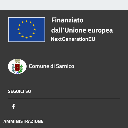
Comune di Sarnico
SEGUICI SU
Facebook
AMMINISTRAZIONE