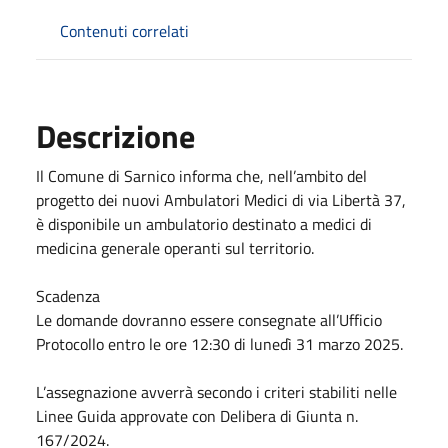
Contenuti correlati
Descrizione
Il Comune di Sarnico informa che, nell’ambito del
progetto dei nuovi Ambulatori Medici di via Libertà 37,
è disponibile un ambulatorio destinato a medici di
medicina generale operanti sul territorio.
Scadenza
Le domande dovranno essere consegnate all’Ufficio
Protocollo entro le ore 12:30 di lunedì 31 marzo 2025.
L’assegnazione avverrà secondo i criteri stabiliti nelle
Linee Guida approvate con Delibera di Giunta n.
167/2024.