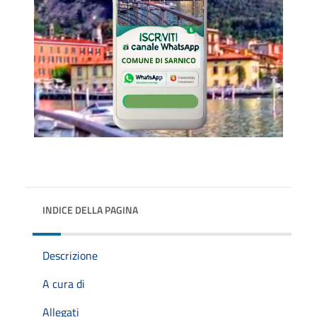
INDICE DELLA PAGINA
Descrizione
A cura di
Allegati