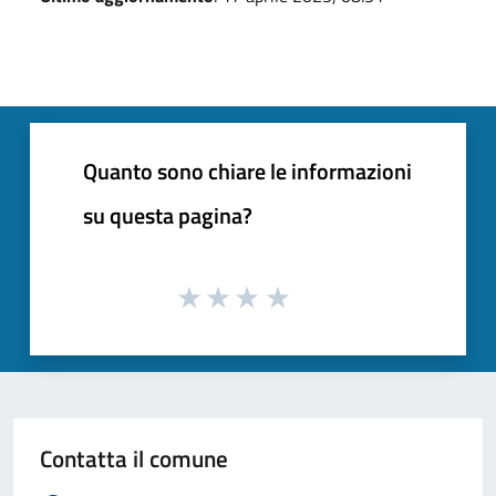
Quanto sono chiare le informazioni
su questa pagina?
Contatta il comune