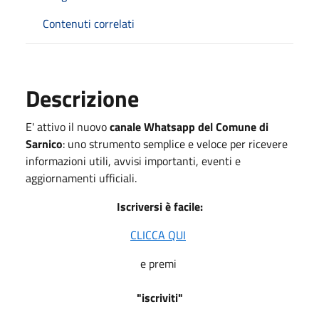
Contenuti correlati
Descrizione
E' attivo il nuovo
canale Whatsapp del Comune di
Sarnico
: uno strumento semplice e veloce per ricevere
informazioni utili, avvisi importanti, eventi e
aggiornamenti ufficiali.
Iscriversi è facile:
CLICCA QUI
e premi
"iscriviti"