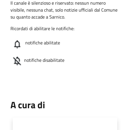
Il canale è silenzioso e riservato: nessun numero
visibile, nessuna chat, solo notizie ufficiali dal Comune
su quanto accade a Sarnico.
Ricordati di abilitare le notifiche:
notifiche abilitate
notifiche disabilitate
A cura di