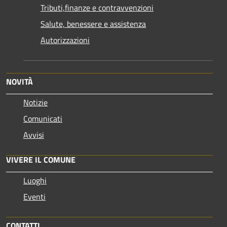
Tributi,finanze e contravvenzioni
Salute, benessere e assistenza
Autorizzazioni
NOVITÀ
Notizie
Comunicati
Avvisi
VIVERE IL COMUNE
Luoghi
Eventi
CONTATTI