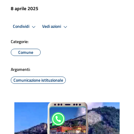
8 aprile 2025
Condividi
Vedi azioni
Categorie:
Comune
Argomenti:
Comunicazione istituzionale