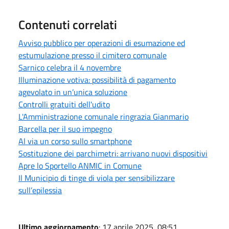
Contenuti correlati
Avviso pubblico per operazioni di esumazione ed
estumulazione presso il cimitero comunale
Sarnico celebra il 4 novembre
Illuminazione votiva: possibilità di pagamento
agevolato in un’unica soluzione
Controlli gratuiti dell'udito
L'Amministrazione comunale ringrazia Gianmario
Barcella per il suo impegno
Al via un corso sullo smartphone
Sostituzione dei parchimetri: arrivano nuovi dispositivi
Apre lo Sportello ANMIC in Comune
Il Municipio di tinge di viola per sensibilizzare
sull’epilessia
Ultimo aggiornamento
: 17 aprile 2025, 08:51