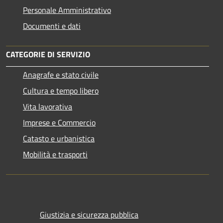
Personale Amministrativo
Documenti e dati
CATEGORIE DI SERVIZIO
Anagrafe e stato civile
Cultura e tempo libero
Vita lavorativa
Imprese e Commercio
Catasto e urbanistica
Mobilità e trasporti
Giustizia e sicurezza pubblica