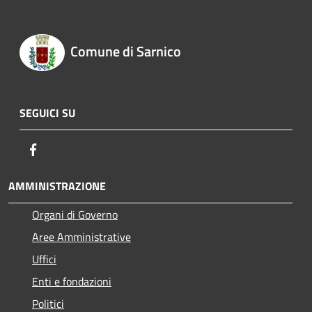
Comune di Sarnico
SEGUICI SU
Facebook
AMMINISTRAZIONE
Organi di Governo
Aree Amministrative
Uffici
Enti e fondazioni
Politici