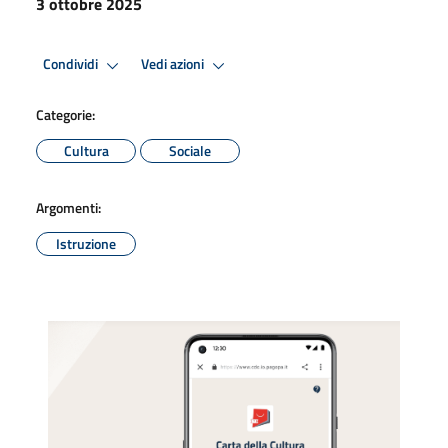
3 ottobre 2025
Condividi
Vedi azioni
Categorie:
Cultura
Sociale
Argomenti:
Istruzione