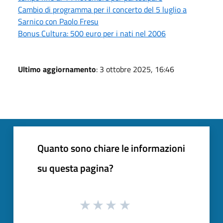
Cambio di programma per il concerto del 5 luglio a
Sarnico con Paolo Fresu
Bonus Cultura: 500 euro per i nati nel 2006
Ultimo aggiornamento
: 3 ottobre 2025, 16:46
Quanto sono chiare le informazioni
su questa pagina?