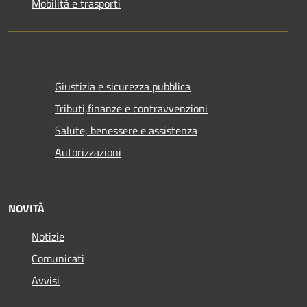
Mobilità e trasporti
Giustizia e sicurezza pubblica
Tributi,finanze e contravvenzioni
Salute, benessere e assistenza
Autorizzazioni
NOVITÀ
Notizie
Comunicati
Avvisi