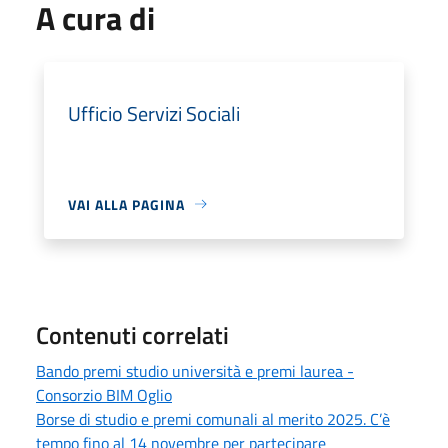
A cura di
Ufficio Servizi Sociali
VAI ALLA PAGINA
Contenuti correlati
Bando premi studio università e premi laurea -
Consorzio BIM Oglio
Borse di studio e premi comunali al merito 2025. C’è
tempo fino al 14 novembre per partecipare