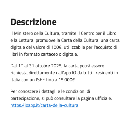
Descrizione
Il Ministero della Cultura, tramite il Centro per il Libro
e la Lettura, promuove la Carta della Cultura, una carta
digitale del valore di 100€, utilizzabile per l'acquisto di
libri in formato cartaceo o digitale.
Dal 1° al 31 ottobre 2025, la carta potrà essere
richiesta direttamente dall'app IO da tutti i residenti in
Italia con un ISEE fino a 15.000€.
Per conoscere i dettagli e le condizioni di
partecipazione, si può consultare la pagina ufficiale:
https://ioapp.it/carta-della-cultura
.