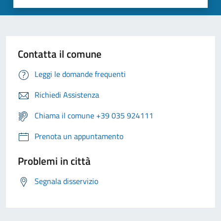
Contatta il comune
Leggi le domande frequenti
Richiedi Assistenza
Chiama il comune +39 035 924111
Prenota un appuntamento
Problemi in città
Segnala disservizio