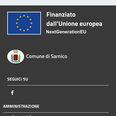
Comune di Sarnico
SEGUICI SU
Facebook
AMMINISTRAZIONE