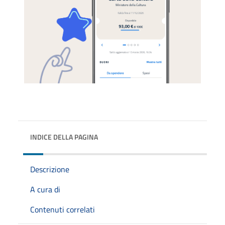
INDICE DELLA PAGINA
Descrizione
A cura di
Contenuti correlati