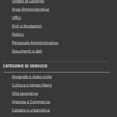
Organi di Governo
Aree Amministrative
Uffici
Enti e fondazioni
Politici
Personale Amministrativo
Documenti e dati
CATEGORIE DI SERVIZIO
Anagrafe e stato civile
Cultura e tempo libero
Vita lavorativa
Imprese e Commercio
Catasto e urbanistica