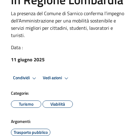
La presenza del Comune di Sarnico conferma l’impegno
dell’Amministrazione per una mobilità sostenibile e
servizi migliori per cittadini, studenti, lavoratori e
turisti.
Data :
11 giugno 2025
Condividi
Vedi azioni
Categorie:
Turismo
Viabilità
Argomenti:
Trasporto pubblico