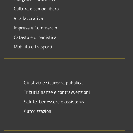
Cultura e tempo libero
Vita lavorativa
Imprese e Commercio
Catasto e urbanistica
Mobilità e trasporti
Giustizia e sicurezza pubblica
Tributi,finanze e contravvenzioni
Salute, benessere e assistenza
Autorizzazioni