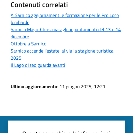
Contenuti correlati
A Sarnico aggiornamenti e formazione per le Pro Loco
lombarde
Sarnico Magic Christmas: gli appuntamenti del 13 e 14
dicembre
Ottobre a Sarnico
Sarnico accende l'estate: al via la stagione turistica
2025
Il Lago d’Iseo guarda avanti
Ultimo aggiornamento
: 11 giugno 2025, 12:21