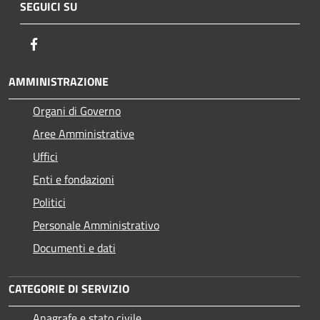
SEGUICI SU
Facebook
AMMINISTRAZIONE
Organi di Governo
Aree Amministrative
Uffici
Enti e fondazioni
Politici
Personale Amministrativo
Documenti e dati
CATEGORIE DI SERVIZIO
Anagrafe e stato civile