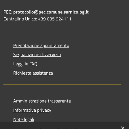
PEC:
protocollo@pec.comune.sarnico.bg.it
Centralino Unico: +39 035 924111
Prenotazione appuntamento
Segnalazione disservizio
Leggi le FAQ
Richiesta assistenza
Amministrazione trasparente
Informativa privacy
Note legali
×
Dichiarazione di accessibilità