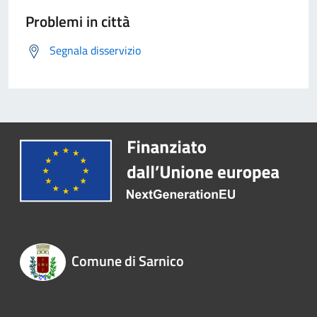
Problemi in città
Segnala disservizio
Comune di Sarnico