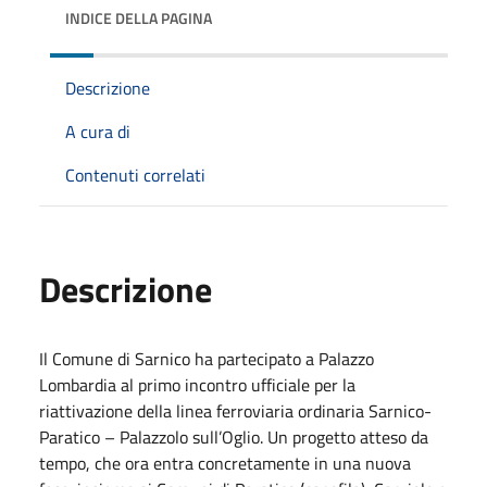
INDICE DELLA PAGINA
Descrizione
A cura di
Contenuti correlati
Descrizione
Il Comune di Sarnico ha partecipato a Palazzo
Lombardia al primo incontro ufficiale per la
riattivazione della linea ferroviaria ordinaria Sarnico-
Paratico – Palazzolo sull’Oglio. Un progetto atteso da
tempo, che ora entra concretamente in una nuova