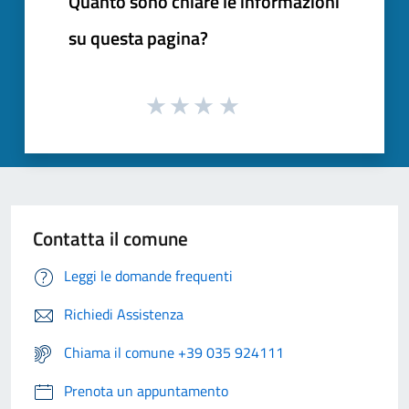
Quanto sono chiare le informazioni
su questa pagina?
Contatta il comune
Leggi le domande frequenti
Richiedi Assistenza
Chiama il comune +39 035 924111
Prenota un appuntamento