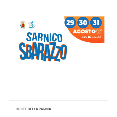
INDICE DELLA PAGINA