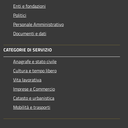
Enti e fondazioni
Politici
Personale Amministrativo
Documenti e dati
CATEGORIE DI SERVIZIO
Anagrafe e stato civile
Cultura e tempo libero
Vita lavorativa
Imprese e Commercio
Catasto e urbanistica
Mobilità e trasporti