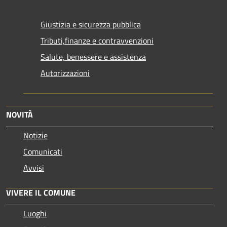
Giustizia e sicurezza pubblica
Tributi,finanze e contravvenzioni
Salute, benessere e assistenza
Autorizzazioni
NOVITÀ
Notizie
Comunicati
Avvisi
VIVERE IL COMUNE
Luoghi