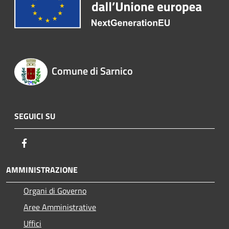
Comune di Sarnico
SEGUICI SU
Facebook
AMMINISTRAZIONE
Organi di Governo
Aree Amministrative
Uffici