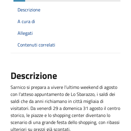
Descrizione
A cura di
Allegati
Contenuti correlati
Descrizione
Sarnico si prepara a vivere l’ultimo weekend di agosto
con l’atteso appuntamento de Lo Sbarazzo, i saldi dei
saldi che da anni richiamano in città migliaia di
visitatori. Da venerdì 29 a domenica 31 agosto il centro
storico, le piazze e lo shopping center diventano lo
scenario di una grande festa dello shopping, con ribassi
ulteriori su prezzi già scontati.