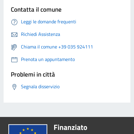
Contatta il comune
Leggi le domande frequenti
Richiedi Assistenza
Chiama il comune +39 035 924111
Prenota un appuntamento
Problemi in città
Segnala disservizio