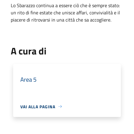
Lo Sbarazzo continua a essere ciò che è sempre stato:
un rito di fine estate che unisce affari, convivialità e il
piacere di ritrovarsi in una città che sa accogliere.
A cura di
Area 5
VAI ALLA PAGINA