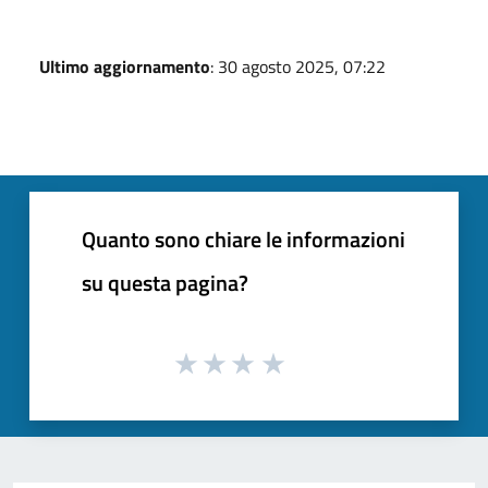
Ultimo aggiornamento
: 30 agosto 2025, 07:22
Quanto sono chiare le informazioni
su questa pagina?