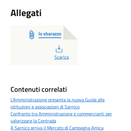
Allegati
lo sbarazzo
PDF
Scarica
Contenuti correlati
L'Amministrazione presenta la nuova Guida alle
istituzioni e associazioni di Sarnico
Confronto tra Amministrazione e commercianti per
valorizzare la Contrada
A Sarnico arriva il Mercato di Campagna Amica