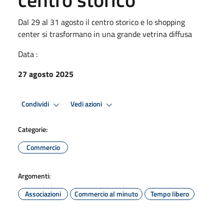
Dal 29 al 31 agosto il centro storico e lo shopping
center si trasformano in una grande vetrina diffusa
Data :
27 agosto 2025
Condividi
Vedi azioni
Categorie:
Commercio
Argomenti:
Associazioni
Commercio al minuto
Tempo libero