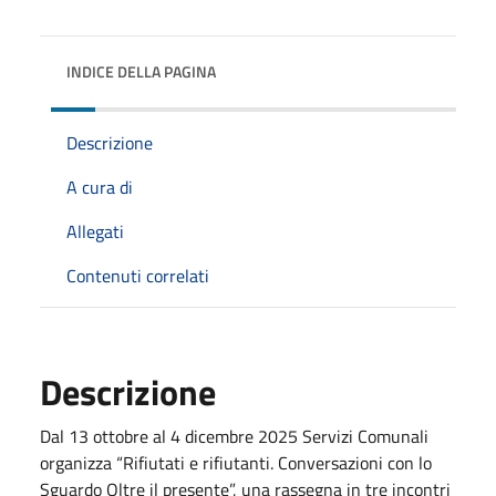
INDICE DELLA PAGINA
Descrizione
A cura di
Allegati
Contenuti correlati
Descrizione
Dal 13 ottobre al 4 dicembre 2025 Servizi Comunali
organizza “Rifiutati e rifiutanti. Conversazioni con lo
Sguardo Oltre il presente”, una rassegna in tre incontri