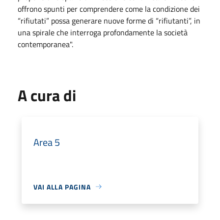
offrono spunti per comprendere come la condizione dei
“rifiutati” possa generare nuove forme di “rifiutanti”, in
una spirale che interroga profondamente la società
contemporanea".
A cura di
Area 5
VAI ALLA PAGINA