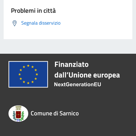
Problemi in città
Segnala disservizio
Comune di Sarnico