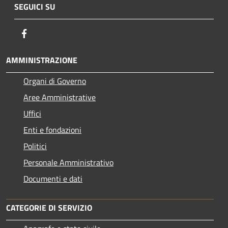
SEGUICI SU
Facebook
AMMINISTRAZIONE
Organi di Governo
Aree Amministrative
Uffici
Enti e fondazioni
Politici
Personale Amministrativo
Documenti e dati
CATEGORIE DI SERVIZIO