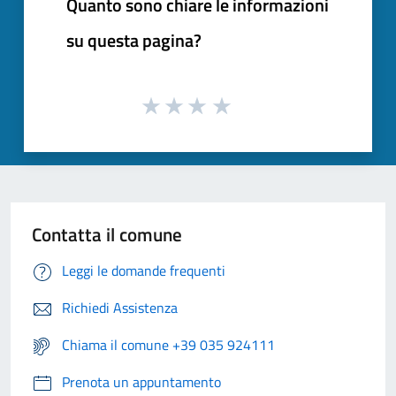
Quanto sono chiare le informazioni
su questa pagina?
Contatta il comune
Leggi le domande frequenti
Richiedi Assistenza
Chiama il comune +39 035 924111
Prenota un appuntamento