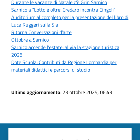
Durante le vacanze di Natale c'è Grin Sarnico
Sarnico a “Lotto e oltre: Credaro incontra Cingoli”
Auditorium al completo per la presentazione del libro di
Luca Ruggeri sulla Sla
Ritorna Conversazioni d’arte
Ottobre a Sarnico
Sarnico accende l'estate: al via la stagione turistica
2025
Dote Scuola: Contributi da Regione Lombardia per
materiali didattici e percorsi di studio
Ultimo aggiornamento
: 23 ottobre 2025, 06:43