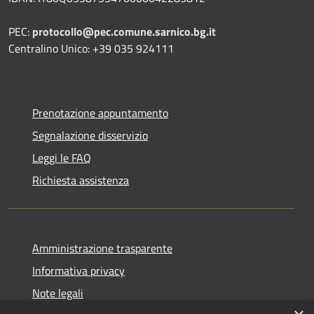
PEC:
protocollo@pec.comune.sarnico.bg.it
Centralino Unico: +39 035 924111
Prenotazione appuntamento
Segnalazione disservizio
Leggi le FAQ
Richiesta assistenza
Amministrazione trasparente
Informativa privacy
Note legali