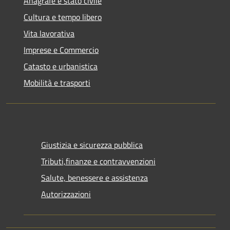
Anagrafe e stato civile
Cultura e tempo libero
Vita lavorativa
Imprese e Commercio
Catasto e urbanistica
Mobilità e trasporti
Giustizia e sicurezza pubblica
Tributi,finanze e contravvenzioni
Salute, benessere e assistenza
Autorizzazioni