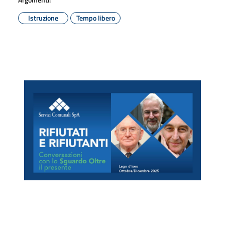
Istruzione
Tempo libero