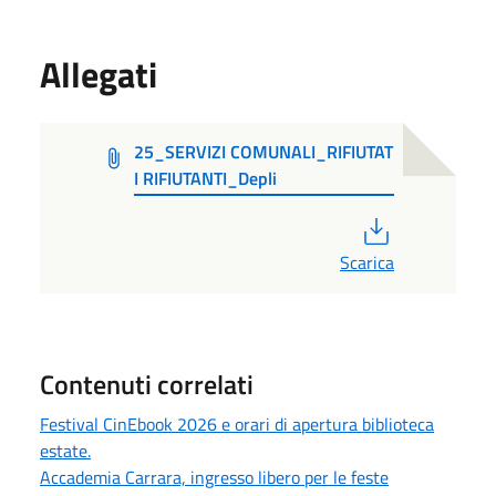
Allegati
25_SERVIZI COMUNALI_RIFIUTAT
I RIFIUTANTI_Depli
PDF
Scarica
Contenuti correlati
Festival CinEbook 2026 e orari di apertura biblioteca
estate.
Accademia Carrara, ingresso libero per le feste