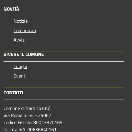
NOVITÀ
Notizie
Comunicati
Avvisi
VIVERE IL COMUNE
Luoghi
Eventi
CONTATTI
Comune di Sarnico (BG)
Via Roma n. 54 - 24067
Codice Fiscale: 80013870169
Partita IVA: 00636640161