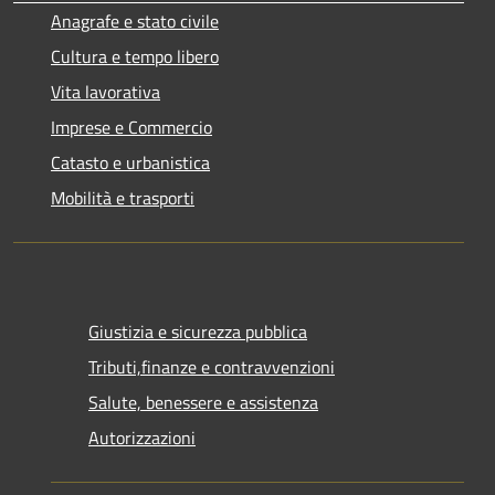
Anagrafe e stato civile
Cultura e tempo libero
Vita lavorativa
Imprese e Commercio
Catasto e urbanistica
Mobilità e trasporti
Giustizia e sicurezza pubblica
Tributi,finanze e contravvenzioni
Salute, benessere e assistenza
Autorizzazioni