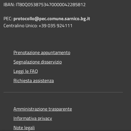
IBAN: IT80Q0538753470000042285812
PEC:
protocollo@pec.comune.sarnico.bg.it
Centralino Unico: +39 035 924111
Prenotazione appuntamento
Segnalazione disservizio
Leggi le FAQ
Richiesta assistenza
Amministrazione trasparente
Informativa privacy
Note legali