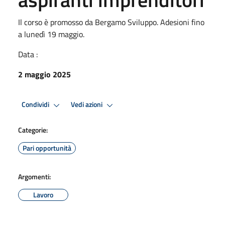
Il corso è promosso da Bergamo Sviluppo. Adesioni fino
a lunedì 19 maggio.
Data :
2 maggio 2025
Condividi
Vedi azioni
Categorie:
Pari opportunità
Argomenti:
Lavoro