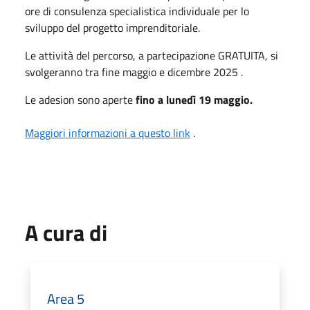
ore di consulenza specialistica individuale per lo
sviluppo del progetto imprenditoriale.
Le attività del percorso, a partecipazione GRATUITA, si
svolgeranno tra fine maggio e dicembre 202
5
.
Le adesion sono aperte
fino a lunedì
19
maggio.
Maggiori informazioni a questo link
.
A cura di
Area 5