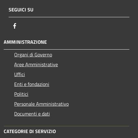
SEGUICI SU
Facebook
AMMINISTRAZIONE
Organi di Governo
Aree Amministrative
Uffici
Enti e fondazioni
Politici
Personale Amministrativo
Documenti e dati
CATEGORIE DI SERVIZIO