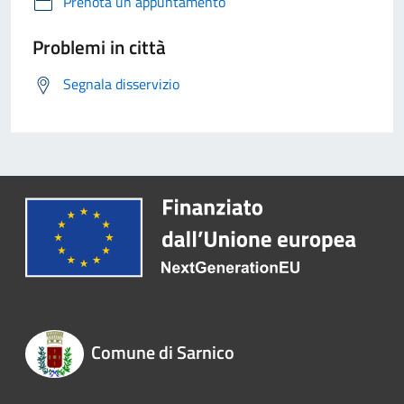
Prenota un appuntamento
Problemi in città
Segnala disservizio
Comune di Sarnico