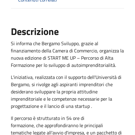
Descrizione
Si informa che Bergamo Sviluppo, grazie al
finanziamento della Camera di Commercio, organizza la
nuova edizione di START ME UP – Percorso di Alta
Formazione per lo sviluppo di autoimprenditorialità.
L'iniziativa, realizzata con il supporto dell'Università di
Bergamo, si rivolge agli aspiranti imprenditori che
desiderano sviluppare la propria attitudine
imprenditoriale e le competenze necessarie per la
progettazione e il lancio di una startup .
Il percorso è strutturato in 54 ore di
formazione, che approfondiranno le principali
tematiche legate all'avvio d'impresa, e un pacchetto di