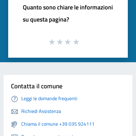
Quanto sono chiare le informazioni
su questa pagina?
Contatta il comune
Leggi le domande frequenti
Richiedi Assistenza
Chiama il comune +39 035 924111