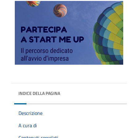
INDICE DELLA PAGINA
Descrizione
A cura di
Contenuti correlati