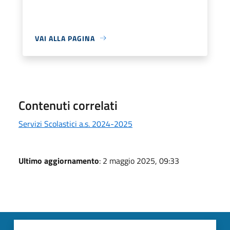
VAI ALLA PAGINA
Contenuti correlati
Servizi Scolastici a.s. 2024-2025
Ultimo aggiornamento
: 2 maggio 2025, 09:33