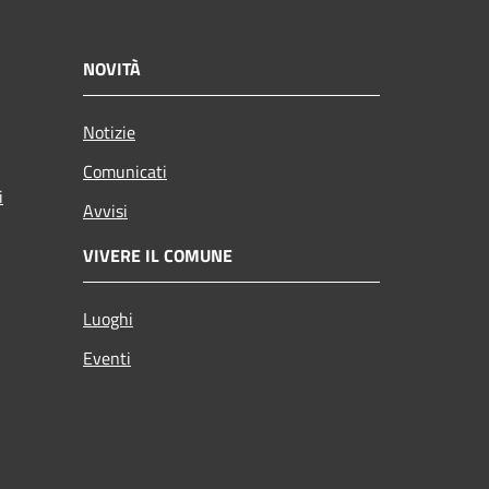
NOVITÀ
Notizie
Comunicati
i
Avvisi
VIVERE IL COMUNE
Luoghi
Eventi