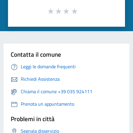
Contatta il comune
Leggi le domande frequenti
Richiedi Assistenza
Chiama il comune +39 035 924111
Prenota un appuntamento
Problemi in città
Segnala disservizio