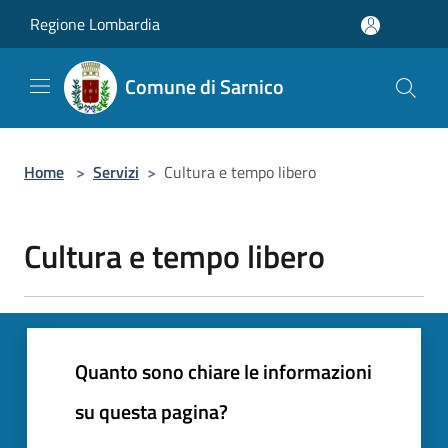
Salta al contenuto principale
Regione Lombardia
Comune di Sarnico
Home
>
Servizi
>
Cultura e tempo libero
Cultura e tempo libero
Quanto sono chiare le informazioni
su questa pagina?