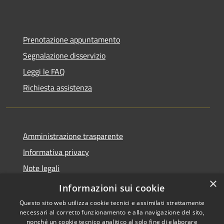
Prenotazione appuntamento
Segnalazione disservizio
Leggi le FAQ
Richiesta assistenza
Amministrazione trasparente
Informativa privacy
Note legali
×
Dichiarazione di accessibilità
Informazioni sui cookie
Questo sito web utilizza cookie tecnici e assimilati strettamente
necessari al corretto funzionamento e alla navigazione del sito,
nonché un cookie tecnico analitico al solo fine di elaborare