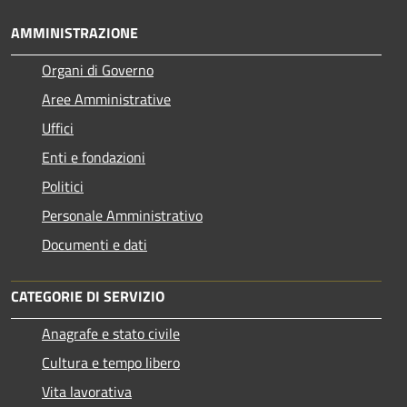
AMMINISTRAZIONE
Organi di Governo
Aree Amministrative
Uffici
Enti e fondazioni
Politici
Personale Amministrativo
Documenti e dati
CATEGORIE DI SERVIZIO
Anagrafe e stato civile
Cultura e tempo libero
Vita lavorativa