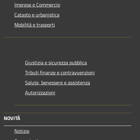
Imprese e Commercio
Catasto e urbanistica
Mobilità e trasporti
Giustizia e sicurezza pubblica
Tributi,finanze e contravvenzioni
Salute, benessere e assistenza
Autorizzazioni
NOVITÀ
Notizie