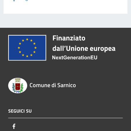
Comune di Sarnico
SEGUICI SU
Facebook