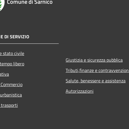
Comune di Sarnico
E DI SERVIZIO
 stato civile
Giustizia e sicurezza pubblica
 tempo libero
Tributi,finanze e contravvenzion
ativa
Salute, benessere e assistenza
e Commercio
Autorizzazioni
 urbanistica
 trasporti