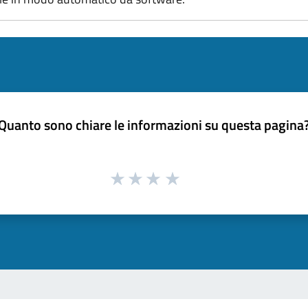
Quanto sono chiare le informazioni su questa pagina