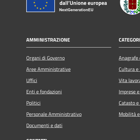
AMMINISTRAZIONE
CATEGORI
Organi di Governo
Anagrafe e
Aree Amministrative
Cultura e
Uffici
Vita lavor
Enti e fondazioni
Imprese 
Politici
Catasto e
Personale Amministrativo
Mobilità e
Documenti e dati