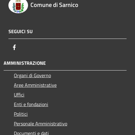
Comune di Sarnico
SEGUICI SU
Facebook
AMMINISTRAZIONE
Organi di Governo
Aree Amministrative
Uffici
Enti e fondazioni
Politici
Personale Amministrativo
Documenti e dati