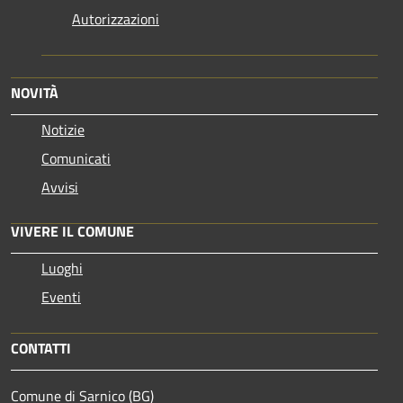
Autorizzazioni
NOVITÀ
Notizie
Comunicati
Avvisi
VIVERE IL COMUNE
Luoghi
Eventi
CONTATTI
Comune di Sarnico (BG)