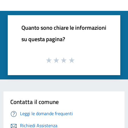
Quanto sono chiare le informazioni
su questa pagina?
Contatta il comune
Leggi le domande frequenti
Richiedi Assistenza