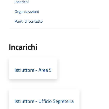
Incarichi
Organizzazioni
Punti di contatto
Incarichi
Istruttore - Area 5
Istruttore - Ufficio Segreteria