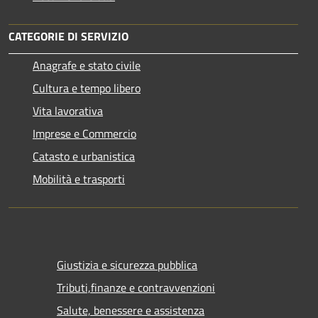
CATEGORIE DI SERVIZIO
Anagrafe e stato civile
Cultura e tempo libero
Vita lavorativa
Imprese e Commercio
Catasto e urbanistica
Mobilità e trasporti
Giustizia e sicurezza pubblica
Tributi,finanze e contravvenzioni
Salute, benessere e assistenza