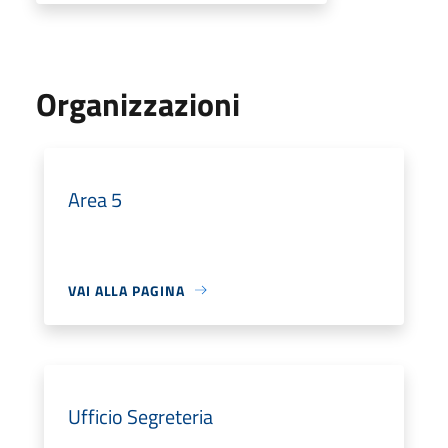
Organizzazioni
Area 5
VAI ALLA PAGINA
Ufficio Segreteria