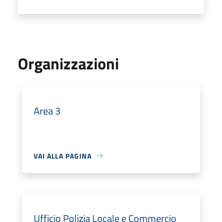
Organizzazioni
Area 3
VAI ALLA PAGINA
Ufficio Polizia Locale e Commercio