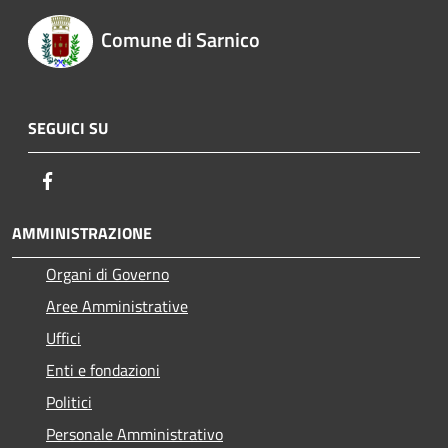
Comune di Sarnico
SEGUICI SU
Facebook
AMMINISTRAZIONE
Organi di Governo
Aree Amministrative
Uffici
Enti e fondazioni
Politici
Personale Amministrativo