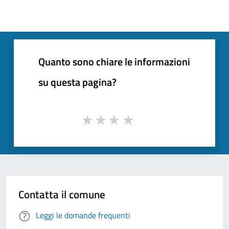
Quanto sono chiare le informazioni
su questa pagina?
Contatta il comune
Leggi le domande frequenti