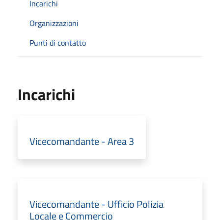
Incarichi
Organizzazioni
Punti di contatto
Incarichi
Vicecomandante - Area 3
Vicecomandante - Ufficio Polizia
Locale e Commercio