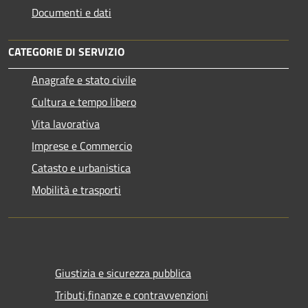
Documenti e dati
CATEGORIE DI SERVIZIO
Anagrafe e stato civile
Cultura e tempo libero
Vita lavorativa
Imprese e Commercio
Catasto e urbanistica
Mobilità e trasporti
Giustizia e sicurezza pubblica
Tributi,finanze e contravvenzioni