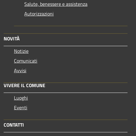
Salute, benessere e assistenza
Autorizzazioni
NOVITÀ
Notizie
Comunicati
Avvisi
VIVERE IL COMUNE
Luoghi
Eventi
CONTATTI