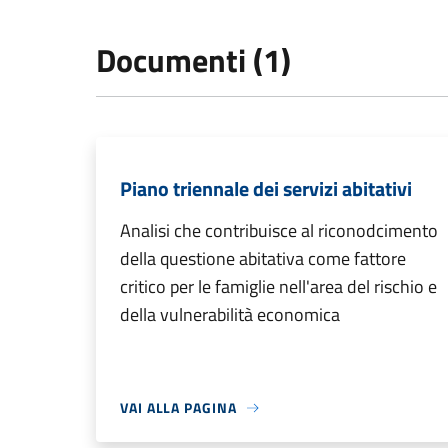
Documenti (1)
Piano triennale dei servizi abitativi
Analisi che contribuisce al riconodcimento
della questione abitativa come fattore
critico per le famiglie nell'area del rischio e
della vulnerabilità economica
VAI ALLA PAGINA