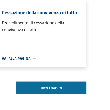
Cessazione della convivenza di fatto
Procedimento di cessazione della
convivenza di fatto
VAI ALLA PAGINA
Tutti i servizi