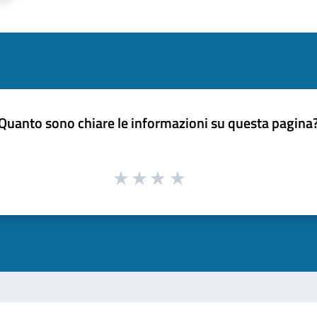
Quanto sono chiare le informazioni su questa pagina