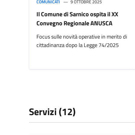
COMUNICATI
9 OTTOBRE 2025
Il Comune di Sarnico ospita il XX
Convegno Regionale ANUSCA
Focus sulle novità operative in merito di
cittadinanza dopo la Legge 74/2025
Servizi (12)