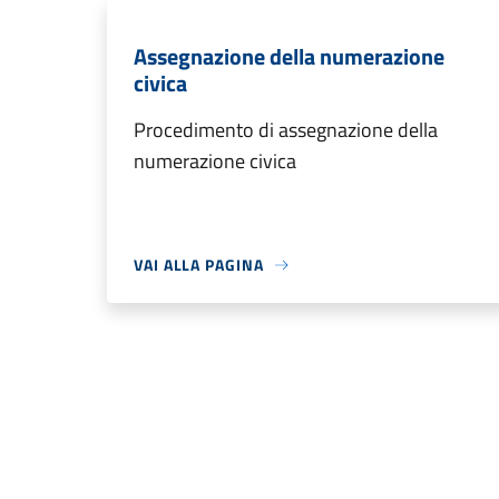
Assegnazione della numerazione
civica
Procedimento di assegnazione della
numerazione civica
VAI ALLA PAGINA