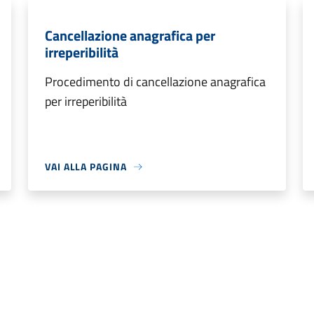
Cancellazione anagrafica per
irreperibilità
Procedimento di cancellazione anagrafica
per irreperibilità
VAI ALLA PAGINA