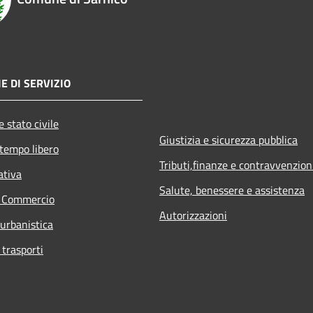
E DI SERVIZIO
 stato civile
Giustizia e sicurezza pubblica
 tempo libero
Tributi,finanze e contravvenzion
ativa
Salute, benessere e assistenza
e Commercio
Autorizzazioni
 urbanistica
 trasporti