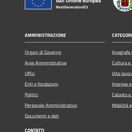
AMMINISTRAZIONE
CATEGORI
Organi di Governo
Anagrafe e
Aree Amministrative
Cultura e
Uffici
Vita lavor
Enti e fondazioni
Imprese 
Politici
Catasto e
Personale Amministrativo
Mobilità e
Documenti e dati
CONTATTI