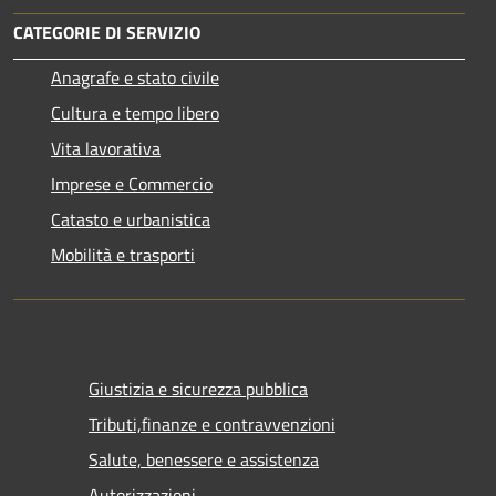
CATEGORIE DI SERVIZIO
Anagrafe e stato civile
Cultura e tempo libero
Vita lavorativa
Imprese e Commercio
Catasto e urbanistica
Mobilità e trasporti
Giustizia e sicurezza pubblica
Tributi,finanze e contravvenzioni
Salute, benessere e assistenza
Autorizzazioni