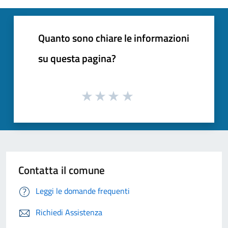
Quanto sono chiare le informazioni
su questa pagina?
Contatta il comune
Leggi le domande frequenti
Richiedi Assistenza