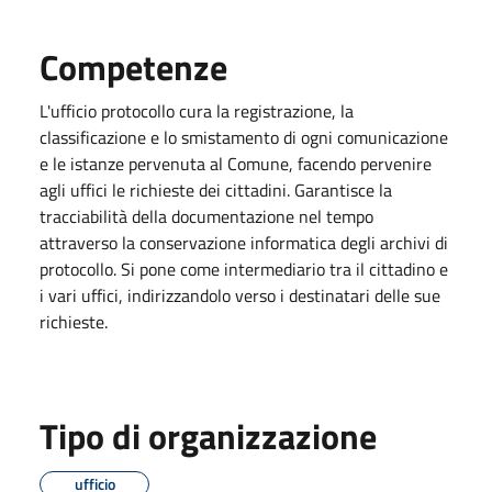
Competenze
L'ufficio protocollo cura la registrazione, la
classificazione e lo smistamento di ogni comunicazione
e le istanze pervenuta al Comune, facendo pervenire
agli uffici le richieste dei cittadini. Garantisce la
tracciabilità della documentazione nel tempo
attraverso la conservazione informatica degli archivi di
protocollo. Si pone come intermediario tra il cittadino e
i vari uffici, indirizzandolo verso i destinatari delle sue
richieste.
Tipo di organizzazione
ufficio