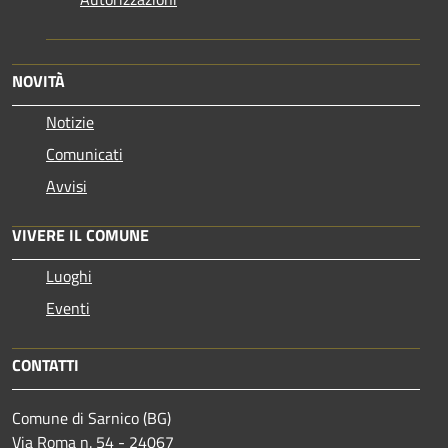
NOVITÀ
Notizie
Comunicati
Avvisi
VIVERE IL COMUNE
Luoghi
Eventi
CONTATTI
Comune di Sarnico (BG)
Via Roma n. 54 - 24067