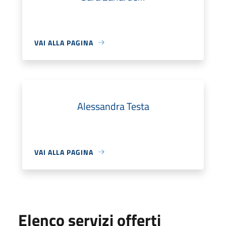
VAI ALLA PAGINA
Alessandra Testa
VAI ALLA PAGINA
Elenco servizi offerti