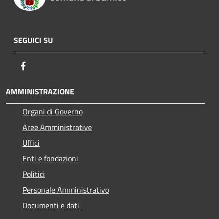
SEGUICI SU
Facebook
AMMINISTRAZIONE
Organi di Governo
Aree Amministrative
Uffici
Enti e fondazioni
Politici
Personale Amministrativo
Documenti e dati