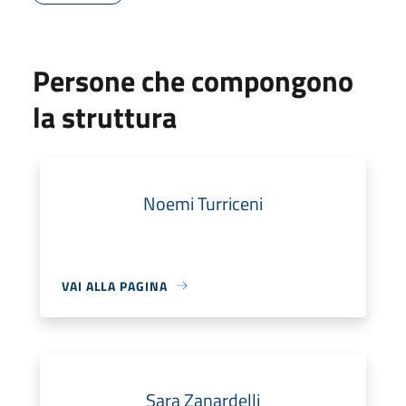
Persone che compongono
la struttura
Noemi Turriceni
VAI ALLA PAGINA
Sara Zanardelli