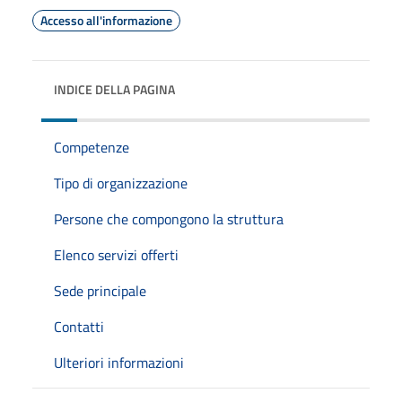
Accesso all'informazione
INDICE DELLA PAGINA
Competenze
Tipo di organizzazione
Persone che compongono la struttura
Elenco servizi offerti
Sede principale
Contatti
Ulteriori informazioni