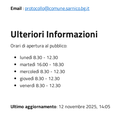
Email
:
protocollo@comune.sarnico.bg.it
Ulteriori Informazioni
Orari di apertura al pubblico:
lunedì 8.30 - 12.30
martedì 16.00 - 18.30
mercoledì 8.30 - 12.30
giovedì 8.30 - 12.30
venerdì 8.30 - 12.30
Ultimo aggiornamento
: 12 novembre 2025, 14:05