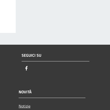
SEGUICI SU
Facebook
NOVITÀ
Notizie