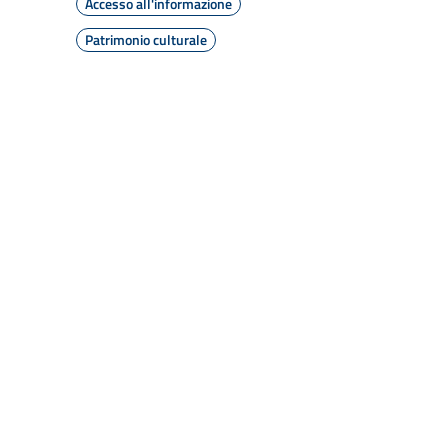
Accesso all'informazione
Patrimonio culturale