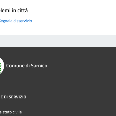
lemi in città
Segnala disservizio
Comune di Sarnico
E DI SERVIZIO
 stato civile