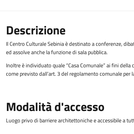
Descrizione
Il Centro Culturale Sebinia è destinato a conferenze, dibatt
ed assolve anche la funzione di sala pubblica.
Inoltre è individuato quale “Casa Comunale” ai fini della c
come previsto dall’art. 3 del regolamento comunale per la
Modalità d'accesso
Luogo privo di barriere architettoniche e accessibile a tut