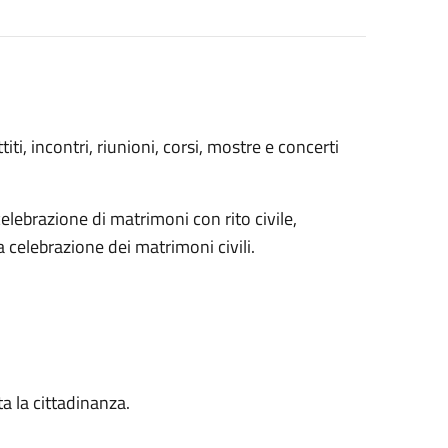
iti, incontri, riunioni, corsi, mostre e concerti
elebrazione di matrimoni con rito civile,
 celebrazione dei matrimoni civili.
ta la cittadinanza.