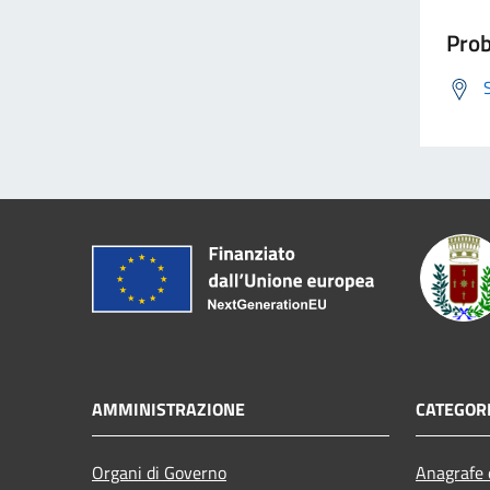
Prob
AMMINISTRAZIONE
CATEGORI
Organi di Governo
Anagrafe e