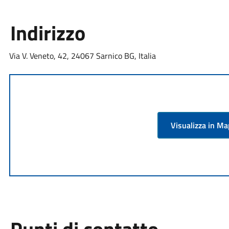
Indirizzo
Via V. Veneto, 42, 24067 Sarnico BG, Italia
Visualizza in M