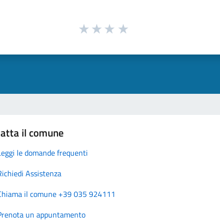
atta il comune
Leggi le domande frequenti
Richiedi Assistenza
Chiama il comune +39 035 924111
Prenota un appuntamento