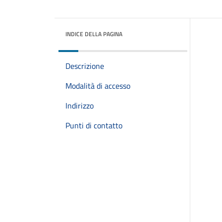
INDICE DELLA PAGINA
Descrizione
Modalità di accesso
Indirizzo
Punti di contatto