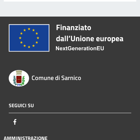
Comune di Sarnico
SEGUICI SU
Facebook
AMMINISTRAZIONE