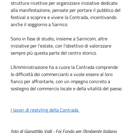
strutture ricettive per organizzare iniziative dedicate
alla manifestazione, pensate per portare il pubblico del
festival a scoprire e vivere la Contrada, incentivando
anche il soggiorno a Sarnico.
Sono in fase di studio, insieme a Sarnicom, altre
iniziative per l’estate, con l’obiettivo di valorizzare
sempre più questa parte del centro storico.
L’Amministrazione ha a cuore la Contrada comprende
le difficoltà dei commercianti e vuole essere al loro
fianco per affrontarle, con un impegno concreto a
sostegno del commercio locale e della vitalità del paese.
I lavori di restyling della Contrada
foto di Gianattilio Valli - Fai Fondo per l'Ambiente Italiano