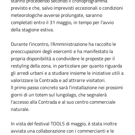
stanno procedendo secondo il cronoprogramma
previsto e che, salvo imprevisti eccezionali o condizioni
meteorologiche avverse prolungate, saranno
completati entro il 31 maggio, in tempo per l’avvio
della stagione estiva.
Durante l’incontro, l’Amministrazione ha raccolto le
preoccupazioni degli esercenti e ha manifestato la
propria disponibilità a condividere le proposte per il
restyling della zona, in particolare per quanto riguarda
gli arredi urbani e a studiare insieme le iniziative utili a
valorizzare la Contrada e ad attrarre visitatori.
Il primo passo concreto sarà l’installazione nei prossimi
giorni di un totem sul lungolago, che segnalerà
l’accesso alla Contrada e al suo centro commerciale
naturale.
In vista del festival TOOLS di maggio, è stata inoltre
avviata una collaborazione con i commercianti e le