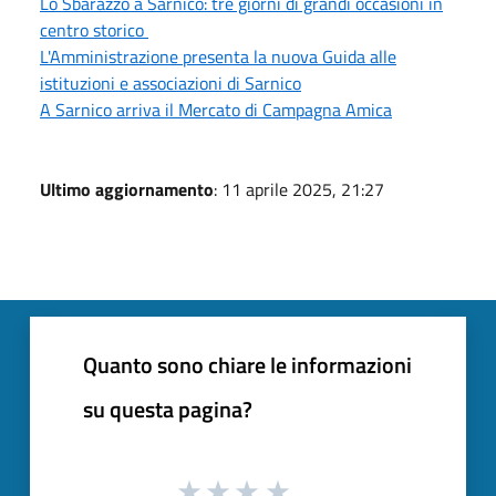
Lo Sbarazzo a Sarnico: tre giorni di grandi occasioni in
centro storico
L'Amministrazione presenta la nuova Guida alle
istituzioni e associazioni di Sarnico
A Sarnico arriva il Mercato di Campagna Amica
Ultimo aggiornamento
: 11 aprile 2025, 21:27
Quanto sono chiare le informazioni
su questa pagina?