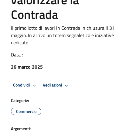
Contrada
Il primo lotto di lavori in Contrada in chiusura il 31
maggio. In arrivo un totem segnaletico e iniziative
dedicate.
Data :
26 marzo 2025
Condividi
Vedi azioni
Categorie:
Commercio
Argomenti: