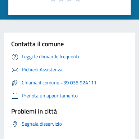
Contatta il comune
Leggi le domande frequenti
Richiedi Assistenza
Chiama il comune +39 035 924111
Prenota un appuntamento
Problemi in città
Segnala disservizio