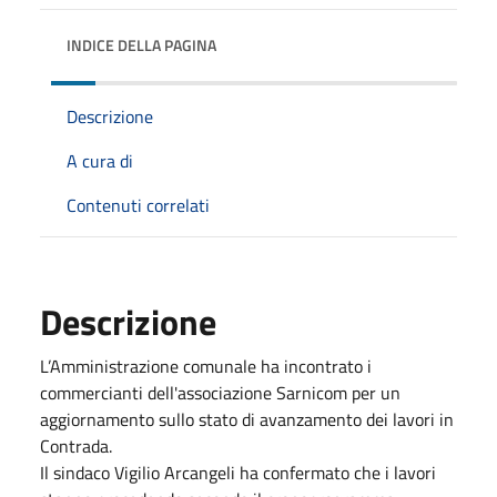
INDICE DELLA PAGINA
Descrizione
A cura di
Contenuti correlati
Descrizione
L’Amministrazione comunale ha incontrato i
commercianti dell'associazione Sarnicom per un
aggiornamento sullo stato di avanzamento dei lavori in
Contrada.
Il sindaco Vigilio Arcangeli ha confermato che i lavori