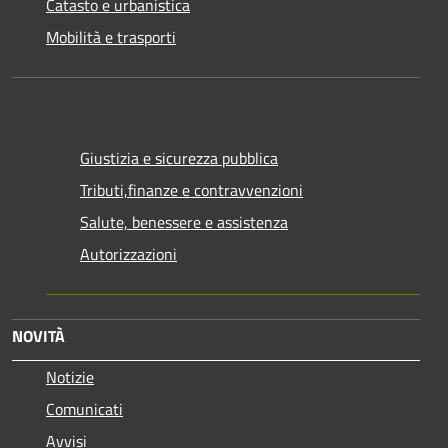
Catasto e urbanistica
Mobilità e trasporti
Giustizia e sicurezza pubblica
Tributi,finanze e contravvenzioni
Salute, benessere e assistenza
Autorizzazioni
NOVITÀ
Notizie
Comunicati
Avvisi