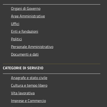
Organi di Governo
Aree Amministrative
Uffici
Enti e fondazioni
Politici
Personale Amministrativo
Documenti e dati
CATEGORIE DI SERVIZIO
Anagrafe e stato civile
Cultura e tempo libero
Vita lavorativa
Imprese e Commercio