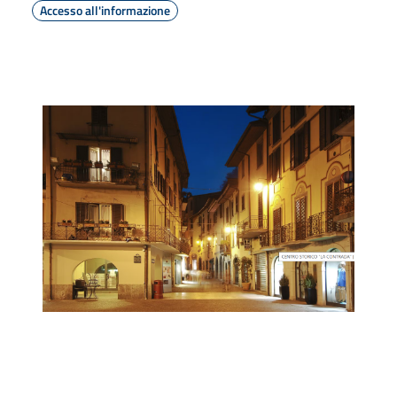
Accesso all'informazione