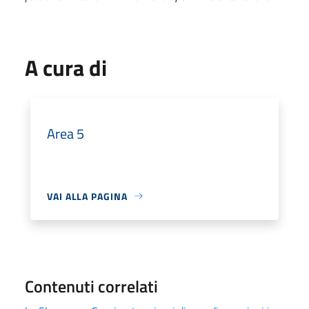
A cura di
Area 5
VAI ALLA PAGINA
Contenuti correlati