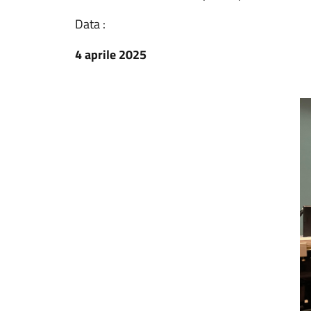
Data :
4 aprile 2025