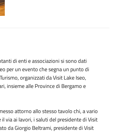
tanti di enti e associazioni si sono dati
Iseo per un evento che segna un punto di
l Turismo, organizzati da Visit Lake Iseo,
ari, insieme alle Province di Bergamo e
sso attorno allo stesso tavolo chi, a vario
l via ai lavori, i saluti del presidente di Visit
ato da Giorgio Beltrami, presidente di Visit