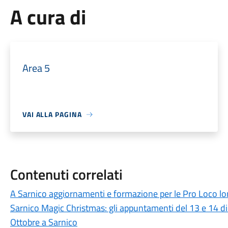
A cura di
Area 5
VAI ALLA PAGINA
Contenuti correlati
A Sarnico aggiornamenti e formazione per le Pro Loco l
Sarnico Magic Christmas: gli appuntamenti del 13 e 14 
Ottobre a Sarnico