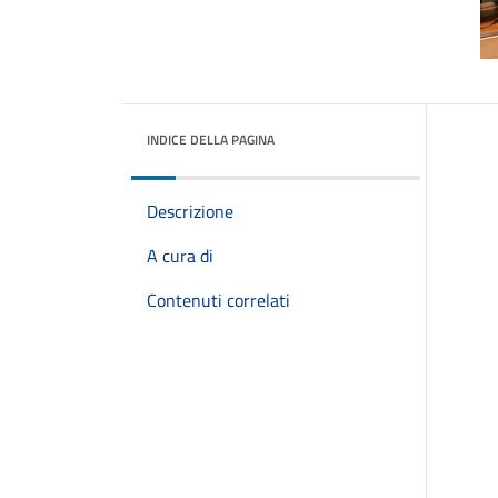
INDICE DELLA PAGINA
Descrizione
A cura di
Contenuti correlati