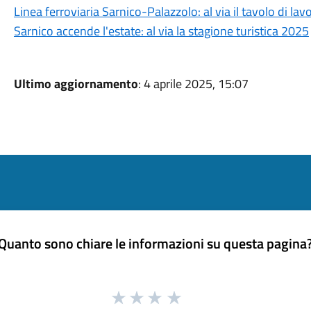
Linea ferroviaria Sarnico-Palazzolo: al via il tavolo di l
Sarnico accende l'estate: al via la stagione turistica 2025
Ultimo aggiornamento
: 4 aprile 2025, 15:07
Quanto sono chiare le informazioni su questa pagina