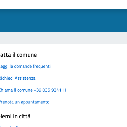
atta il comune
Leggi le domande frequenti
Richiedi Assistenza
Chiama il comune +39 035 924111
Prenota un appuntamento
lemi in città