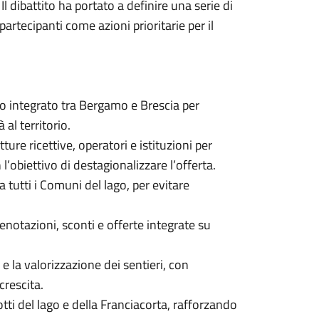
l dibattito ha portato a definire una serie di
partecipanti come azioni prioritarie per il
gico integrato tra Bergamo e Brescia per
 al territorio.
ture ricettive, operatori e istituzioni per
 l’obiettivo di destagionalizzare l’offerta.
 tutti i Comuni del lago, per evitare
notazioni, sconti e offerte integrate su
 la valorizzazione dei sentieri, con
crescita.
ti del lago e della Franciacorta, rafforzando