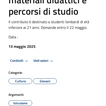
percorsi di studio
Il contributo è destinato a studenti lombardi di età
inferiore ai 21 anni. Domande entro il 22 maggio.
Data :
13 maggio 2025
Condividi
Vedi azioni
Categorie:
Cultura
Giovani
Argomenti:
Istruzione