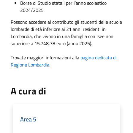
Borse di Studio statali per l’anno scolastico
2024/2025
Possono accedere al contributo gli studenti delle scuole
lombarde di età inferiore ai 21 anni residenti in
Lombardia, che vivono in una famiglia con Isee non
superiore a 15.748,78 euro (anno 2025).
Trovate maggiori informazioni alla
pagina dedicata di
Regione Lombardia.
A cura di
Area 5