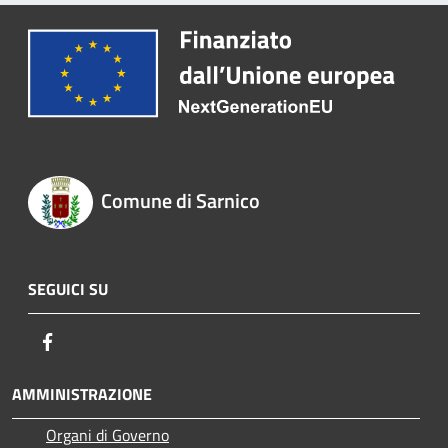
Comune di Sarnico
SEGUICI SU
Facebook
AMMINISTRAZIONE
Organi di Governo