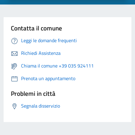
Contatta il comune
Leggi le domande frequenti
Richiedi Assistenza
Chiama il comune +39 035 924111
Prenota un appuntamento
Problemi in città
Segnala disservizio