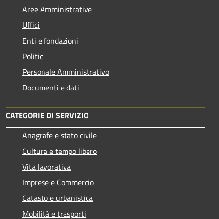
Aree Amministrative
Uffici
Enti e fondazioni
Politici
Personale Amministrativo
Documenti e dati
CATEGORIE DI SERVIZIO
Anagrafe e stato civile
Cultura e tempo libero
Vita lavorativa
Imprese e Commercio
Catasto e urbanistica
Mobilità e trasporti