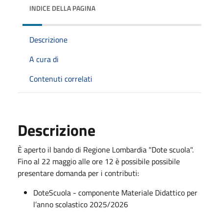
INDICE DELLA PAGINA
Descrizione
A cura di
Contenuti correlati
Descrizione
È aperto il bando di Regione Lombardia "Dote scuola".
Fino al 22 maggio alle ore 12 è possibile possibile
presentare domanda per i contributi:
DoteScuola - componente Materiale Didattico per
l’anno scolastico 2025/2026