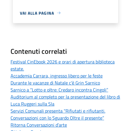
VAI ALLA PAGINA
Contenuti correlati
Festival CinEbook 2026 e orari di apertura biblioteca
estate.
Accademia Carrara, ingresso libero per le feste
Durante le vacanze di Natale c'è Grin Sarnico
Sarnico a “Lotto e oltre: Credaro incontra Cingoli”
Auditorium al completo per la presentazione del libro di
Luca Ruggeri sulla Sla
Servizi Comunali presenta "Rifiutati e rifiutanti.
Conversazioni con lo Sguardo Oltre il presente”
Ritorna Conversazioni d’arte