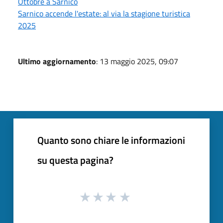
Ottobre a Sarnico
Sarnico accende l'estate: al via la stagione turistica
2025
Ultimo aggiornamento
: 13 maggio 2025, 09:07
Quanto sono chiare le informazioni
su questa pagina?