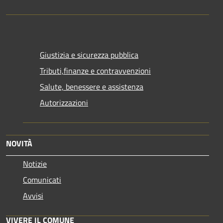
Giustizia e sicurezza pubblica
Tributi,finanze e contravvenzioni
Salute, benessere e assistenza
Autorizzazioni
NOVITÀ
Notizie
Comunicati
Avvisi
VIVERE IL COMUNE