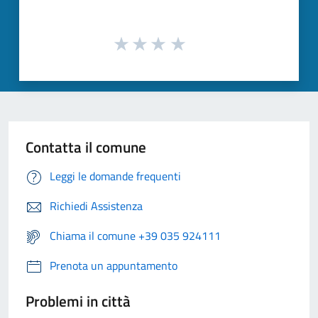
Contatta il comune
Leggi le domande frequenti
Richiedi Assistenza
Chiama il comune +39 035 924111
Prenota un appuntamento
Problemi in città