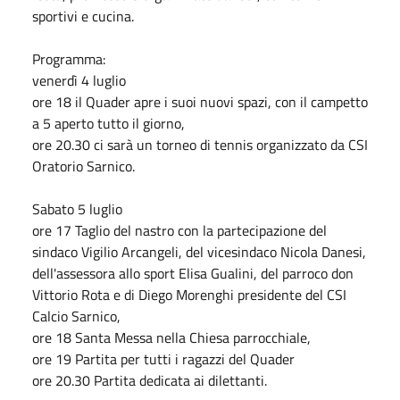
sportivi e cucina.
Programma:
venerdì 4 luglio
ore 18 il Quader apre i suoi nuovi spazi, con il campetto
a 5 aperto tutto il giorno,
ore 20.30 ci sarà un torneo di tennis organizzato da CSI
Oratorio Sarnico.
Sabato 5 luglio
ore 17 Taglio del nastro con la partecipazione del
sindaco Vigilio Arcangeli, del vicesindaco Nicola Danesi,
dell'assessora allo sport Elisa Gualini, del parroco don
Vittorio Rota e di Diego Morenghi presidente del CSI
Calcio Sarnico,
ore 18 Santa Messa nella Chiesa parrocchiale,
ore 19 Partita per tutti i ragazzi del Quader
ore 20.30 Partita dedicata ai dilettanti.