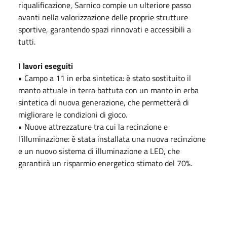
riqualificazione, Sarnico compie un ulteriore passo
avanti nella valorizzazione delle proprie strutture
sportive, garantendo spazi rinnovati e accessibili a
tutti.
I lavori eseguiti
• Campo a 11 in erba sintetica: è stato sostituito il
manto attuale in terra battuta con un manto in erba
sintetica di nuova generazione, che permetterà di
migliorare le condizioni di gioco.
• Nuove attrezzature tra cui la recinzione e
l’illuminazione: è stata installata una nuova recinzione
e un nuovo sistema di illuminazione a LED, che
garantirà un risparmio energetico stimato del 70%.