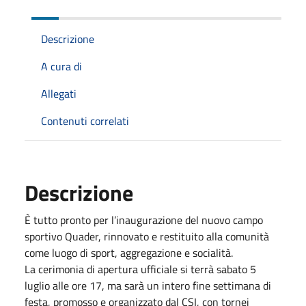
Descrizione
A cura di
Allegati
Contenuti correlati
Descrizione
È tutto pronto per l’inaugurazione del nuovo campo
sportivo Quader, rinnovato e restituito alla comunità
come luogo di sport, aggregazione e socialità.
La cerimonia di apertura ufficiale si terrà sabato 5
luglio alle ore 17, ma sarà un intero fine settimana di
festa, promosso e organizzato dal CSI, con tornei