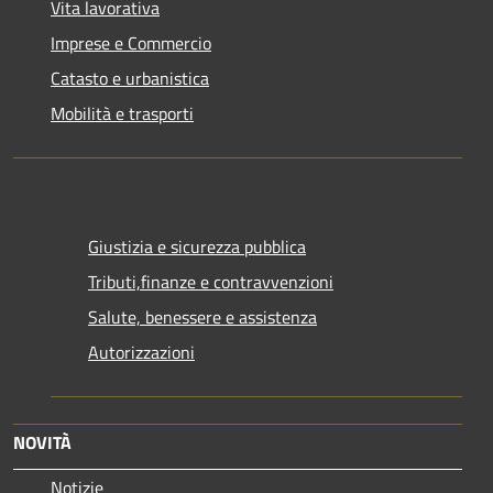
Vita lavorativa
Imprese e Commercio
Catasto e urbanistica
Mobilità e trasporti
Giustizia e sicurezza pubblica
Tributi,finanze e contravvenzioni
Salute, benessere e assistenza
Autorizzazioni
NOVITÀ
Notizie