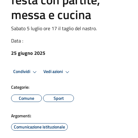
messa e cucina
Sabato 5 luglio ore 17 il taglio del nastro.
Data :
25 giugno 2025
Condividi
Vedi azioni
Categorie:
Comune
Sport
Argomenti:
Comunicazione istituzionale