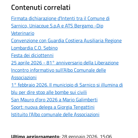
Contenuti correlati
Firmata dichiarazione d’Intenti tra il Comune di
Sarnico, Uniacque S.p.A e ATS Bergamo -Dip
Veterinario
Convenzione con Guardia Costiera Ausiliaria Regione
Lombardia C.O. Sebino
Festa dei diciottenni
25 aprile 2026 - 81° anniversario della Liberazione
Incontro informativo sull’Albo Comunale delle
Associazioni
1° febbraio 2026. Il municipio di Sarnico si illumina di
blu per dire stop alle bombe sui civili
San Mauro d’oro 2026 a Mario Galimberti
Sport: nuova delega a Giorgia Tengattini
Istituito l'Albo comunale delle Associazioni
Ultimo aggiornamento
: 28 gennaio 2026, 15:06