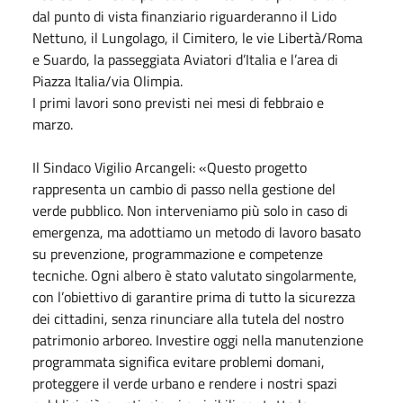
dal punto di vista finanziario riguarderanno il Lido
Nettuno, il Lungolago, il Cimitero, le vie Libertà/Roma
e Suardo, la passeggiata Aviatori d’Italia e l’area di
Piazza Italia/via Olimpia.
I primi lavori sono previsti nei mesi di febbraio e
marzo.
Il Sindaco Vigilio Arcangeli: «Questo progetto
rappresenta un cambio di passo nella gestione del
verde pubblico. Non interveniamo più solo in caso di
emergenza, ma adottiamo un metodo di lavoro basato
su prevenzione, programmazione e competenze
tecniche. Ogni albero è stato valutato singolarmente,
con l’obiettivo di garantire prima di tutto la sicurezza
dei cittadini, senza rinunciare alla tutela del nostro
patrimonio arboreo. Investire oggi nella manutenzione
programmata significa evitare problemi domani,
proteggere il verde urbano e rendere i nostri spazi