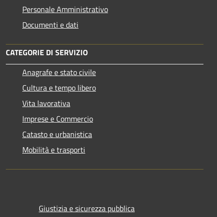
Personale Amministrativo
Documenti e dati
CATEGORIE DI SERVIZIO
Anagrafe e stato civile
Cultura e tempo libero
Vita lavorativa
Imprese e Commercio
Catasto e urbanistica
Mobilità e trasporti
Giustizia e sicurezza pubblica