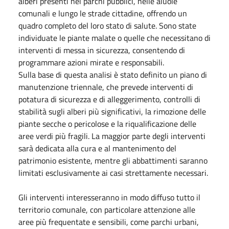
alberi presenti nei parchi pubblici, nelle aiuole
comunali e lungo le strade cittadine, offrendo un
quadro completo del loro stato di salute. Sono state
individuate le piante malate o quelle che necessitano di
interventi di messa in sicurezza, consentendo di
programmare azioni mirate e responsabili.
Sulla base di questa analisi è stato definito un piano di
manutenzione triennale, che prevede interventi di
potatura di sicurezza e di alleggerimento, controlli di
stabilità sugli alberi più significativi, la rimozione delle
piante secche o pericolose e la riqualificazione delle
aree verdi più fragili. La maggior parte degli interventi
sarà dedicata alla cura e al mantenimento del
patrimonio esistente, mentre gli abbattimenti saranno
limitati esclusivamente ai casi strettamente necessari.
Gli interventi interesseranno in modo diffuso tutto il
territorio comunale, con particolare attenzione alle
aree più frequentate e sensibili, come parchi urbani,