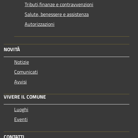
Tributi,finanze e contravvenzioni
Salute, benessere e assistenza
Autorizzazioni
NOVITÀ
Notizie
Comunicati
Avvisi
VIVERE IL COMUNE
Luoghi
Eventi
CONTATTI