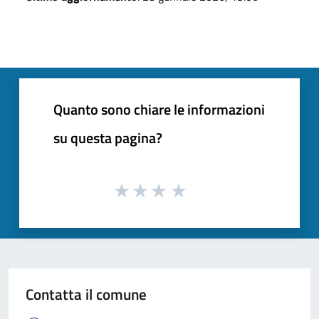
Quanto sono chiare le informazioni
su questa pagina?
Contatta il comune