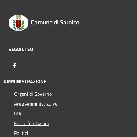
Comune di Sarnico
SEGUICI SU
Facebook
AMMINISTRAZIONE
Organi di Governo
Aree Amministrative
Uffici
Enti e fondazioni
Politici