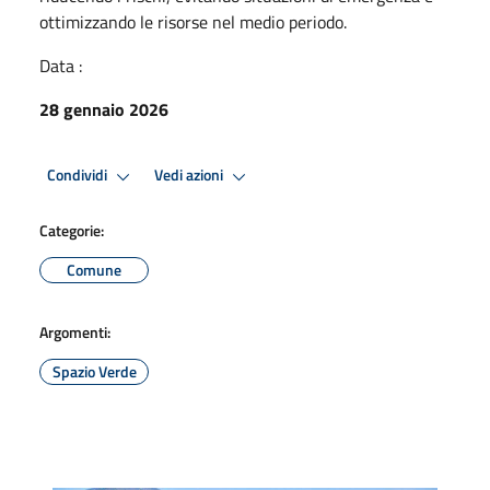
ottimizzando le risorse nel medio periodo.
Data :
28 gennaio 2026
Condividi
Vedi azioni
Categorie:
Comune
Argomenti:
Spazio Verde