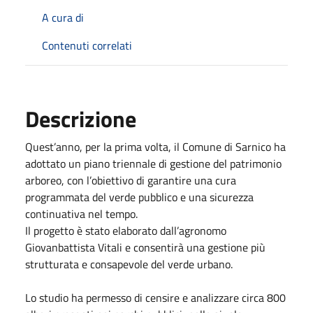
A cura di
Contenuti correlati
Descrizione
Quest’anno, per la prima volta, il Comune di Sarnico ha
adottato un piano triennale di gestione del patrimonio
arboreo, con l’obiettivo di garantire una cura
programmata del verde pubblico e una sicurezza
continuativa nel tempo.
Il progetto è stato elaborato dall’agronomo
Giovanbattista Vitali e consentirà una gestione più
strutturata e consapevole del verde urbano.
Lo studio ha permesso di censire e analizzare circa 800