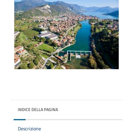
INDICE DELLA PAGINA
Descrizione