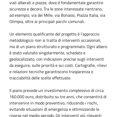
viali alberati e piazze, dove è fondamentale garantire
sicurezza e decoro. Tra le zone interessate rientrano,
ad esempio, via dei Mille, via Bonassi, Piazza Italia, via
Olimpia, oltre ai principali parchi comunali.
Un elemento qualificante del progetto è l’approccio
metodologico: non si tratta di interventi occasionali,
ma di un piano strutturato e programmato. Ogni albero
è stato valutato singolarmente, schedato e
geolocalizzato, con indicazioni precise sugli interventi
da eseguire, sulle priorità e sui costi. Cartografie, rilievi
e relazioni tecniche garantiscono trasparenza e
tracciabilità delle scelte effettuate.
Il piano prevede un investimento complessivo di circa
160.000 euro, distribuito su tre anni, che consentirà di
intervenire in modo preventivo, riducendo i rischi,
evitando situazioni di emergenza e ottimizzando le
risorse nel medio periodo. Gli interventi più rilevanti