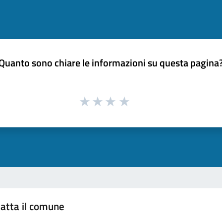
Quanto sono chiare le informazioni su questa pagina
atta il comune