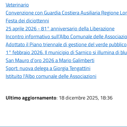
Veterinario
Convenzione con Guardia Costiera Ausiliaria Regione Lo
Festa dei diciottenni
25 aprile 2026 - 81° anniversario della Liberazione
Incontro informativo sull’Albo Comunale delle Associazio
Adottato il Piano triennale di gestione del verde pubblico
1° febbraio 2026. Il municipio di Sarnico si illumina di blu
San Mauro d’oro 2026 a Mario Galimberti
Sport: nuova delega a Giorgia Tengattini
Istituito l'Albo comunale delle Associazioni
Ultimo aggiornamento
: 18 dicembre 2025, 18:36