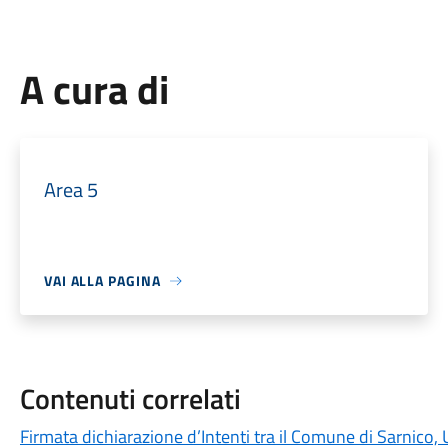
A cura di
Area 5
VAI ALLA PAGINA
Contenuti correlati
Firmata dichiarazione d’Intenti tra il Comune di Sarnico