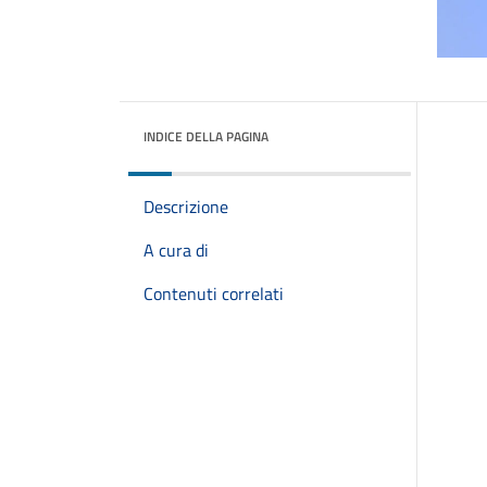
INDICE DELLA PAGINA
Descrizione
A cura di
Contenuti correlati