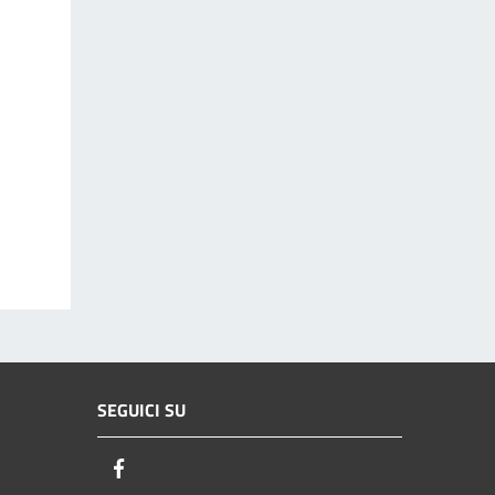
SEGUICI SU
Facebook