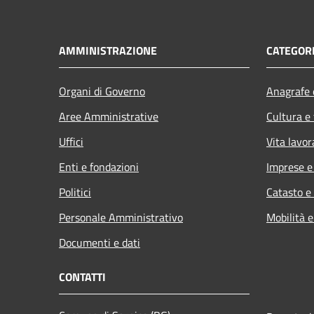
AMMINISTRAZIONE
CATEGORI
Organi di Governo
Anagrafe e
Aree Amministrative
Cultura e
Uffici
Vita lavor
Enti e fondazioni
Imprese 
Politici
Catasto e
Personale Amministrativo
Mobilità e
Documenti e dati
CONTATTI