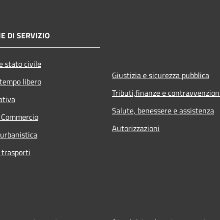
E DI SERVIZIO
 stato civile
Giustizia e sicurezza pubblica
 tempo libero
Tributi,finanze e contravvenzion
ativa
Salute, benessere e assistenza
e Commercio
Autorizzazioni
 urbanistica
 trasporti