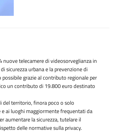
4 nuove telecamere di videosorveglianza in
ma di sicurezza urbana e la prevenzione di
 possibile grazie al contributo regionale per
ico un contributo di 19.800 euro destinato
 del territorio, finora poco o solo
e e ai luoghi maggiormente frequentati da
er aumentare la sicurezza, tutelare il
rispetto delle normative sulla privacy.