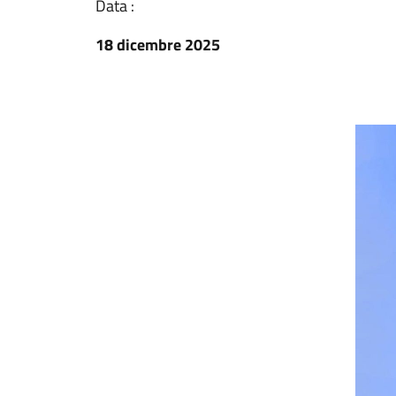
Data :
18 dicembre 2025