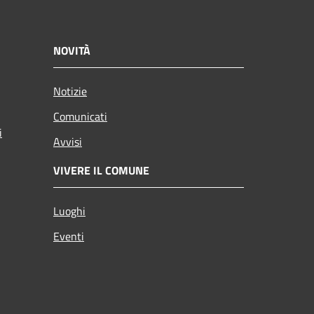
NOVITÀ
Notizie
Comunicati
i
Avvisi
VIVERE IL COMUNE
Luoghi
Eventi