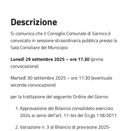
Descrizione
Si comunica che il Consiglio Comunale di Sarnico è
convocato in sessione straordinaria pubblica presso la
Sala Consiliare del Municipio:
Lunedì 29 settembre 2025 – ore 17.30
(prima
convocazione)
Martedì 30 settembre 2025 – ore 17.30 (eventuale
seconda convocazione)
per la trattazione del seguente Ordine del Giorno:
Approvazione del Bilancio consolidato esercizio
2024 ai sensi dell’art. 11-bis del D.Lgs 118/2011.
Variazione n. 3 al Bilancio di previsione 2025-