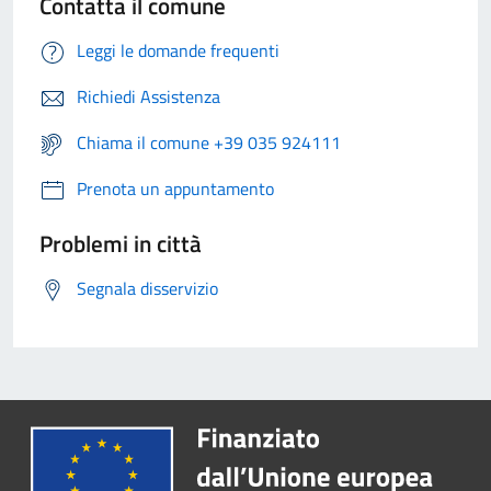
Contatta il comune
Leggi le domande frequenti
Richiedi Assistenza
Chiama il comune +39 035 924111
Prenota un appuntamento
Problemi in città
Segnala disservizio