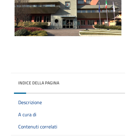
INDICE DELLA PAGINA
Descrizione
A cura di
Contenuti correlati