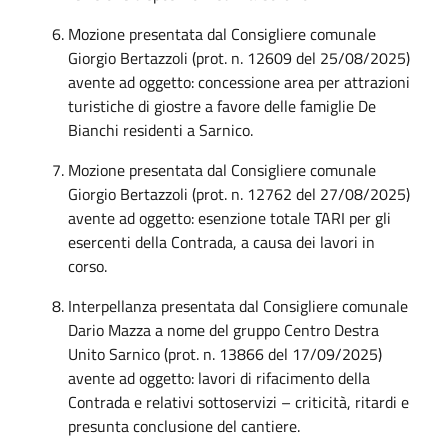
Mozione presentata dal Consigliere comunale
Giorgio Bertazzoli (prot. n. 12609 del 25/08/2025)
avente ad oggetto: concessione area per attrazioni
turistiche di giostre a favore delle famiglie De
Bianchi residenti a Sarnico.
Mozione presentata dal Consigliere comunale
Giorgio Bertazzoli (prot. n. 12762 del 27/08/2025)
avente ad oggetto: esenzione totale TARI per gli
esercenti della Contrada, a causa dei lavori in
corso.
Interpellanza presentata dal Consigliere comunale
Dario Mazza a nome del gruppo Centro Destra
Unito Sarnico (prot. n. 13866 del 17/09/2025)
avente ad oggetto: lavori di rifacimento della
Contrada e relativi sottoservizi – criticità, ritardi e
presunta conclusione del cantiere.