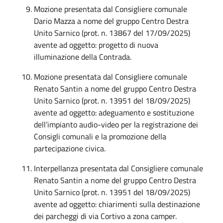
Mozione presentata dal Consigliere comunale
Dario Mazza a nome del gruppo Centro Destra
Unito Sarnico (prot. n. 13867 del 17/09/2025)
avente ad oggetto: progetto di nuova
illuminazione della Contrada.
Mozione presentata dal Consigliere comunale
Renato Santin a nome del gruppo Centro Destra
Unito Sarnico (prot. n. 13951 del 18/09/2025)
avente ad oggetto: adeguamento e sostituzione
dell’impianto audio-video per la registrazione dei
Consigli comunali e la promozione della
partecipazione civica.
Interpellanza presentata dal Consigliere comunale
Renato Santin a nome del gruppo Centro Destra
Unito Sarnico (prot. n. 13951 del 18/09/2025)
avente ad oggetto: chiarimenti sulla destinazione
dei parcheggi di via Cortivo a zona camper.