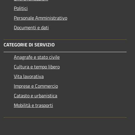
Politici
Personale Amministrativo
Documenti e dati
CATEGORIE DI SERVIZIO
Anagrafe e stato civile
Cultura e tempo libero
Vita lavorativa
Imprese e Commercio
Catasto e urbanistica
Mobilità e trasporti