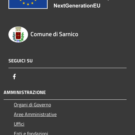
Comune di Sarnico
SEGUICI SU
Facebook
AMMINISTRAZIONE
Organi di Governo
Aree Amministrative
Uffici
Enti e fondazioni