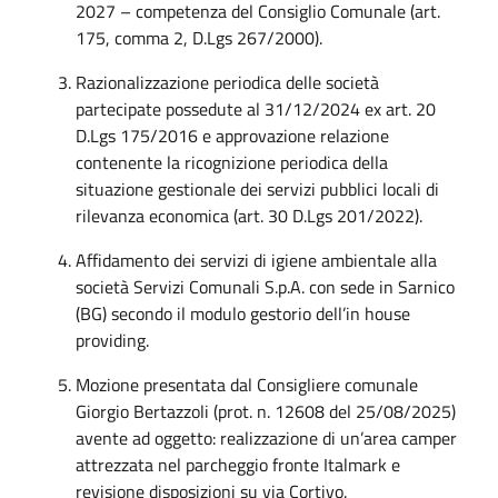
2027 – competenza del Consiglio Comunale (art.
175, comma 2, D.Lgs 267/2000).
Razionalizzazione periodica delle società
partecipate possedute al 31/12/2024 ex art. 20
D.Lgs 175/2016 e approvazione relazione
contenente la ricognizione periodica della
situazione gestionale dei servizi pubblici locali di
rilevanza economica (art. 30 D.Lgs 201/2022).
Affidamento dei servizi di igiene ambientale alla
società Servizi Comunali S.p.A. con sede in Sarnico
(BG) secondo il modulo gestorio dell’in house
providing.
Mozione presentata dal Consigliere comunale
Giorgio Bertazzoli (prot. n. 12608 del 25/08/2025)
avente ad oggetto: realizzazione di un’area camper
attrezzata nel parcheggio fronte Italmark e
revisione disposizioni su via Cortivo.