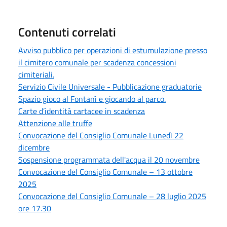
Contenuti correlati
Avviso pubblico per operazioni di estumulazione presso
il cimitero comunale per scadenza concessioni
cimiteriali.
Servizio Civile Universale - Pubblicazione graduatorie
Spazio gioco al Fontanì e giocando al parco.
Carte d’identità cartacee in scadenza
Attenzione alle truffe
Convocazione del Consiglio Comunale Lunedì 22
dicembre
Sospensione programmata dell'acqua il 20 novembre
Convocazione del Consiglio Comunale – 13 ottobre
2025
Convocazione del Consiglio Comunale – 28 luglio 2025
ore 17.30