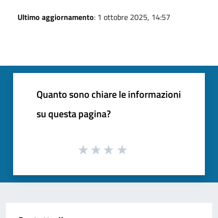
Ultimo aggiornamento
: 1 ottobre 2025, 14:57
Quanto sono chiare le informazioni
su questa pagina?