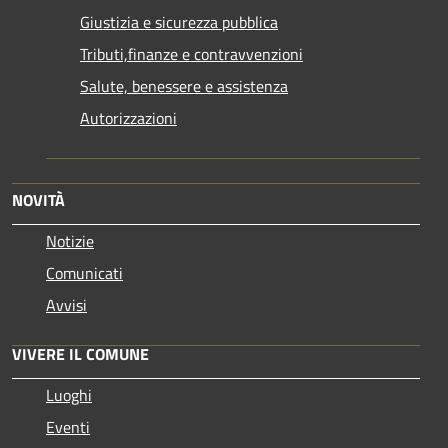
Giustizia e sicurezza pubblica
Tributi,finanze e contravvenzioni
Salute, benessere e assistenza
Autorizzazioni
NOVITÀ
Notizie
Comunicati
Avvisi
VIVERE IL COMUNE
Luoghi
Eventi