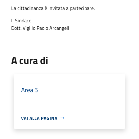
La cittadinanza è invitata a partecipare.
Il Sindaco
Dott. Vigilio Paolo Arcangeli
A cura di
Area 5
VAI ALLA PAGINA