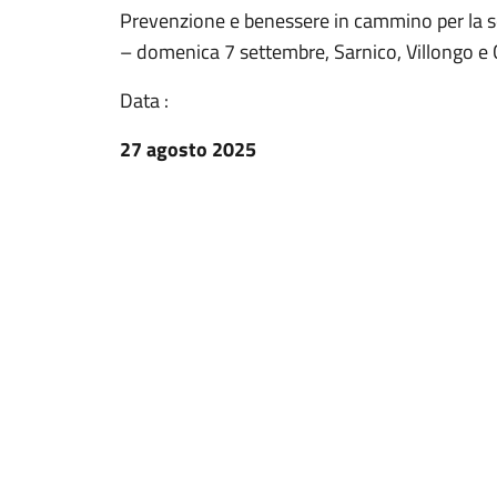
Prevenzione e benessere in cammino per la se
– domenica 7 settembre, Sarnico, Villongo e
Data :
27 agosto 2025