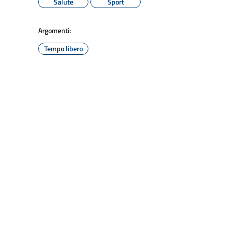
Salute
Sport
Argomenti:
Tempo libero