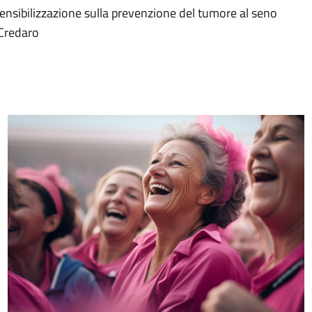
nsibilizzazione sulla prevenzione del tumore al seno
 Credaro