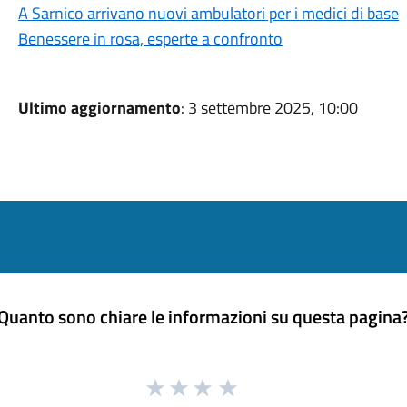
A Sarnico arrivano nuovi ambulatori per i medici di base
Benessere in rosa, esperte a confronto
Ultimo aggiornamento
: 3 settembre 2025, 10:00
Quanto sono chiare le informazioni su questa pagina