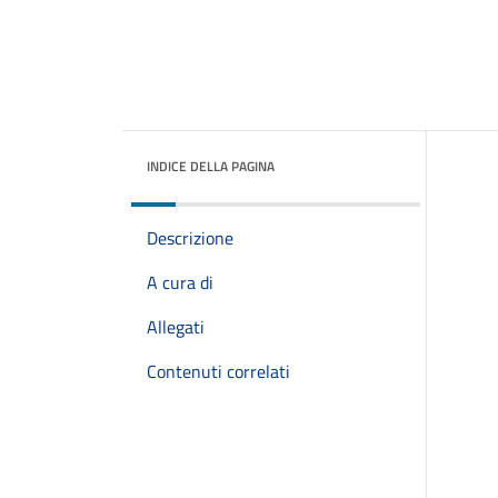
INDICE DELLA PAGINA
Descrizione
A cura di
Allegati
Contenuti correlati