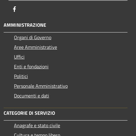
Facebook
AMMINISTRAZIONE
Organi di Governo
Aree Amministrative
Uffici
Enti e fondazioni
Politici
Personale Amministrativo
Documenti e dati
CATEGORIE DI SERVIZIO
Anagrafe e stato civile
Cultura e tempo libero