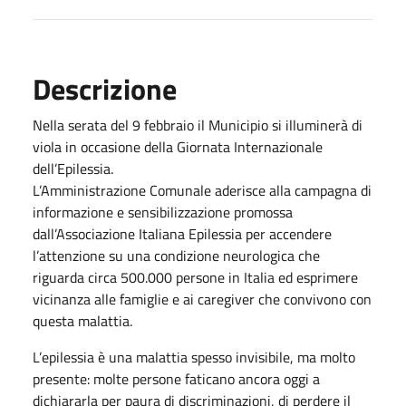
Descrizione
Nella serata del 9 febbraio il Municipio si illuminerà di
viola in occasione della Giornata Internazionale
dell’Epilessia.
L’Amministrazione Comunale aderisce alla campagna di
informazione e sensibilizzazione promossa
dall’Associazione Italiana Epilessia per accendere
l’attenzione su una condizione neurologica che
riguarda circa 500.000 persone in Italia ed esprimere
vicinanza alle famiglie e ai caregiver che convivono con
questa malattia.
L’epilessia è una malattia spesso invisibile, ma molto
presente: molte persone faticano ancora oggi a
dichiararla per paura di discriminazioni, di perdere il