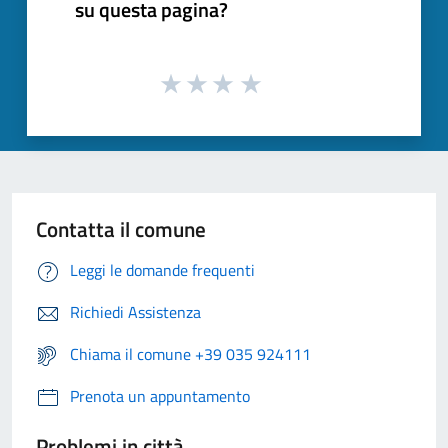
su questa pagina?
Contatta il comune
Leggi le domande frequenti
Richiedi Assistenza
Chiama il comune +39 035 924111
Prenota un appuntamento
Problemi in città