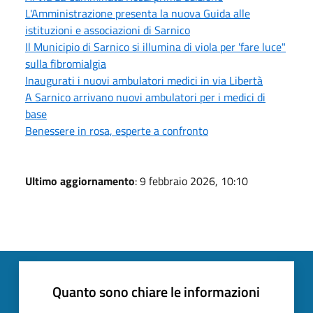
L'Amministrazione presenta la nuova Guida alle
istituzioni e associazioni di Sarnico
Il Municipio di Sarnico si illumina di viola per 'fare luce"
sulla fibromialgia
Inaugurati i nuovi ambulatori medici in via Libertà
A Sarnico arrivano nuovi ambulatori per i medici di
base
Benessere in rosa, esperte a confronto
Ultimo aggiornamento
: 9 febbraio 2026, 10:10
Quanto sono chiare le informazioni