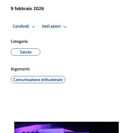
9 febbraio 2026
Condividi
Vedi azioni
Categorie:
Salute
Argomenti:
Comunicazione istituzionale