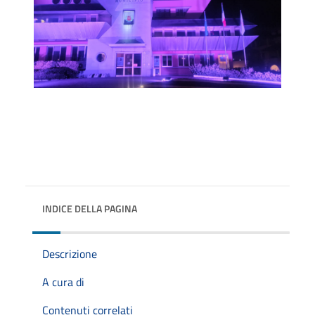
INDICE DELLA PAGINA
Descrizione
A cura di
Contenuti correlati