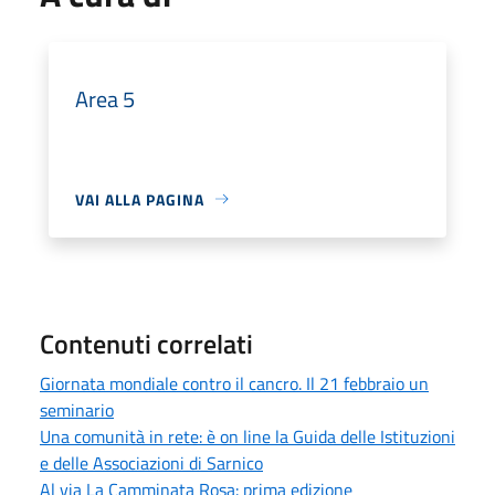
Area 5
VAI ALLA PAGINA
Contenuti correlati
Giornata mondiale contro il cancro. Il 21 febbraio un
seminario
Una comunità in rete: è on line la Guida delle Istituzioni
e delle Associazioni di Sarnico
Al via La Camminata Rosa: prima edizione