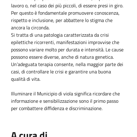
lavoro o, nel caso dei più piccoli, di essere presi in giro.
Per questo è fondamentale promuovere conoscenza,
rispetto e inclusione, per abbattere lo stigma che
ancora la circonda.
Si tratta di una patologia caratterizzata da crisi
epilettiche ricorrenti, manifestazioni improvvise che
possono variare molto per durata e intensità. Le cause
possono essere diverse, anche di natura genetica.
Un’adeguata terapia consente, nella maggior parte dei
casi, di controllare le crisi e garantire una buona
qualità di vita.
Illuminare il Municipio di viola significa ricordare che
informazione e sensibilizzazione sono il primo passo
per combattere diffidenza e discriminazione.
A cura di