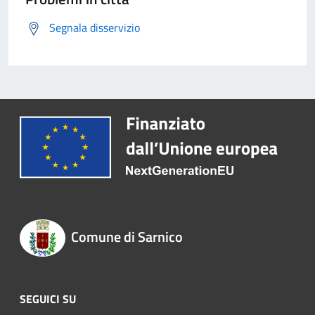
Segnala disservizio
Comune di Sarnico
SEGUICI SU