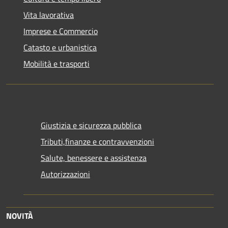
Vita lavorativa
Imprese e Commercio
Catasto e urbanistica
Mobilità e trasporti
Giustizia e sicurezza pubblica
Tributi,finanze e contravvenzioni
Salute, benessere e assistenza
Autorizzazioni
NOVITÀ