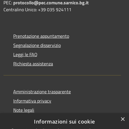
PEC:
protocollo@pec.comune.sarnico.bg.it
Centralino Unico: +39 035 924111
Prenotazione appuntamento
Segnalazione disservizio
Leggi le FAQ
Richiesta assistenza
Amministrazione trasparente
Informativa privacy
Note legali
×
Dichiarazione di accessibilità
Informazioni sui cookie