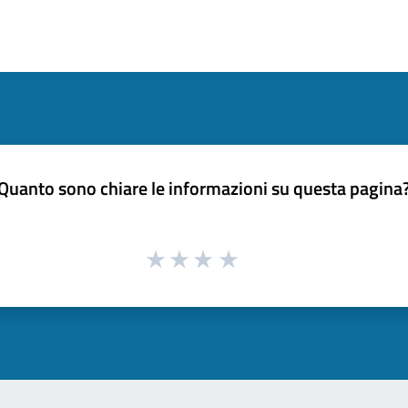
Quanto sono chiare le informazioni su questa pagina