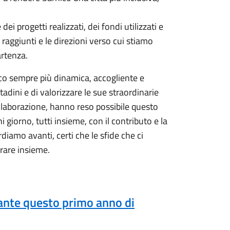
i progetti realizzati, dei fondi utilizzati e
 raggiunti e le direzioni verso cui stiamo
artenza.
o sempre più dinamica, accogliente e
ttadini e di valorizzare le sue straordinarie
ollaborazione, hanno reso possibile questo
 giorno, tutti insieme, con il contributo e la
diamo avanti, certi che le sfide che ci
rare insieme.
urante questo primo anno di