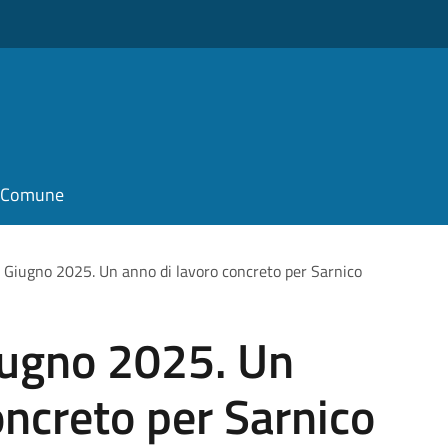
il Comune
Giugno 2025. Un anno di lavoro concreto per Sarnico
ugno 2025. Un
oncreto per Sarnico