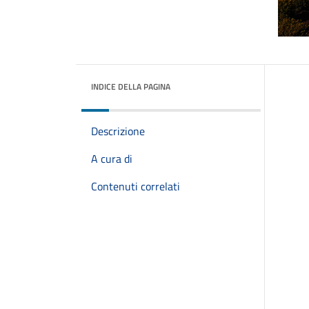
INDICE DELLA PAGINA
Descrizione
A cura di
Contenuti correlati