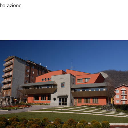
laborazione