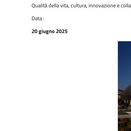
Qualità della vita, cultura, innovazione e col
Data :
20 giugno 2025