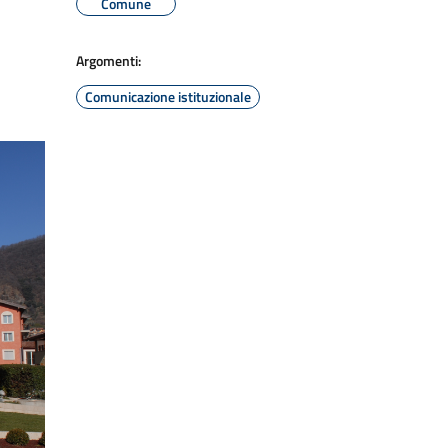
Comune
Argomenti:
Comunicazione istituzionale