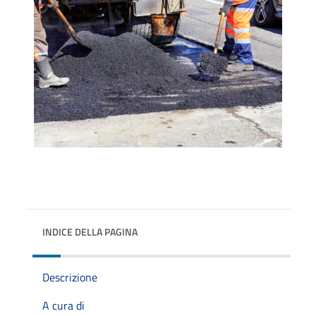
INDICE DELLA PAGINA
Descrizione
A cura di