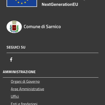
Comune di Sarnico
SEGUICI SU
Facebook
AMMINISTRAZIONE
Organi di Governo
Aree Amministrative
Uffici
Enti e fondazioni