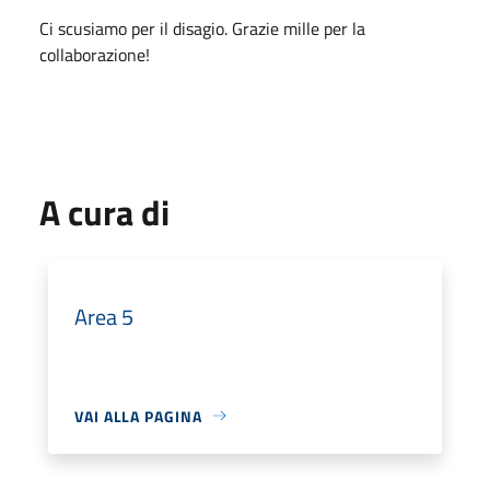
Ci scusiamo per il disagio. Grazie mille per la
collaborazione!
A cura di
Area 5
VAI ALLA PAGINA