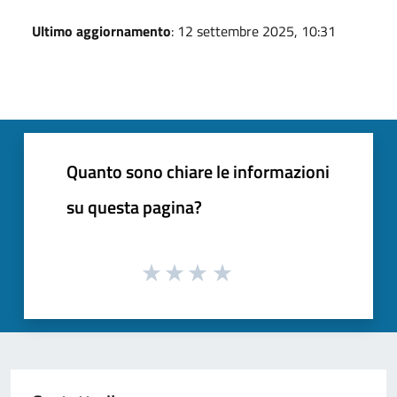
Ultimo aggiornamento
: 12 settembre 2025, 10:31
Quanto sono chiare le informazioni
su questa pagina?