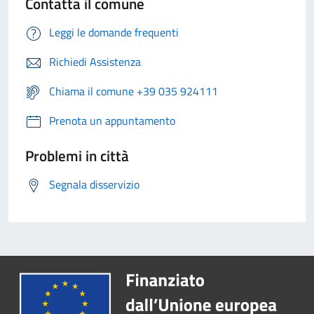
Contatta il comune
Leggi le domande frequenti
Richiedi Assistenza
Chiama il comune +39 035 924111
Prenota un appuntamento
Problemi in città
Segnala disservizio