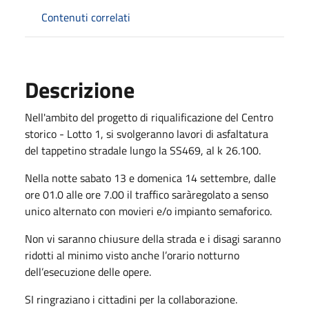
Contenuti correlati
Descrizione
Nell'ambito del progetto di riqualificazione del Centro
storico - Lotto 1, si svolgeranno lavori di asfaltatura
del tappetino stradale lungo la SS469, al k 26.100.
Nella notte sabato 13 e domenica 14 settembre, dalle
ore 01.0 alle ore 7.00 il traffico saràregolato a senso
unico alternato con movieri e/o impianto semaforico.
Non vi saranno chiusure della strada e i disagi saranno
ridotti al minimo visto anche l’orario notturno
dell’esecuzione delle opere.
SI ringraziano i cittadini per la collaborazione.