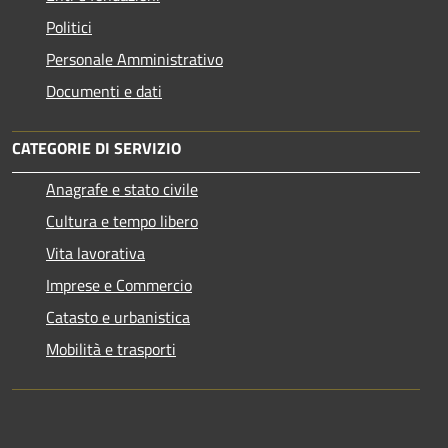
Politici
Personale Amministrativo
Documenti e dati
CATEGORIE DI SERVIZIO
Anagrafe e stato civile
Cultura e tempo libero
Vita lavorativa
Imprese e Commercio
Catasto e urbanistica
Mobilità e trasporti