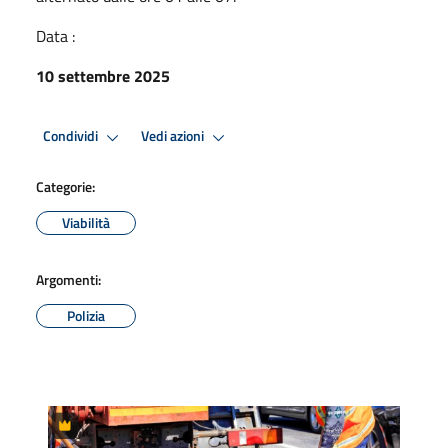
Data :
10 settembre 2025
Condividi
Vedi azioni
Categorie:
Viabilità
Argomenti:
Polizia