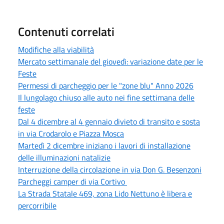
Contenuti correlati
Modifiche alla viabilità
Mercato settimanale del giovedì: variazione date per le
Feste
Permessi di parcheggio per le "zone blu" Anno 2026
Il lungolago chiuso alle auto nei fine settimana delle
feste
Dal 4 dicembre al 4 gennaio divieto di transito e sosta
in via Crodarolo e Piazza Mosca
Martedì 2 dicembre iniziano i lavori di installazione
delle illuminazioni natalizie
Interruzione della circolazione in via Don G. Besenzoni
Parcheggi camper di via Cortivo
La Strada Statale 469, zona Lido Nettuno è libera e
percorribile