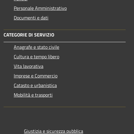
Personale Amministrativo
Documenti e dati
CATEGORIE DI SERVIZIO
Anagrafe e stato civile
Cultura e tempo libero
Vita lavorativa
Imprese e Commercio
Catasto e urbanistica
Mobilità e trasporti
Giustizia e sicurezza pubblica