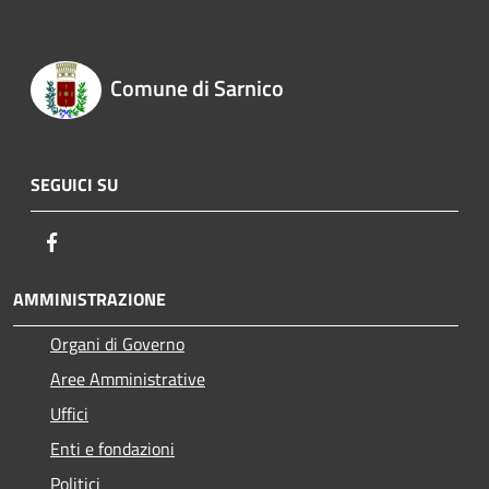
Comune di Sarnico
SEGUICI SU
Facebook
AMMINISTRAZIONE
Organi di Governo
Aree Amministrative
Uffici
Enti e fondazioni
Politici