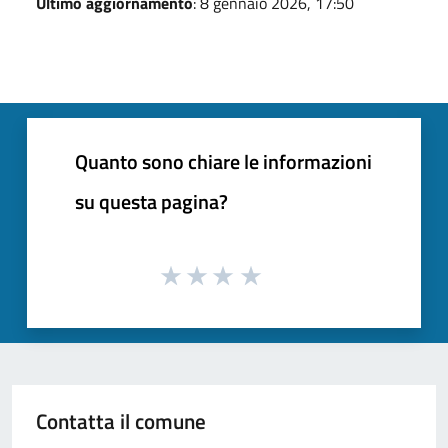
Ultimo aggiornamento
: 8 gennaio 2026, 17:50
Quanto sono chiare le informazioni
su questa pagina?
Contatta il comune