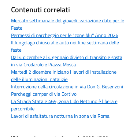
Contenuti correlati
Mercato settimanale del giovedì: variazione date per le
Feste
Permessi di parcheggio per le "zone blu" Anno 2026
Il lungolago chiuso alle auto nei fine settimana delle
feste
Dal 4 dicembre al 4 gennaio divieto di transito e sosta
in via Crodarolo e Piazza Mosca
Martedì 2 dicembre iniziano i lavori di installazione
delle illuminazioni natalizie
Interruzione della circolazione in via Don G. Besenzoni
Parcheggi camper di via Cortivo
La Strada Statale 469, zona Lido Nettuno è libera e
percorribile
Lavori di asfaltatura notturna in zona via Roma