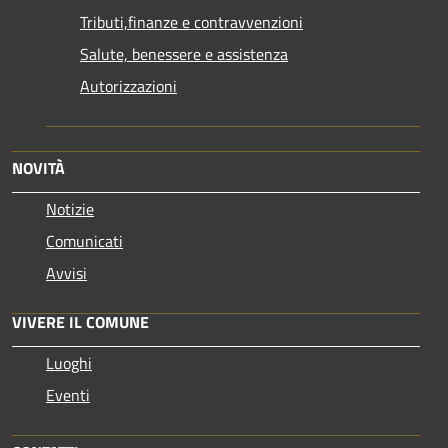
Tributi,finanze e contravvenzioni
Salute, benessere e assistenza
Autorizzazioni
NOVITÀ
Notizie
Comunicati
Avvisi
VIVERE IL COMUNE
Luoghi
Eventi