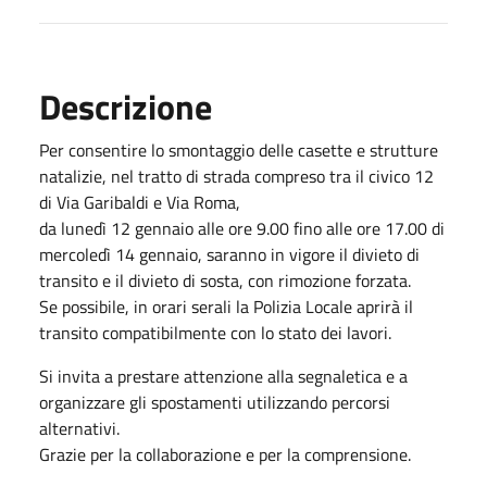
Descrizione
Per consentire lo smontaggio delle casette e strutture
natalizie, nel tratto di strada compreso tra il civico 12
di Via Garibaldi e Via Roma,
da lunedì 12 gennaio alle ore 9.00 fino alle ore 17.00 di
mercoledì 14 gennaio, saranno in vigore il divieto di
transito e il divieto di sosta, con rimozione forzata.
Se possibile, in orari serali la Polizia Locale aprirà il
transito compatibilmente con lo stato dei lavori.
Si invita a prestare attenzione alla segnaletica e a
organizzare gli spostamenti utilizzando percorsi
alternativi.
Grazie per la collaborazione e per la comprensione.