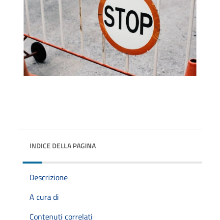
INDICE DELLA PAGINA
Descrizione
A cura di
Contenuti correlati