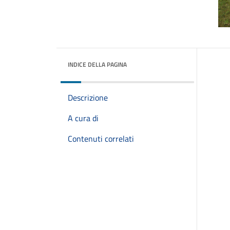
INDICE DELLA PAGINA
Descrizione
A cura di
Contenuti correlati