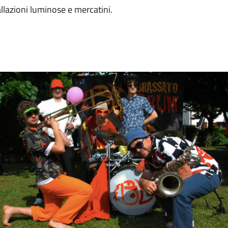
allazioni luminose e mercatini.