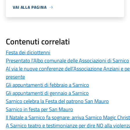
VAI ALLA PAGINA
Contenuti correlati
Festa dei diciottenni
Presentato l'Albo comunale delle Associazioni di Sarnico
Al via le nuove conferenze dell’Associazione Anziani e pens
presente
Gli appuntamenti di febbraio a Sarnico
Gli appuntamenti di gennaio a Sarnico
Sarnico celebra la Festa del patrono San Mauro
Sarnico in festa per San Mauro
Il Natale a Sarnico fa sognare: arriva Sarnico Magic Chr
A Sarnico teatro e testimonianze per dire NO alla violenz