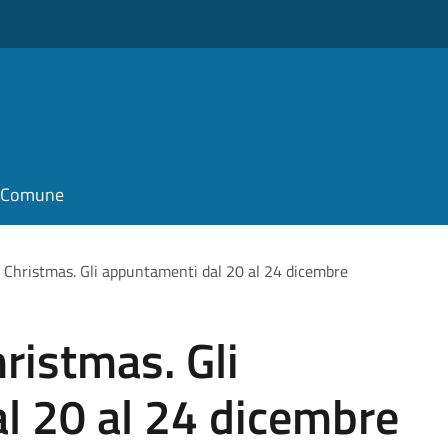
il Comune
 Christmas. Gli appuntamenti dal 20 al 24 dicembre
ristmas. Gli
l 20 al 24 dicembre