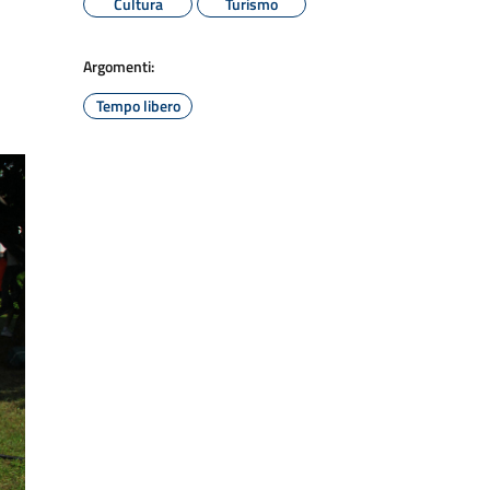
Cultura
Turismo
Argomenti:
Tempo libero