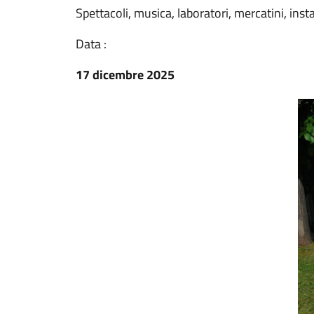
Spettacoli, musica, laboratori, mercatini, inst
Data :
17 dicembre 2025