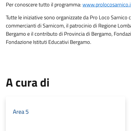
Per conoscere tutto il programma:
www.prolocosarnico.i
Tutte le iniziative sono organizzate da Pro Loco Sarnico
commercianti di Sarnicom, il patrocinio di Regione L
Bergamo e il contributo di Provincia di Bergamo, Fonda
Fondazione Istituti Educativi Bergamo.
A cura di
Area 5