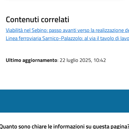
Contenuti correlati
Viabilità nel Sebino: passo avanti verso la realizzazione d
Linea ferroviaria Sarnico-Palazzolo: al via il tavolo di l
Ultimo aggiornamento
: 22 luglio 2025, 10:42
Quanto sono chiare le informazioni su questa pagina