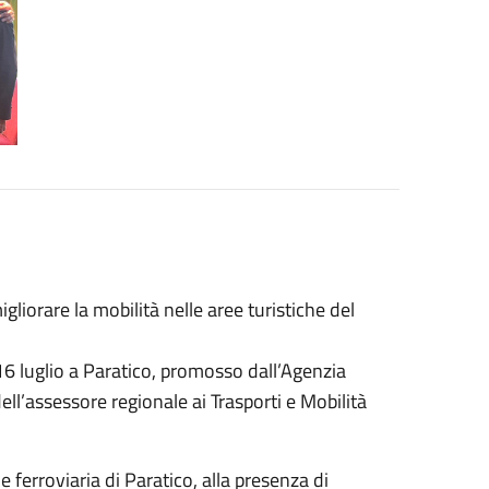
gliorare la mobilità nelle aree turistiche del
16 luglio a Paratico, promosso dall’Agenzia
dell’assessore regionale ai Trasporti e Mobilità
e ferroviaria di Paratico, alla presenza di