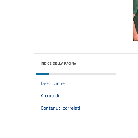
INDICE DELLA PAGINA
Descrizione
A cura di
Contenuti correlati