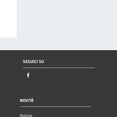
SEGUICI SU
Facebook
NOVITÀ
Notizie