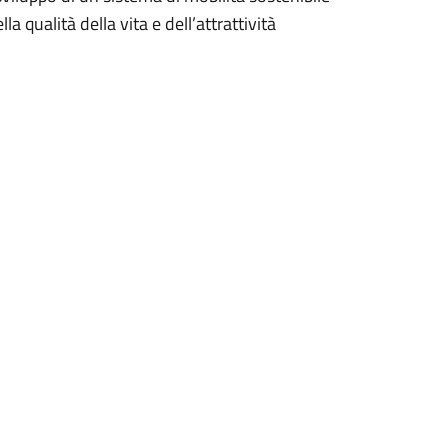
a qualità della vita e dell’attrattività