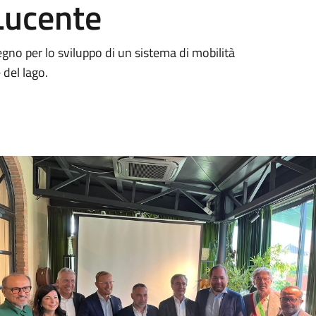
Lucente
gno per lo sviluppo di un sistema di mobilità
 del lago.