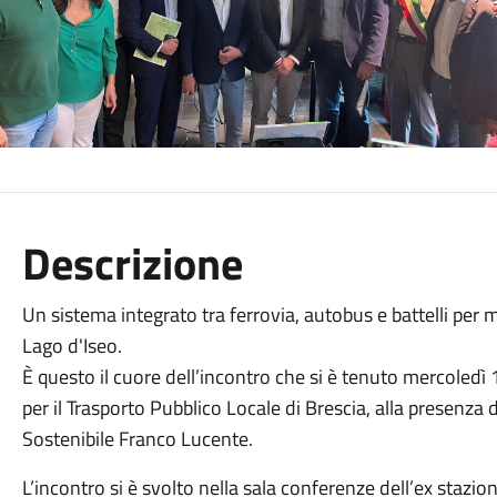
Descrizione
Un sistema integrato tra ferrovia, autobus e battelli per mi
Lago d'Iseo.
È questo il cuore dell’incontro che si è tenuto mercoledì 
per il Trasporto Pubblico Locale di Brescia, alla presenza 
Sostenibile Franco Lucente.
L’incontro si è svolto nella sala conferenze dell’ex stazion