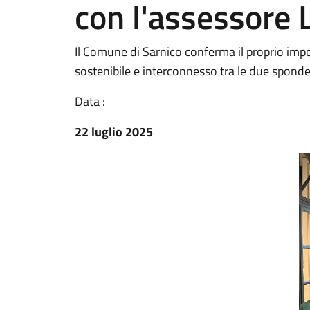
con l'assessore 
Il Comune di Sarnico conferma il proprio impe
sostenibile e interconnesso tra le due sponde
Data :
22 luglio 2025