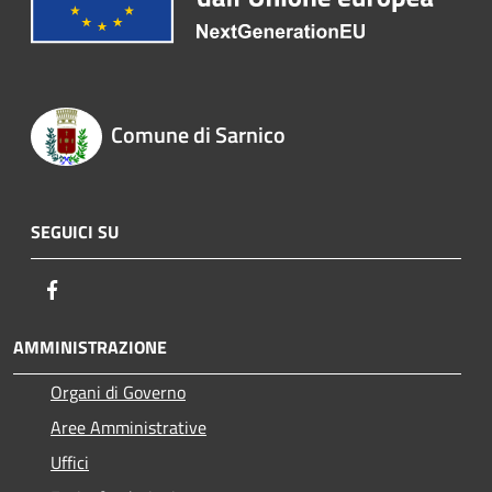
Comune di Sarnico
SEGUICI SU
Facebook
AMMINISTRAZIONE
Organi di Governo
Aree Amministrative
Uffici