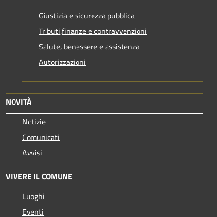
Giustizia e sicurezza pubblica
Tributi,finanze e contravvenzioni
Salute, benessere e assistenza
Autorizzazioni
NOVITÀ
Notizie
Comunicati
Avvisi
VIVERE IL COMUNE
Luoghi
Eventi