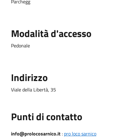
Parchegg
Modalità d'accesso
Pedonale
Indirizzo
Viale della Libertà, 35
Punti di contatto
info@prolocosarnico.it
:
pro loco sarnico