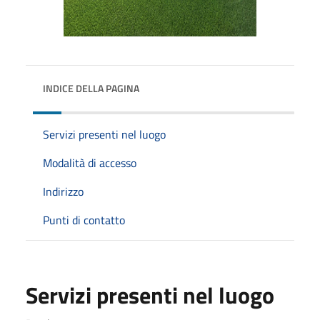
INDICE DELLA PAGINA
Servizi presenti nel luogo
Modalità di accesso
Indirizzo
Punti di contatto
Servizi presenti nel luogo