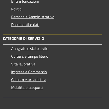
Enti e fondazioni
Politici
Personale Amministrativo
Documenti e dati
CATEGORIE DI SERVIZIO
Anagrafe e stato civile
Cultura e tempo libero
Vita lavorativa
Imprese e Commercio
Catasto e urbanistica
Mobilità e trasporti