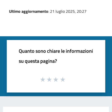
Ultimo aggiornamento
: 21 luglio 2025, 20:27
Quanto sono chiare le informazioni
su questa pagina?