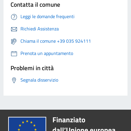
Contatta il comune
Leggi le domande frequenti
Richiedi Assistenza
Chiama il comune +39 035 924111
Prenota un appuntamento
Problemi in città
Segnala disservizio