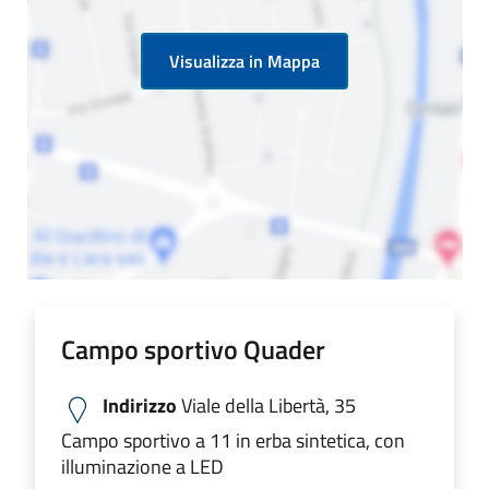
Visualizza in Mappa
Campo sportivo Quader
Indirizzo
Viale della Libertà, 35
Campo sportivo a 11 in erba sintetica, con
illuminazione a LED