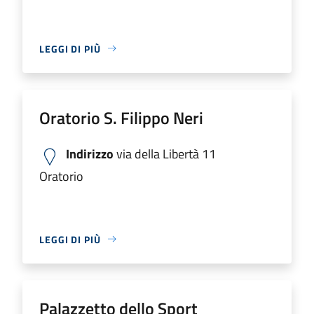
LEGGI DI PIÙ
Oratorio S. Filippo Neri
Indirizzo
via della Libertà 11
Oratorio
LEGGI DI PIÙ
Palazzetto dello Sport