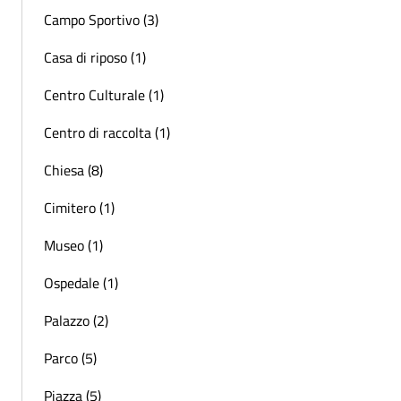
Campo Sportivo (3)
Casa di riposo (1)
Centro Culturale (1)
Centro di raccolta (1)
Chiesa (8)
Cimitero (1)
Museo (1)
Ospedale (1)
Palazzo (2)
Parco (5)
Piazza (5)