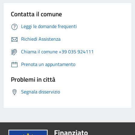
Contatta il comune
Leggi le domande frequenti
Richiedi Assistenza
Chiama il comune +39 035 924111
Prenota un appuntamento
Problemi in città
Segnala disservizio