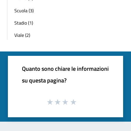
Scuola (3)
Stadio (1)
Viale (2)
Quanto sono chiare le informazioni
su questa pagina?