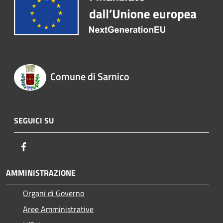
Comune di Sarnico
SEGUICI SU
Facebook
AMMINISTRAZIONE
Organi di Governo
Aree Amministrative