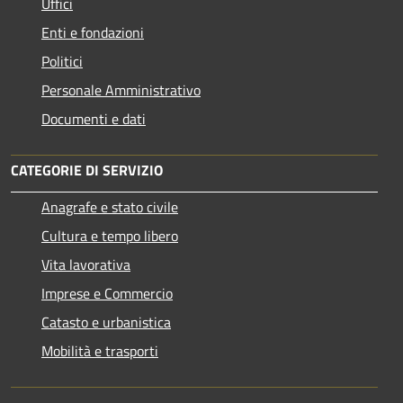
Uffici
Enti e fondazioni
Politici
Personale Amministrativo
Documenti e dati
CATEGORIE DI SERVIZIO
Anagrafe e stato civile
Cultura e tempo libero
Vita lavorativa
Imprese e Commercio
Catasto e urbanistica
Mobilità e trasporti