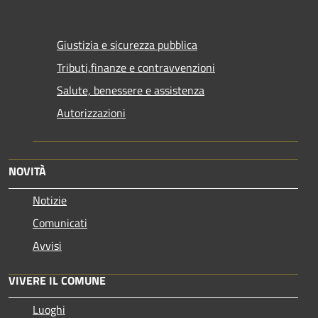
Giustizia e sicurezza pubblica
Tributi,finanze e contravvenzioni
Salute, benessere e assistenza
Autorizzazioni
NOVITÀ
Notizie
Comunicati
Avvisi
VIVERE IL COMUNE
Luoghi