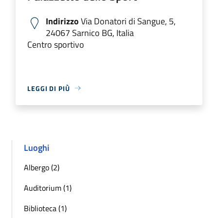
Indirizzo
Via Donatori di Sangue, 5,
24067 Sarnico BG, Italia
Centro sportivo
LEGGI DI PIÙ
Luoghi
Albergo (2)
Auditorium (1)
Biblioteca (1)