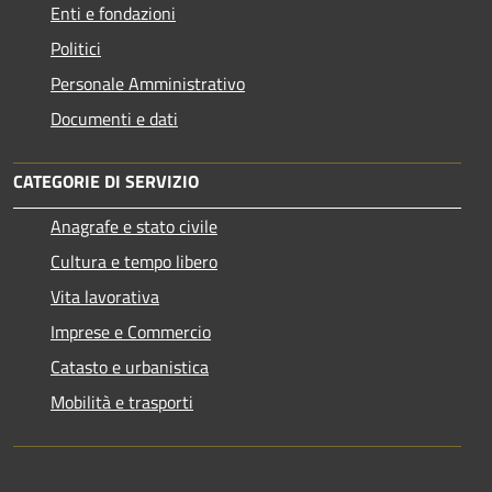
Enti e fondazioni
Politici
Personale Amministrativo
Documenti e dati
CATEGORIE DI SERVIZIO
Anagrafe e stato civile
Cultura e tempo libero
Vita lavorativa
Imprese e Commercio
Catasto e urbanistica
Mobilità e trasporti