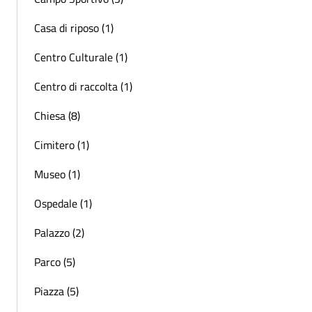
Casa di riposo (1)
Centro Culturale (1)
Centro di raccolta (1)
Chiesa (8)
Cimitero (1)
Museo (1)
Ospedale (1)
Palazzo (2)
Parco (5)
Piazza (5)