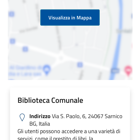
Visualizza in Mappa
Biblioteca Comunale
Indirizzo
Via S. Paolo, 6, 24067 Sarnico
BG, Italia
Gli utenti possono accedere a una varietà di
servizi, come il prestito di libri, la