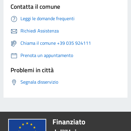
Contatta il comune
Leggi le domande frequenti
Richiedi Assistenza
Chiama il comune +39 035 924111
Prenota un appuntamento
Problemi in città
Segnala disservizio