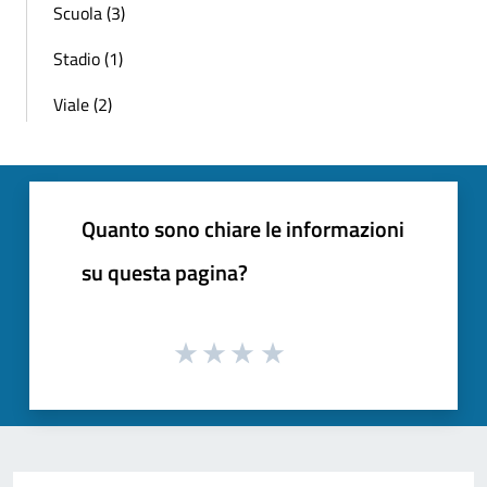
Scuola (3)
Stadio (1)
Viale (2)
Quanto sono chiare le informazioni
su questa pagina?