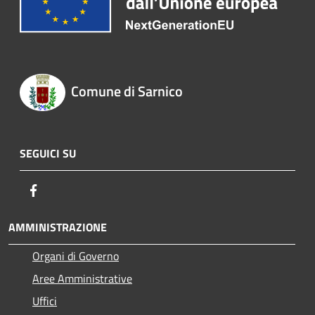
Comune di Sarnico
SEGUICI SU
Facebook
AMMINISTRAZIONE
Organi di Governo
Aree Amministrative
Uffici