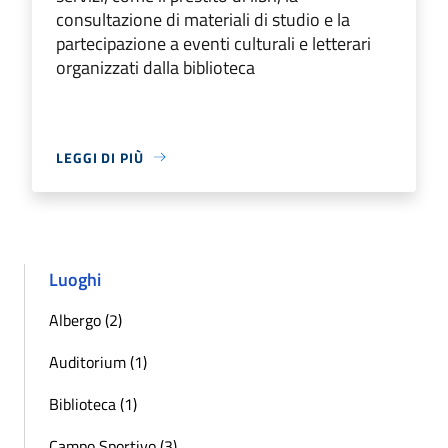
consultazione di materiali di studio e la
partecipazione a eventi culturali e letterari
organizzati dalla biblioteca
LEGGI DI PIÙ
Luoghi
Albergo (2)
Auditorium (1)
Biblioteca (1)
Campo Sportivo (3)