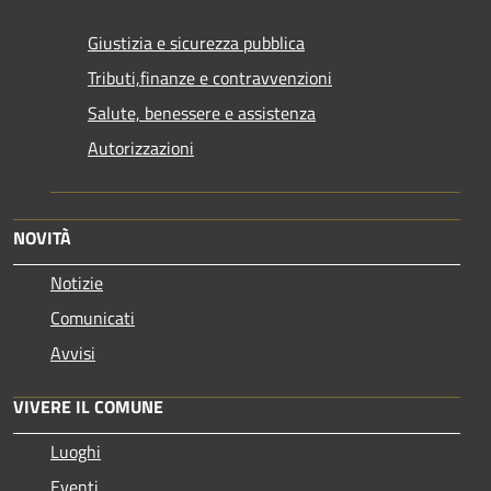
Giustizia e sicurezza pubblica
Tributi,finanze e contravvenzioni
Salute, benessere e assistenza
Autorizzazioni
NOVITÀ
Notizie
Comunicati
Avvisi
VIVERE IL COMUNE
Luoghi
Eventi