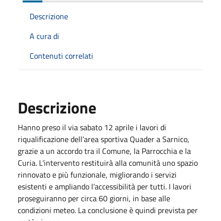
Descrizione
A cura di
Contenuti correlati
Descrizione
Hanno preso il via sabato 12 aprile i lavori di
riqualificazione dell’area sportiva Quader a Sarnico,
grazie a un accordo tra il Comune, la Parrocchia e la
Curia. L’intervento restituirà alla comunità uno spazio
rinnovato e più funzionale, migliorando i servizi
esistenti e ampliando l’accessibilità per tutti. I lavori
proseguiranno per circa 60 giorni, in base alle
condizioni meteo. La conclusione è quindi prevista per