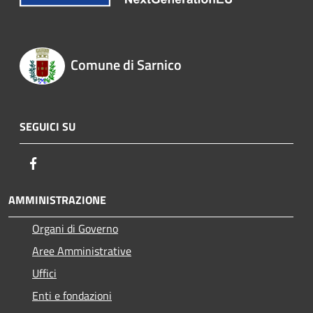
Comune di Sarnico
SEGUICI SU
Facebook
AMMINISTRAZIONE
Organi di Governo
Aree Amministrative
Uffici
Enti e fondazioni