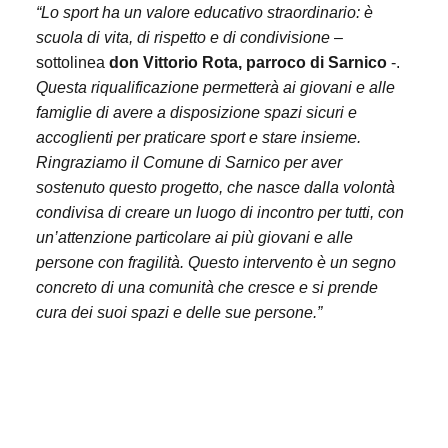
“Lo sport ha un valore educativo straordinario: è
scuola di vita, di rispetto e di condivisione
–
sottolinea
don Vittorio Rota, parroco di Sarnico
-.
Questa riqualificazione permetterà ai giovani e alle
famiglie di avere a disposizione spazi sicuri e
accoglienti per praticare sport e stare insieme.
Ringraziamo il Comune di Sarnico per aver
sostenuto questo progetto, che nasce dalla volontà
condivisa di creare un luogo di incontro per tutti, con
un’attenzione particolare ai più giovani e alle
persone con fragilità. Questo intervento è un segno
concreto di una comunità che cresce e si prende
cura dei suoi spazi e delle sue persone.”