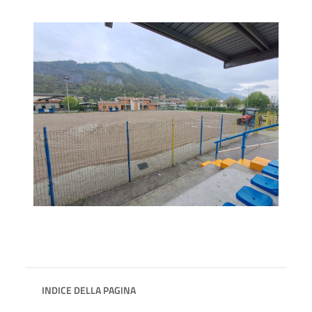
INDICE DELLA PAGINA