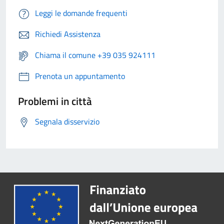
Leggi le domande frequenti
Richiedi Assistenza
Chiama il comune +39 035 924111
Prenota un appuntamento
Problemi in città
Segnala disservizio