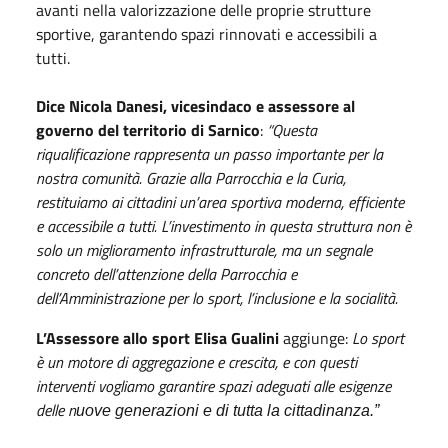
avanti nella valorizzazione delle proprie strutture
sportive, garantendo spazi rinnovati e accessibili a
tutti.
Dice Nicola Danesi, vicesindaco e assessore al
governo del territorio di Sarnico
:
“Questa
riqualificazione rappresenta un passo importante per la
nostra comunità. Grazie alla Parrocchia e la Curia,
restituiamo ai cittadini un’area sportiva moderna, efficiente
e accessibile a tutti. L’investimento in questa struttura non è
solo un miglioramento infrastrutturale, ma un segnale
concreto dell’attenzione della Parrocchia e
dell’Amministrazione per lo sport, l’inclusione e la socialità.
L’Assessore allo sport Elisa Gualini
aggiunge:
Lo sport
è un motore di aggregazione e crescita, e con questi
interventi vogliamo garantire spazi adeguati alle esigenze
delle n
uove generazioni e di tutta la cittadinanza.”