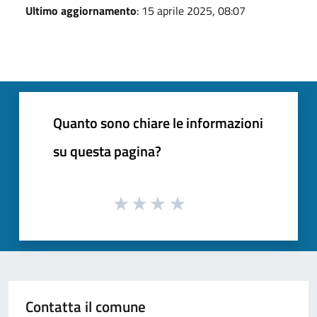
Ultimo aggiornamento
: 15 aprile 2025, 08:07
Quanto sono chiare le informazioni
su questa pagina?
Contatta il comune