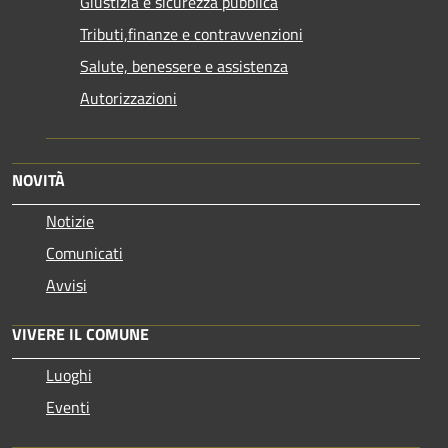
Giustizia e sicurezza pubblica
Tributi,finanze e contravvenzioni
Salute, benessere e assistenza
Autorizzazioni
NOVITÀ
Notizie
Comunicati
Avvisi
VIVERE IL COMUNE
Luoghi
Eventi