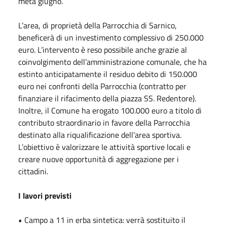
metà giugno.
L’area, di proprietà della Parrocchia di Sarnico,
beneficerà di un investimento complessivo di 250.000
euro. L’intervento è reso possibile anche grazie al
coinvolgimento dell’amministrazione comunale, che ha
estinto anticipatamente il residuo debito di 150.000
euro nei confronti della Parrocchia (contratto per
finanziare il rifacimento della piazza SS. Redentore).
Inoltre, il Comune ha erogato 100.000 euro a titolo di
contributo straordinario in favore della Parrocchia
destinato alla riqualificazione dell’area sportiva.
L’obiettivo è valorizzare le attività sportive locali e
creare nuove opportunità di aggregazione per i
cittadini.
I lavori previsti
• Campo a 11 in erba sintetica: verrà sostituito il