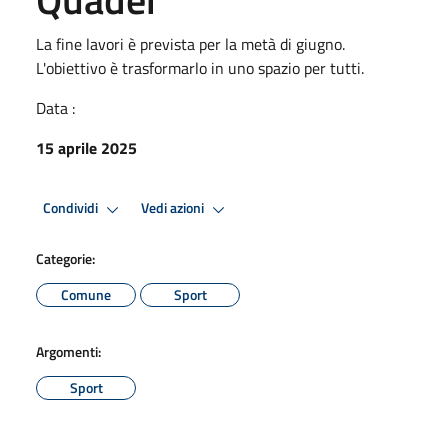
La fine lavori è prevista per la metà di giugno.
L'obiettivo è trasformarlo in uno spazio per tutti.
Data :
15 aprile 2025
Condividi
Vedi azioni
Categorie:
Comune
Sport
Argomenti:
Sport