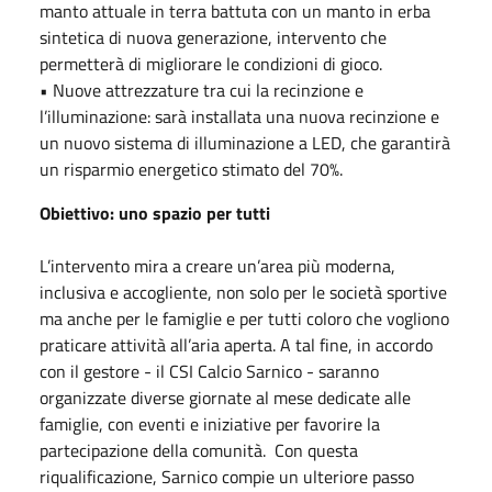
manto attuale in terra battuta con un manto in erba
sintetica di nuova generazione, intervento che
permetterà di migliorare le condizioni di gioco.
• Nuove attrezzature tra cui la recinzione e
l’illuminazione: sarà installata una nuova recinzione e
un nuovo sistema di illuminazione a LED, che garantirà
un risparmio energetico stimato del 70%.
Obiettivo: uno spazio per tutti
L’intervento mira a creare un’area più moderna,
inclusiva e accogliente, non solo per le società sportive
ma anche per le famiglie e per tutti coloro che vogliono
praticare attività all’aria aperta. A tal fine, in accordo
con il gestore - il CSI Calcio Sarnico - saranno
organizzate diverse giornate al mese dedicate alle
famiglie, con eventi e iniziative per favorire la
partecipazione della comunità. Con questa
riqualificazione, Sarnico compie un ulteriore passo