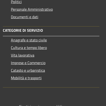
Politici
Personale Amministrativo
Documenti e dati
CATEGORIE DI SERVIZIO
Anagrafe e stato civile
Cultura e tempo libero
Vita lavorativa
Imprese e Commercio
Catasto e urbanistica
Mobilità e trasporti