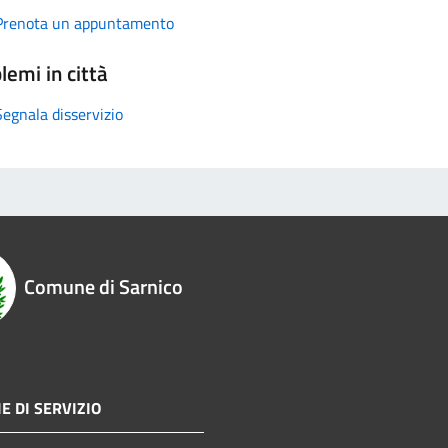
Prenota un appuntamento
lemi in città
Segnala disservizio
Comune di Sarnico
E DI SERVIZIO