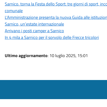
Sarnico. torna la Festa dello Sport: tre giorni di sport, in
comunale
L'Amministrazione presenta la nuova Guida alle istituzion
Sarnico, un’estate internazionale
Arrivano i posti camper a Sarnico
In 4 mila a Sarnico per il sorvolo delle Frecce tricolori
Ultimo aggiornamento
: 10 luglio 2025, 15:01