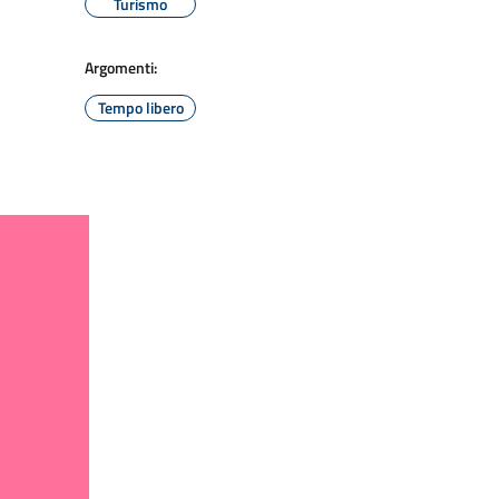
Turismo
Argomenti:
Tempo libero