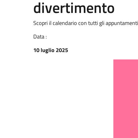
divertimento
Scopri il calendario con tutti gli appuntament
Data :
10 luglio 2025