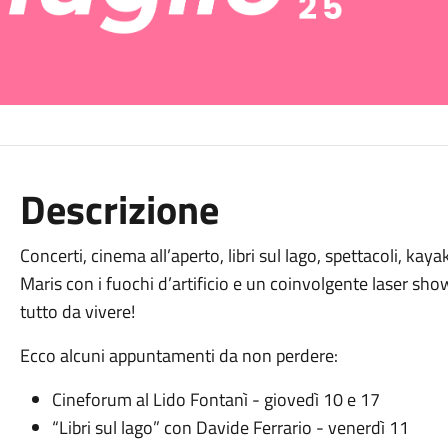
Descrizione
Concerti, cinema all’aperto, libri sul lago, spettacoli, kaya
Maris con i fuochi d’artificio e un coinvolgente laser sho
tutto da vivere!
Ecco alcuni appuntamenti da non perdere:
Cineforum al Lido Fontanì - giovedì 10 e 17
“Libri sul lago” con Davide Ferrario - venerdì 11