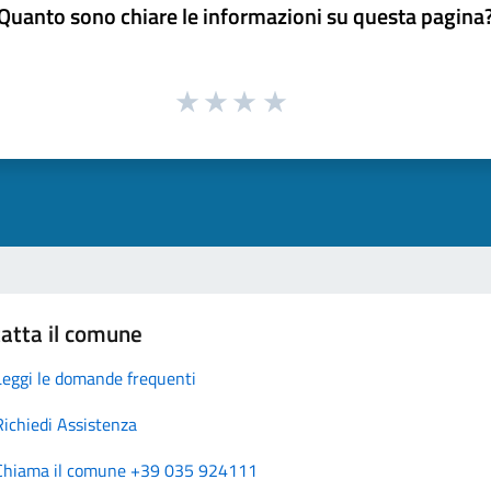
Quanto sono chiare le informazioni su questa pagina
atta il comune
Leggi le domande frequenti
Richiedi Assistenza
Chiama il comune +39 035 924111