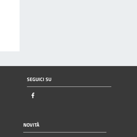
SEGUICI SU
Facebook
NOVITÀ