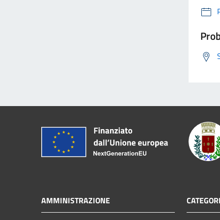
Prob
AMMINISTRAZIONE
CATEGORI