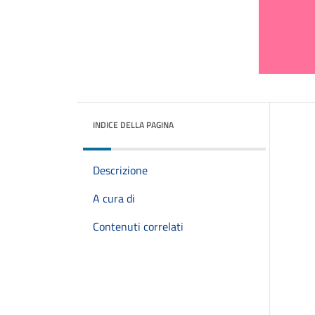
INDICE DELLA PAGINA
Descrizione
A cura di
Contenuti correlati