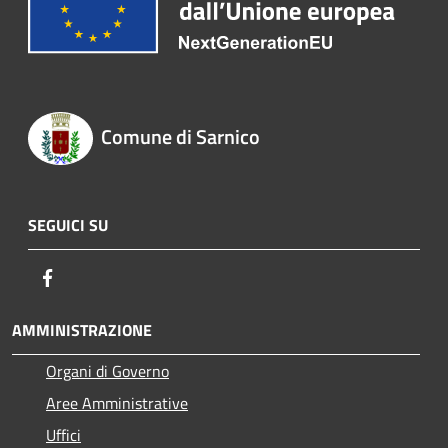
Comune di Sarnico
SEGUICI SU
Facebook
AMMINISTRAZIONE
Organi di Governo
Aree Amministrative
Uffici