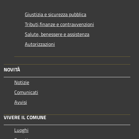
Giustizia e sicurezza pubblica
Tributi,finanze e contravvenzioni
Salute, benessere e assistenza
Autorizzazioni
NOVITÀ
Notizie
Comunicati
Avvisi
VIVERE IL COMUNE
Luoghi