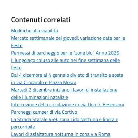
Contenuti correlati
Modifiche alla viabilità
Mercato settimanale del giovedì: variazione date per le
Feste
Permessi di parcheggio per le "zone blu" Anno 2026
Il lungolago chiuso alle auto nei fine settimana delle
feste
Dal 4 dicembre al 4 gennaio divieto di transito e sosta
in via Crodarolo e Piazza Mosca
Martedì 2 dicembre iniziano i lavori di installazione
delle illuminazioni natalizie
Interruzione della circolazione in via Don G. Besenzoni
Parcheggi camper di via Cortivo
La Strada Statale 469, zona Lido Nettuno è libera e
percorribile
Lavori di asfaltatura notturna in zona via Roma