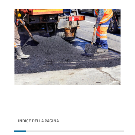
INDICE DELLA PAGINA