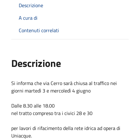
Descrizione
A cura di
Contenuti correlati
Descrizione
Si informa che via Cerro sarà chiusa al traffico nei
giorni martedì 3 e mercoledì 4 giugno
Dalle 8.30 alle 18.00
nel tratto compreso tra i civici 28 e 30
per lavori di rifacimento della rete idrica ad opera di
Uniacque.