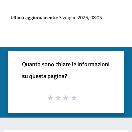
Ultimo aggiornamento
: 3 giugno 2025, 08:05
Quanto sono chiare le informazioni
su questa pagina?