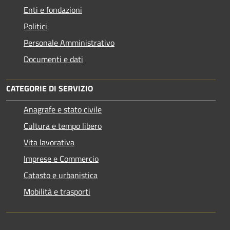
Enti e fondazioni
Politici
Personale Amministrativo
Documenti e dati
CATEGORIE DI SERVIZIO
Anagrafe e stato civile
Cultura e tempo libero
Vita lavorativa
Imprese e Commercio
Catasto e urbanistica
Mobilità e trasporti