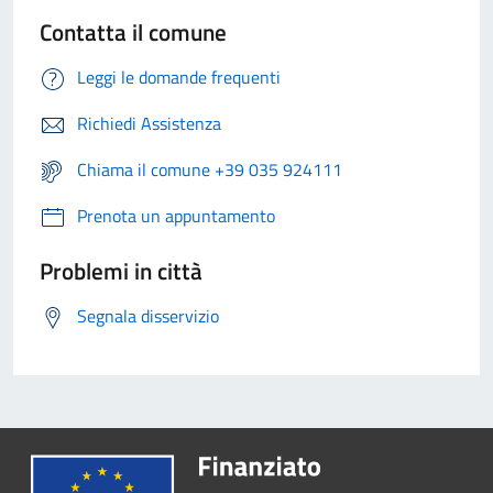
Contatta il comune
Leggi le domande frequenti
Richiedi Assistenza
Chiama il comune +39 035 924111
Prenota un appuntamento
Problemi in città
Segnala disservizio