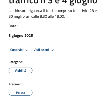
La chiusura riguarda il tratto compreso tra i civici 28 e
30 negli orari dalle 8.30 alle 18.00.
Data :
3 giugno 2025
Condividi
Vedi azioni
Categorie:
Viabilità
Argomenti:
Polizia