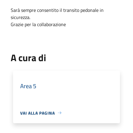
Sarà sempre consentito il transito pedonale in
sicurezza.
Grazie per la collaborazione
A cura di
Area 5
VAI ALLA PAGINA