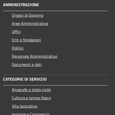
AMMINISTRAZIONE
Organi di Governo
Aree Amministrative
Uffici
Enti e fondazioni
Politici
Personale Amministrativo
Documenti e dati
CATEGORIE DI SERVIZIO
Anagrafe e stato civile
Cultura e tempo libero
Vita lavorativa
Imprese e Commercio