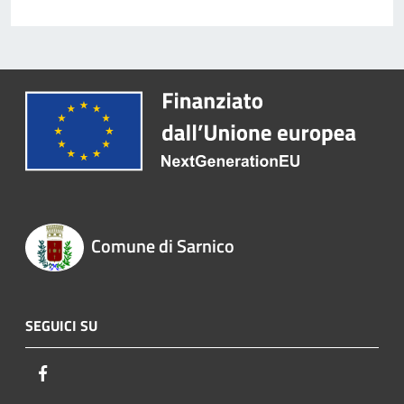
Comune di Sarnico
SEGUICI SU
Facebook