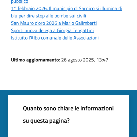
pubblico
1° febbraio 2026. Il municipio di Sarnico si illumina di
blu per dire stop alle bombe sui civili
San Mauro d’oro 2026 a Mario Galimberti
Sport: nuova delega a Giorgia Tengattini
Istituito l'Albo comunale delle Associazioni
Ultimo aggiornamento
: 26 agosto 2025, 13:47
Quanto sono chiare le informazioni
su questa pagina?