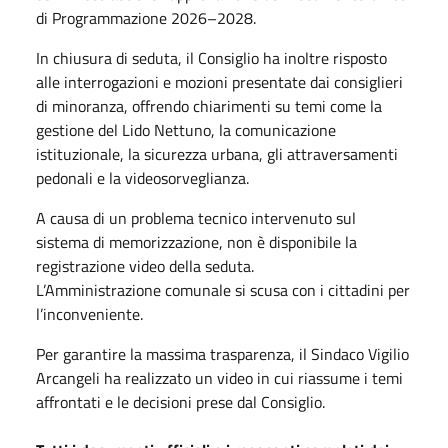
di Programmazione 2026–2028.
In chiusura di seduta, il Consiglio ha inoltre risposto
alle interrogazioni e mozioni presentate dai consiglieri
di minoranza, offrendo chiarimenti su temi come la
gestione del Lido Nettuno, la comunicazione
istituzionale, la sicurezza urbana, gli attraversamenti
pedonali e la videosorveglianza.
A causa di un problema tecnico intervenuto sul
sistema di memorizzazione, non è disponibile la
registrazione video della seduta.
L’Amministrazione comunale si scusa con i cittadini per
l’inconveniente.
Per garantire la massima trasparenza, il Sindaco Vigilio
Arcangeli ha realizzato un video in cui riassume i temi
affrontati e le decisioni prese dal Consiglio.