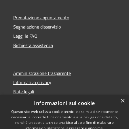
Prenotazione appuntamento
Segnalazione disservizio
Leggi le FAQ
Richiesta assistenza
Amministrazione trasparente
Informativa privacy
Note legali
×
Dichiarazione di accessibilità
Informazioni sui cookie
Questo sito web utilizza cookie tecnici e assimilati strettamente
necessari al corretto funzionamento e alla navigazione del sito,
nonché un cookie tecnico analitico al solo fine di elaborare
informazioni statistiche, aggregate e anonime.