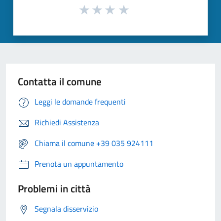
Contatta il comune
Leggi le domande frequenti
Richiedi Assistenza
Chiama il comune +39 035 924111
Prenota un appuntamento
Problemi in città
Segnala disservizio