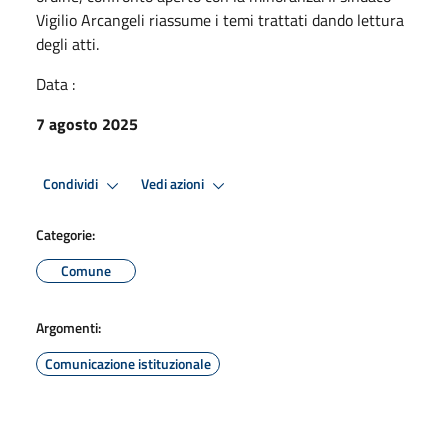
Vigilio Arcangeli riassume i temi trattati dando lettura
degli atti.
Data :
7 agosto 2025
Condividi
Vedi azioni
Categorie:
Comune
Argomenti:
Comunicazione istituzionale