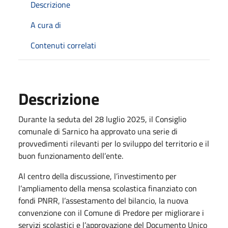
Descrizione
A cura di
Contenuti correlati
Descrizione
Durante la seduta del 28 luglio 2025, il Consiglio
comunale di Sarnico ha approvato una serie di
provvedimenti rilevanti per lo sviluppo del territorio e il
buon funzionamento dell’ente.
Al centro della discussione, l’investimento per
l’ampliamento della mensa scolastica finanziato con
fondi PNRR, l’assestamento del bilancio, la nuova
convenzione con il Comune di Predore per migliorare i
servizi scolastici e l’approvazione del Documento Unico