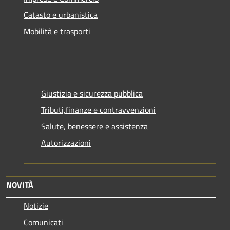
Catasto e urbanistica
Mobilità e trasporti
Giustizia e sicurezza pubblica
Tributi,finanze e contravvenzioni
Salute, benessere e assistenza
Autorizzazioni
NOVITÀ
Notizie
Comunicati