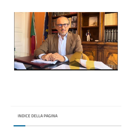
INDICE DELLA PAGINA