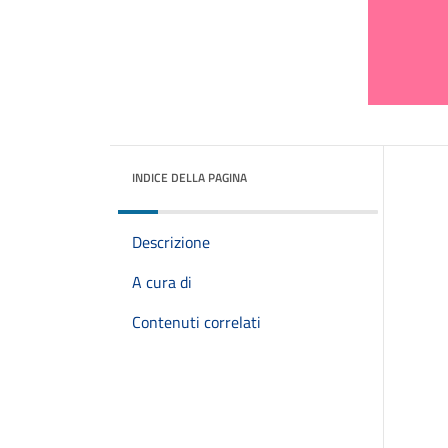
INDICE DELLA PAGINA
Descrizione
A cura di
Contenuti correlati