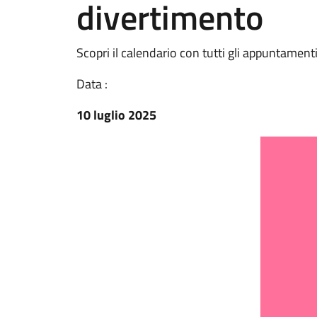
divertimento
Scopri il calendario con tutti gli appuntament
Data :
10 luglio 2025