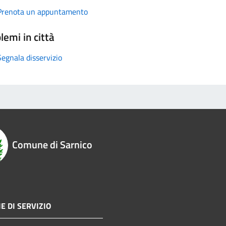
Prenota un appuntamento
lemi in città
Segnala disservizio
Comune di Sarnico
E DI SERVIZIO