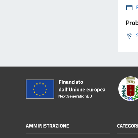
Prob
AMMINISTRAZIONE
CATEGORI