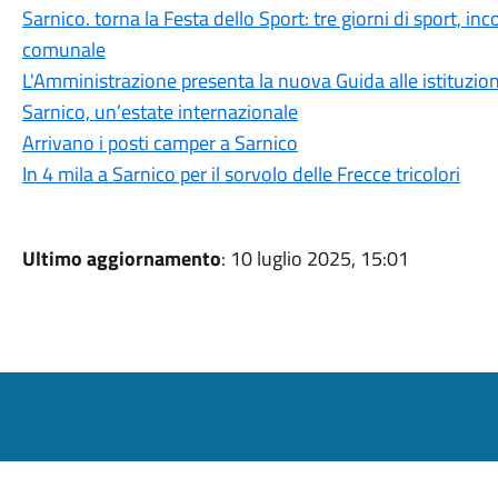
Sarnico. torna la Festa dello Sport: tre giorni di sport, in
comunale
L'Amministrazione presenta la nuova Guida alle istituzion
Sarnico, un’estate internazionale
Arrivano i posti camper a Sarnico
In 4 mila a Sarnico per il sorvolo delle Frecce tricolori
Ultimo aggiornamento
: 10 luglio 2025, 15:01