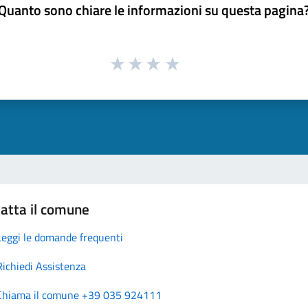
Quanto sono chiare le informazioni su questa pagina
atta il comune
Leggi le domande frequenti
Richiedi Assistenza
Chiama il comune +39 035 924111