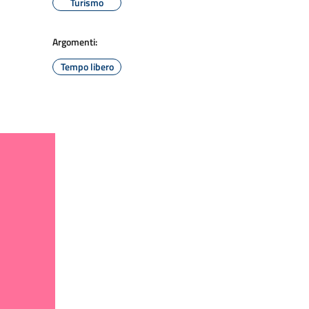
Turismo
Argomenti:
Tempo libero