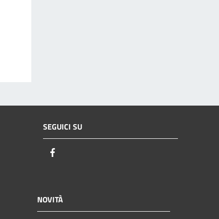
SEGUICI SU
Facebook
NOVITÀ