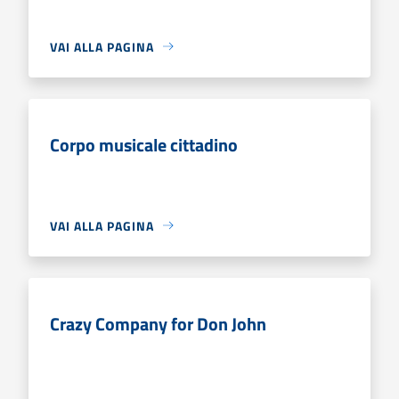
VAI ALLA PAGINA
Corpo musicale cittadino
VAI ALLA PAGINA
Crazy Company for Don John