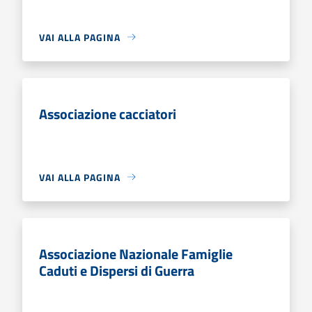
VAI ALLA PAGINA
Associazione cacciatori
VAI ALLA PAGINA
Associazione Nazionale Famiglie
Caduti e Dispersi di Guerra