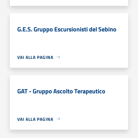
G.E.S. Gruppo Escursionisti del Sebino
VAI ALLA PAGINA
GAT - Gruppo Ascolto Terapeutico
VAI ALLA PAGINA