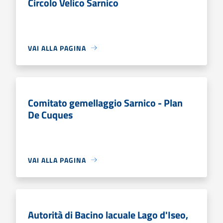
Circolo Velico Sarnico
VAI ALLA PAGINA
Comitato gemellaggio Sarnico - Plan
De Cuques
VAI ALLA PAGINA
Autorità di Bacino lacuale Lago d'Iseo,