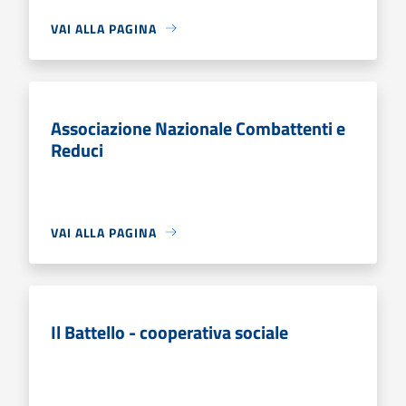
VAI ALLA PAGINA
Associazione Nazionale Combattenti e
Reduci
VAI ALLA PAGINA
Il Battello - cooperativa sociale