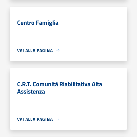
Centro Famiglia
VAI ALLA PAGINA
C.R.T. Comunità Riabilitativa Alta
Assistenza
VAI ALLA PAGINA