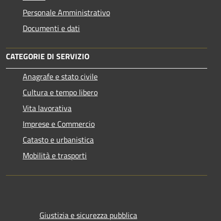
Personale Amministrativo
Documenti e dati
CATEGORIE DI SERVIZIO
Anagrafe e stato civile
Cultura e tempo libero
Vita lavorativa
Imprese e Commercio
Catasto e urbanistica
Mobilità e trasporti
Giustizia e sicurezza pubblica