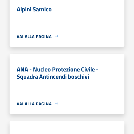
Alpini Sarnico
VAI ALLA PAGINA
ANA - Nucleo Protezione Civile -
Squadra Antincendi boschivi
VAI ALLA PAGINA