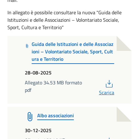
In allegato è possibile consultare la nuova "Guida delle
Istituzioni e delle Associazioni – Volontariato Sociale,
Sport, Cultura e Territorio"
Guida delle Istituzioni e delle Associaz
ioni – Volontariato Sociale, Sport, Cult
ura e Territorio
28-08-2025
PDF
Allegato 34.53 MB formato
pdf
Scarica
Albo associazioni
30-12-2025