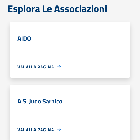
Esplora Le Associazioni
AIDO
VAI ALLA PAGINA
A.S. Judo Sarnico
VAI ALLA PAGINA