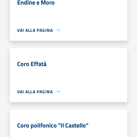
Endine e Moro
VAI ALLA PAGINA
Coro Effatà
VAI ALLA PAGINA
Coro polifonico "Il Castello"