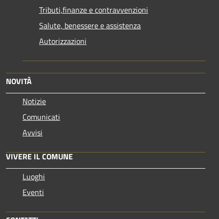
Tributi,finanze e contravvenzioni
Salute, benessere e assistenza
Autorizzazioni
NOVITÀ
Notizie
Comunicati
Avvisi
VIVERE IL COMUNE
Luoghi
Eventi