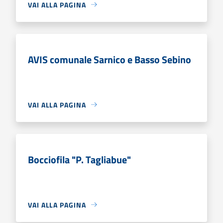
VAI ALLA PAGINA
AVIS comunale Sarnico e Basso Sebino
VAI ALLA PAGINA
Bocciofila "P. Tagliabue"
VAI ALLA PAGINA