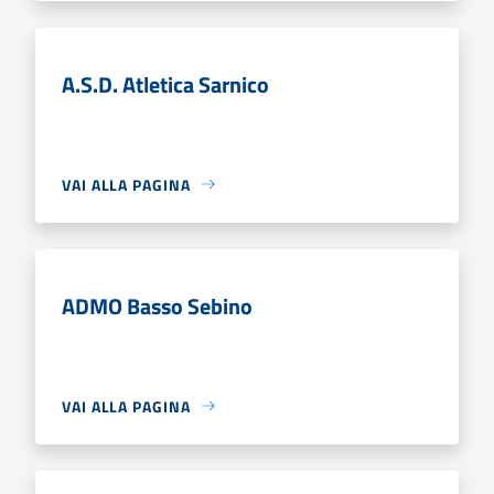
A.S.D. Atletica Sarnico
VAI ALLA PAGINA
ADMO Basso Sebino
VAI ALLA PAGINA