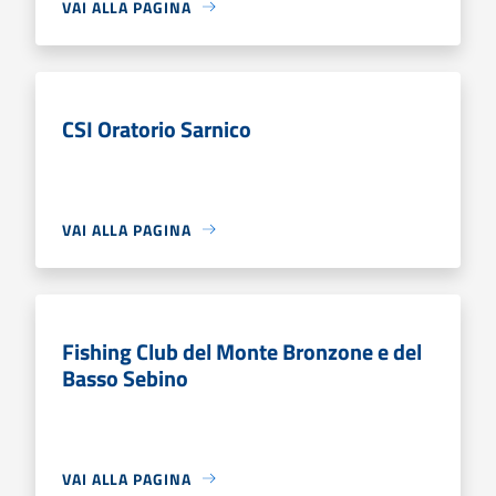
VAI ALLA PAGINA
CSI Oratorio Sarnico
VAI ALLA PAGINA
Fishing Club del Monte Bronzone e del
Basso Sebino
VAI ALLA PAGINA