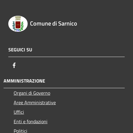
Comune di Sarnico
SEGUICI SU
Facebook
AMMINISTRAZIONE
Organi di Governo
Aree Amministrative
Uffici
Enti e fondazioni
Politici