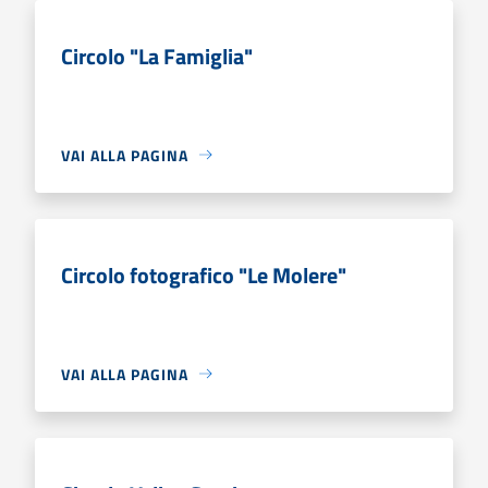
Circolo "La Famiglia"
VAI ALLA PAGINA
Circolo fotografico "Le Molere"
VAI ALLA PAGINA