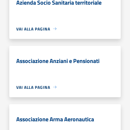
Azienda Socio Sanitaria territoriale
VAI ALLA PAGINA
Associazione Anziani e Pensionati
VAI ALLA PAGINA
Associazione Arma Aeronautica