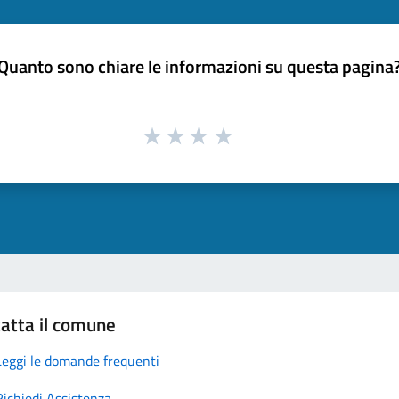
Quanto sono chiare le informazioni su questa pagina
atta il comune
Leggi le domande frequenti
Richiedi Assistenza