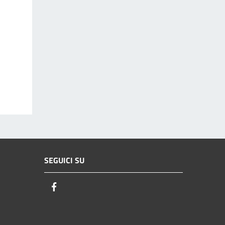
SEGUICI SU
Facebook