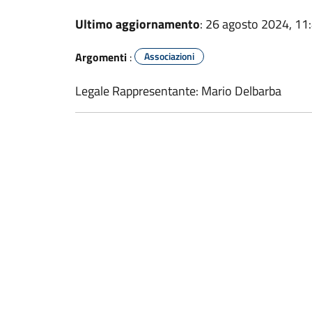
Ultimo aggiornamento
: 26 agosto 2024, 11
Argomenti
:
Associazioni
Legale Rappresentante: Mario Delbarba