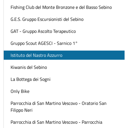
Fishing Club del Monte Bronzone e del Basso Sebino
G.E.S. Gruppo Escursionisti del Sebino
GAT - Gruppo Ascolto Terapeutico
Gruppo Scout AGESCI - Sarnico 1°
Istituto del Nastro Azzurro
Kiwanis del Sebino
La Bottega dei Sogni
Only Bike
Parrocchia di San Martino Vescovo - Oratorio San
Filippo Neri
Parrocchia di San Martino Vescovo - Parrocchia