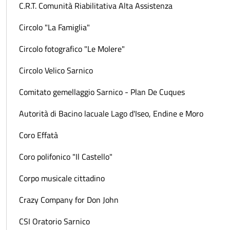
C.R.T. Comunità Riabilitativa Alta Assistenza
Circolo "La Famiglia"
Circolo fotografico "Le Molere"
Circolo Velico Sarnico
Comitato gemellaggio Sarnico - Plan De Cuques
Autorità di Bacino lacuale Lago d'Iseo, Endine e Moro
Coro Effatà
Coro polifonico "Il Castello"
Corpo musicale cittadino
Crazy Company for Don John
CSI Oratorio Sarnico