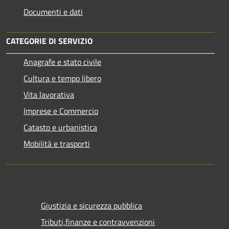
Documenti e dati
CATEGORIE DI SERVIZIO
Anagrafe e stato civile
Cultura e tempo libero
Vita lavorativa
Imprese e Commercio
Catasto e urbanistica
Mobilità e trasporti
Giustizia e sicurezza pubblica
Tributi,finanze e contravvenzioni