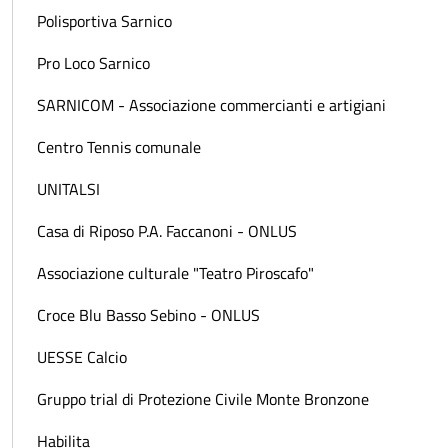
Polisportiva Sarnico
Pro Loco Sarnico
SARNICOM - Associazione commercianti e artigiani
Centro Tennis comunale
UNITALSI
Casa di Riposo P.A. Faccanoni - ONLUS
Associazione culturale "Teatro Piroscafo"
Croce Blu Basso Sebino - ONLUS
UESSE Calcio
Gruppo trial di Protezione Civile Monte Bronzone
Habilita