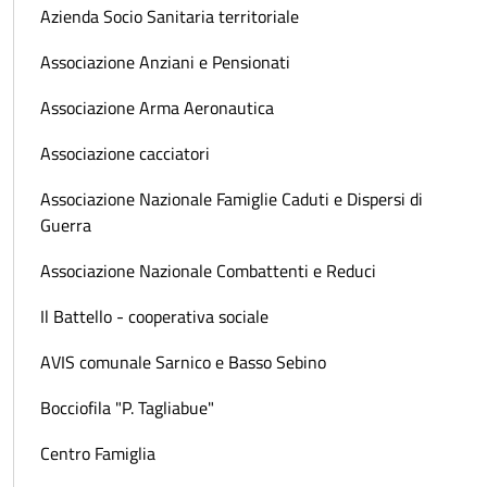
Azienda Socio Sanitaria territoriale
Associazione Anziani e Pensionati
Associazione Arma Aeronautica
Associazione cacciatori
Associazione Nazionale Famiglie Caduti e Dispersi di
Guerra
Associazione Nazionale Combattenti e Reduci
Il Battello - cooperativa sociale
AVIS comunale Sarnico e Basso Sebino
Bocciofila "P. Tagliabue"
Centro Famiglia