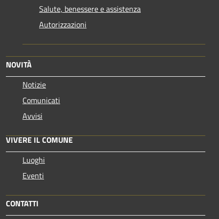
Salute, benessere e assistenza
Autorizzazioni
NOVITÀ
Notizie
Comunicati
Avvisi
VIVERE IL COMUNE
Luoghi
Eventi
CONTATTI