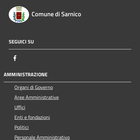
Comune di Sarnico
SEGUICI SU
Facebook
AMMINISTRAZIONE
Organi di Governo
Aree Amministrative
Uffici
Enti e fondazioni
Politici
Personale Amministrativo