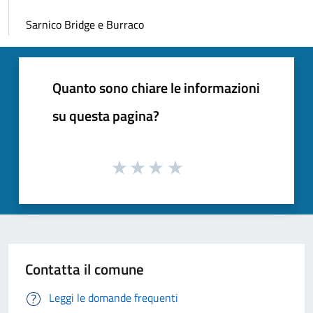
Sarnico Bridge e Burraco
Quanto sono chiare le informazioni
su questa pagina?
Contatta il comune
Leggi le domande frequenti