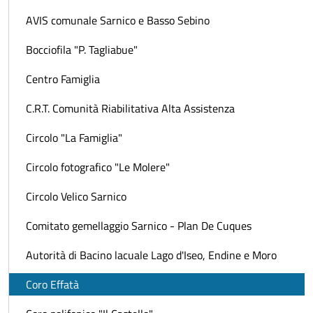
AVIS comunale Sarnico e Basso Sebino
Bocciofila "P. Tagliabue"
Centro Famiglia
C.R.T. Comunità Riabilitativa Alta Assistenza
Circolo "La Famiglia"
Circolo fotografico "Le Molere"
Circolo Velico Sarnico
Comitato gemellaggio Sarnico - Plan De Cuques
Autorità di Bacino lacuale Lago d'Iseo, Endine e Moro
Coro Effatà