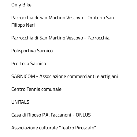
Only Bike
Parrocchia di San Martino Vescovo - Oratorio San
Filippo Neri
Parrocchia di San Martino Vescovo - Parrocchia
Polisportiva Sarnico
Pro Loco Sarnico
SARNICOM - Associazione commercianti e artigiani
Centro Tennis comunale
UNITALSI
Casa di Riposo P.A. Faccanoni - ONLUS
Associazione culturale "Teatro Piroscafo"