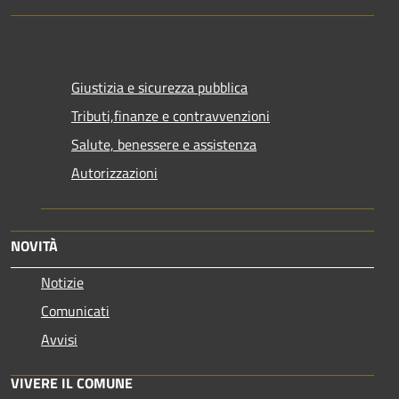
Giustizia e sicurezza pubblica
Tributi,finanze e contravvenzioni
Salute, benessere e assistenza
Autorizzazioni
NOVITÀ
Notizie
Comunicati
Avvisi
VIVERE IL COMUNE