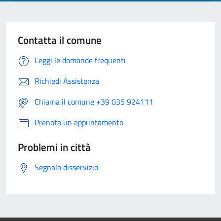
Contatta il comune
Leggi le domande frequenti
Richiedi Assistenza
Chiama il comune +39 035 924111
Prenota un appuntamento
Problemi in città
Segnala disservizio