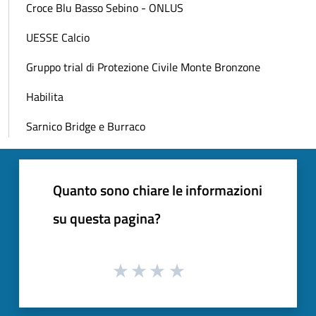
Croce Blu Basso Sebino - ONLUS
UESSE Calcio
Gruppo trial di Protezione Civile Monte Bronzone
Habilita
Sarnico Bridge e Burraco
Quanto sono chiare le informazioni
su questa pagina?