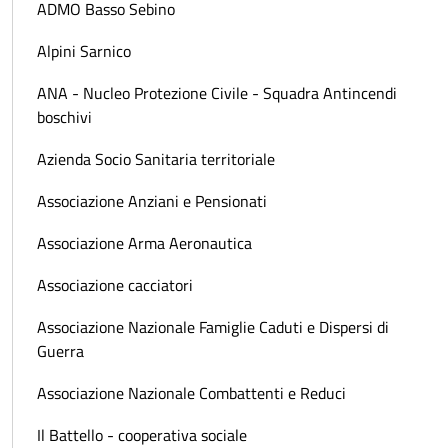
ADMO Basso Sebino
Alpini Sarnico
ANA - Nucleo Protezione Civile - Squadra Antincendi
boschivi
Azienda Socio Sanitaria territoriale
Associazione Anziani e Pensionati
Associazione Arma Aeronautica
Associazione cacciatori
Associazione Nazionale Famiglie Caduti e Dispersi di
Guerra
Associazione Nazionale Combattenti e Reduci
Il Battello - cooperativa sociale