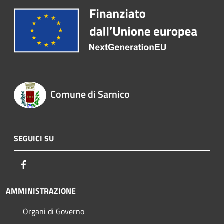
Comune di Sarnico
SEGUICI SU
Facebook
AMMINISTRAZIONE
Organi di Governo