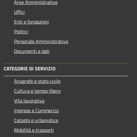
Aree Amministrative
Uffici
Enti e fondazioni
Politici
Personale Amministrativo
Documenti e dati
CATEGORIE DI SERVIZIO
Anagrafe e stato civile
Cultura e tempo libero
Vita lavorativa
Imprese e Commercio
Catasto e urbanistica
Mobilità e trasporti