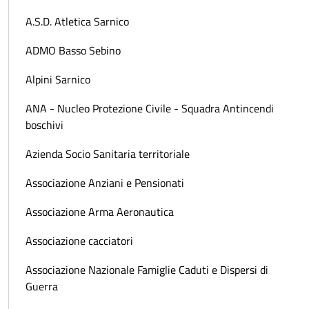
A.S.D. Atletica Sarnico
ADMO Basso Sebino
Alpini Sarnico
ANA - Nucleo Protezione Civile - Squadra Antincendi
boschivi
Azienda Socio Sanitaria territoriale
Associazione Anziani e Pensionati
Associazione Arma Aeronautica
Associazione cacciatori
Associazione Nazionale Famiglie Caduti e Dispersi di
Guerra