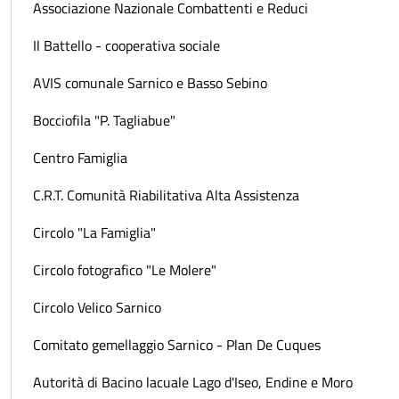
Associazione Nazionale Combattenti e Reduci
Il Battello - cooperativa sociale
AVIS comunale Sarnico e Basso Sebino
Bocciofila "P. Tagliabue"
Centro Famiglia
C.R.T. Comunità Riabilitativa Alta Assistenza
Circolo "La Famiglia"
Circolo fotografico "Le Molere"
Circolo Velico Sarnico
Comitato gemellaggio Sarnico - Plan De Cuques
Autorità di Bacino lacuale Lago d'Iseo, Endine e Moro