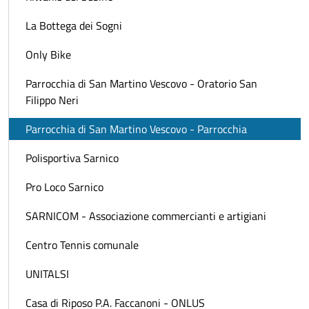
La Bottega dei Sogni
Only Bike
Parrocchia di San Martino Vescovo - Oratorio San
Filippo Neri
Parrocchia di San Martino Vescovo - Parrocchia
Polisportiva Sarnico
Pro Loco Sarnico
SARNICOM - Associazione commercianti e artigiani
Centro Tennis comunale
UNITALSI
Casa di Riposo P.A. Faccanoni - ONLUS