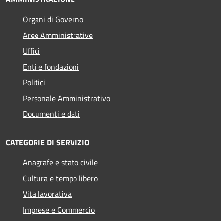
Organi di Governo
Aree Amministrative
Uffici
Enti e fondazioni
Politici
Personale Amministrativo
Documenti e dati
CATEGORIE DI SERVIZIO
Anagrafe e stato civile
Cultura e tempo libero
Vita lavorativa
Imprese e Commercio