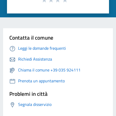
Contatta il comune
Leggi le domande frequenti
Richiedi Assistenza
Chiama il comune +39 035 924111
Prenota un appuntamento
Problemi in città
Segnala disservizio