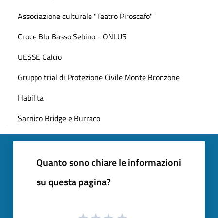
Associazione culturale "Teatro Piroscafo"
Croce Blu Basso Sebino - ONLUS
UESSE Calcio
Gruppo trial di Protezione Civile Monte Bronzone
Habilita
Sarnico Bridge e Burraco
Quanto sono chiare le informazioni
su questa pagina?