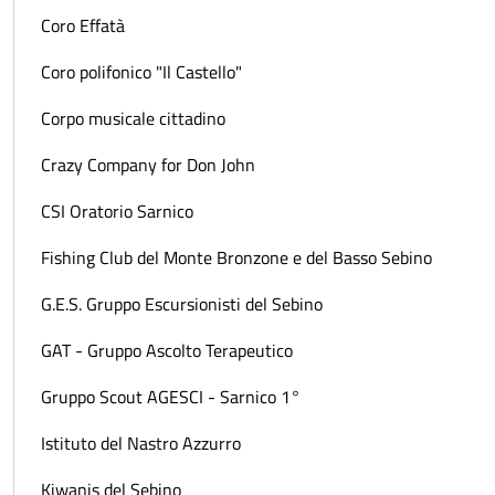
Coro Effatà
Coro polifonico "Il Castello"
Corpo musicale cittadino
Crazy Company for Don John
CSI Oratorio Sarnico
Fishing Club del Monte Bronzone e del Basso Sebino
G.E.S. Gruppo Escursionisti del Sebino
GAT - Gruppo Ascolto Terapeutico
Gruppo Scout AGESCI - Sarnico 1°
Istituto del Nastro Azzurro
Kiwanis del Sebino