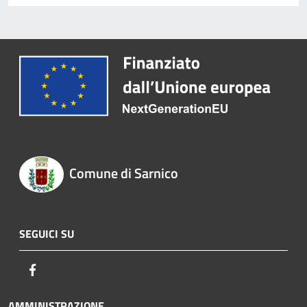
Comune di Sarnico
SEGUICI SU
Facebook
AMMINISTRAZIONE