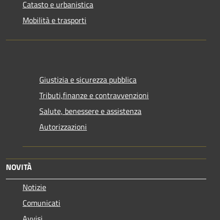
Catasto e urbanistica
Mobilità e trasporti
Giustizia e sicurezza pubblica
Tributi,finanze e contravvenzioni
Salute, benessere e assistenza
Autorizzazioni
NOVITÀ
Notizie
Comunicati
Avvisi